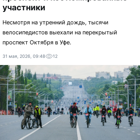
участники
Несмотря на утренний дождь, тысячи
велосипедистов выехали на перекрытый
проспект Октября в Уфе.
31 мая, 2026, 09:48
12