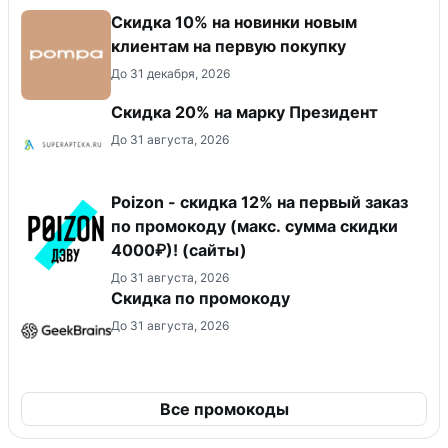
Скидка 10% на новинки новым
клиентам на первую покупку
До 31 декабря, 2026
Скидка 20% на марку Президент
До 31 августа, 2026
Poizon - скидка 12% на первый заказ
по промокоду (макс. сумма скидки
4000₽)! (сайты)
До 31 августа, 2026
Скидка по промокоду
До 31 августа, 2026
Все промокоды