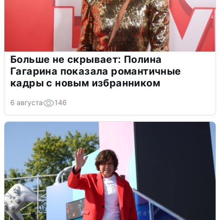
Больше не скрывает: Полина
Гагарина показала романтичные
кадры с новым избранником
6 августа
146