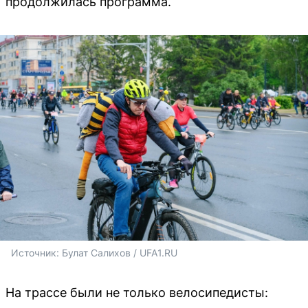
продолжилась программа.
Источник: 
Булат Салихов / UFA1.RU
На трассе были не только велосипедисты: