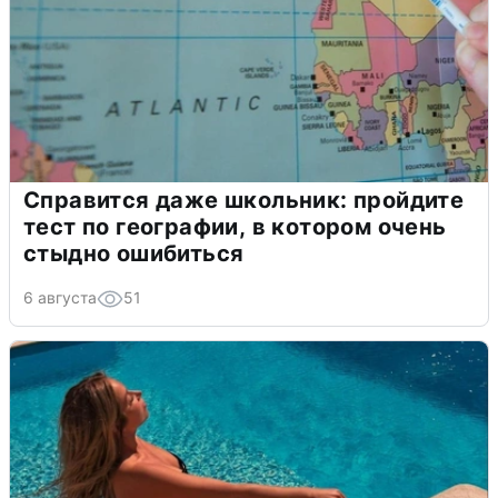
Справится даже школьник: пройдите
тест по географии, в котором очень
стыдно ошибиться
6 августа
51