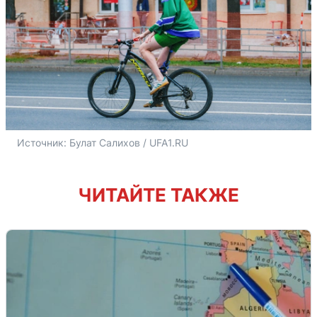
Источник: 
Булат Салихов / UFA1.RU
ЧИТАЙТЕ ТАКЖЕ