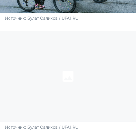
Источник: 
Булат Салихов / UFA1.RU
Источник: 
Булат Салихов / UFA1.RU