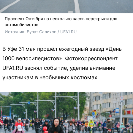
Проспект Октября на несколько часов перекрыли для
автомобилистов
Источник: 
Булат Салихов / UFA1.RU
В Уфе 31 мая прошёл ежегодный заезд «День
1000 велосипедистов». Фотокорреспондент
UFA1.RU заснял событие, уделив внимание
участникам в необычных костюмах.