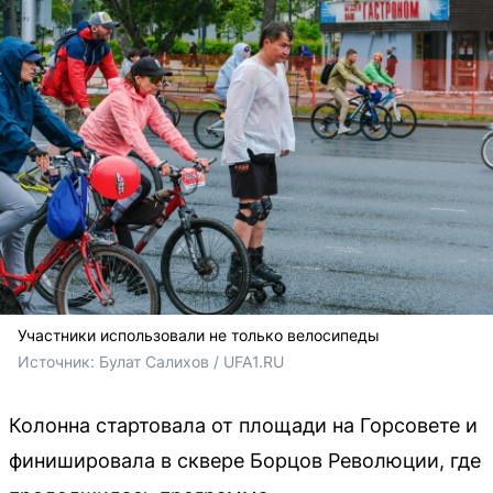
Участники использовали не только велосипеды
Источник: 
Булат Салихов / UFA1.RU
Колонна стартовала от площади на Горсовете и
финишировала в сквере Борцов Революции, где