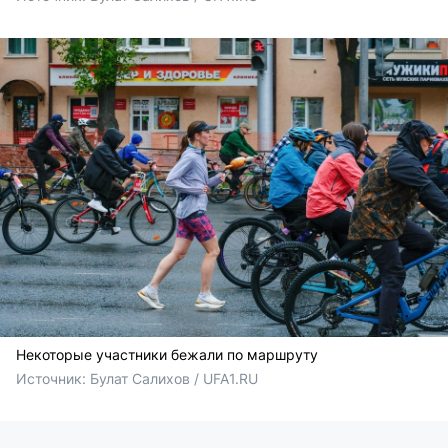
Некоторые участники бежали по маршруту
Источник: 
Булат Салихов / UFA1.RU