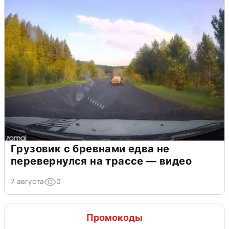
Грузовик с бревнами едва не
перевернулся на трассе — видео
7 августа
0
Промокоды