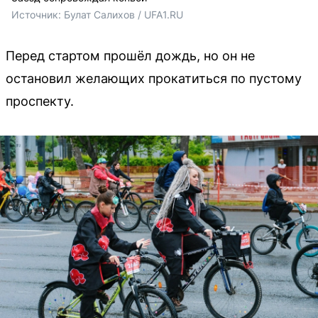
Источник: 
Булат Салихов / UFA1.RU
Перед стартом прошёл дождь, но он не
остановил желающих прокатиться по пустому
проспекту.