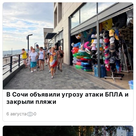
В Сочи объявили угрозу атаки БПЛА и
закрыли пляжи
6 августа
0