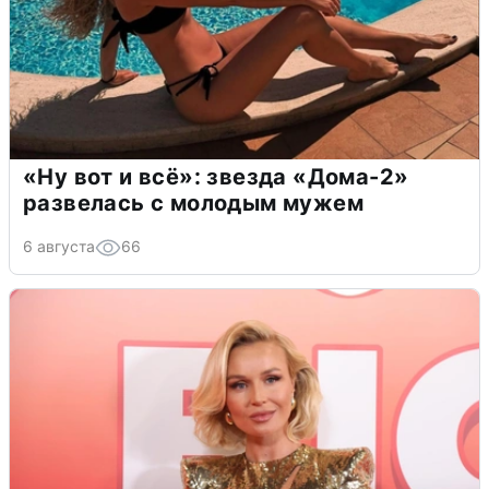
«Ну вот и всё»: звезда «Дома-2»
развелась с молодым мужем
6 августа
66