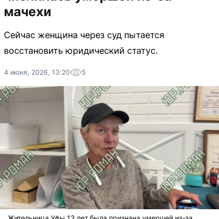
мачехи
Сейчас женщина через суд пытается
восстановить юридический статус.
4 июня, 2026, 13:20
5
Жительница Уфы 13 лет была признана умершей из-за