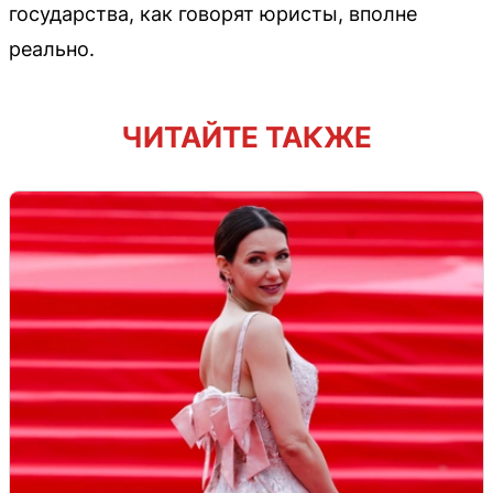
государства, как говорят юристы, вполне
реально.
ЧИТАЙТЕ ТАКЖЕ