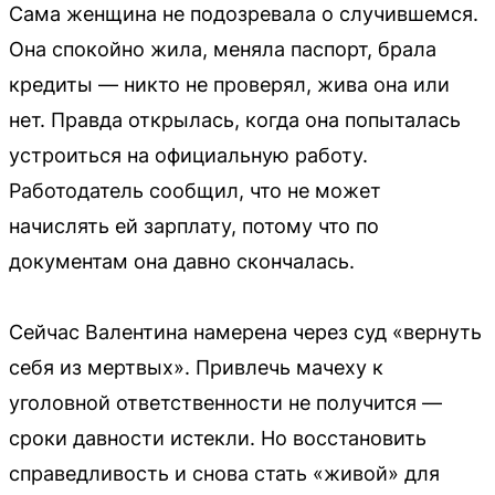
Сама женщина не подозревала о случившемся.
Она спокойно жила, меняла паспорт, брала
кредиты — никто не проверял, жива она или
нет. Правда открылась, когда она попыталась
устроиться на официальную работу.
Работодатель сообщил, что не может
начислять ей зарплату, потому что по
документам она давно скончалась.
Сейчас Валентина намерена через суд «вернуть
себя из мертвых». Привлечь мачеху к
уголовной ответственности не получится —
сроки давности истекли. Но восстановить
справедливость и снова стать «живой» для