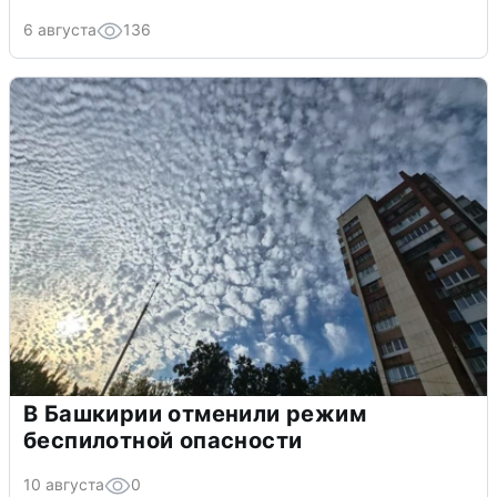
6 августа
136
В Башкирии отменили режим
беспилотной опасности
10 августа
0