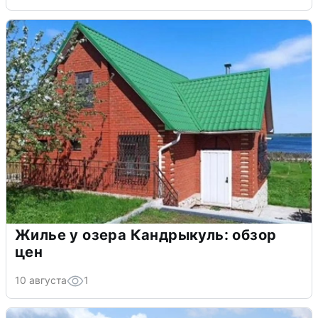
Жилье у озера Кандрыкуль: обзор
цен
10 августа
1