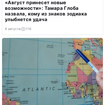
«Август принесет новые
возможности»: Тамара Глоба
назвала, кому из знаков зодиака
улыбнется удача
8 августа
116