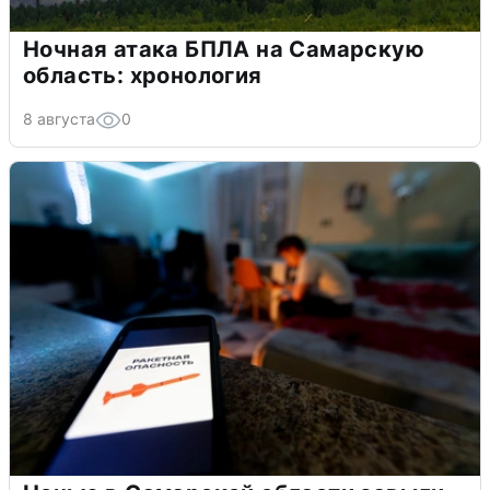
Ночная атака БПЛА на Самарскую
область: хронология
8 августа
0