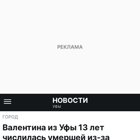
НОВОСТИ
УФЫ
ГОРОД
Валентина из Уфы 13 лет
числилась умершей из-за