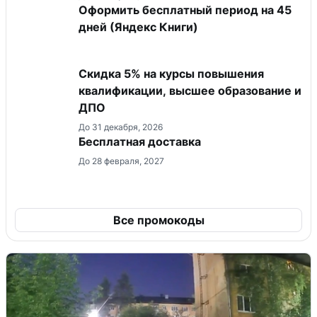
Оформить бесплатный период на 45
дней (Яндекс Книги)
Скидка 5% на курсы повышения
квалификации, высшее образование и
ДПО
До 31 декабря, 2026
Бесплатная доставка
До 28 февраля, 2027
Все промокоды