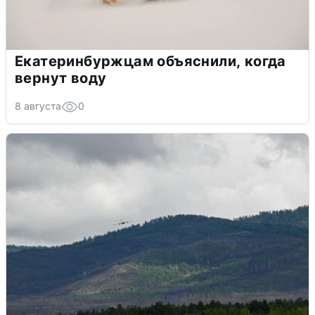
Екатеринбуржцам объяснили, когда
вернут воду
8 августа
0