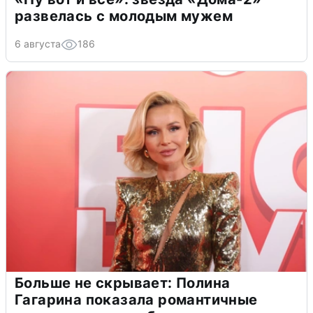
развелась с молодым мужем
6 августа
186
Больше не скрывает: Полина
Гагарина показала романтичные