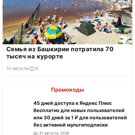
Семья из Башкирии потратила 70
тысяч на курорте
10 августа
0
Промокоды
45 дней доступа к Яндекс Плюс
бесплатно для новых пользователей
или 30 дней за 1 ₽ для пользователей
без активной мультиподписки
До 31 августа, 2026