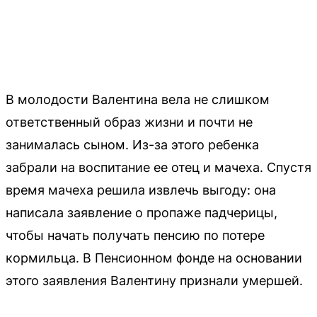
В молодости Валентина вела не слишком
ответственный образ жизни и почти не
занималась сыном. Из-за этого ребенка
забрали на воспитание ее отец и мачеха. Спустя
время мачеха решила извлечь выгоду: она
написала заявление о пропаже падчерицы,
чтобы начать получать пенсию по потере
кормильца. В Пенсионном фонде на основании
этого заявления Валентину признали умершей.