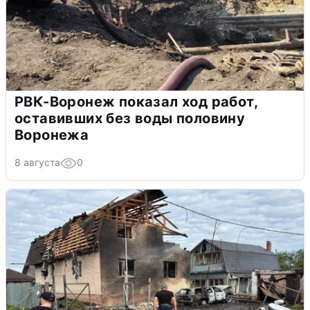
РВК-Воронеж показал ход работ,
оставивших без воды половину
Воронежа
8 августа
0