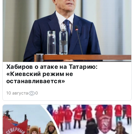
Хабиров о атаке на Татарию:
«Киевский режим не
останавливается»
10 августа
0