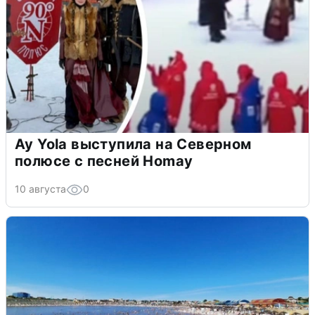
Ay Yola выступила на Северном
полюсе с песней Homay
10 августа
0