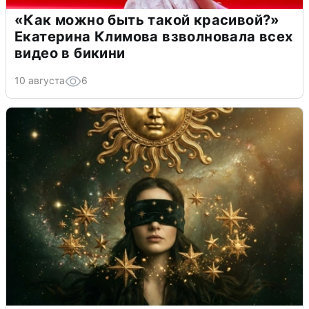
«Как можно быть такой красивой?»
Екатерина Климова взволновала всех
видео в бикини
10 августа
6