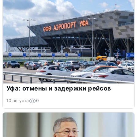
Уфа: отмены и задержки рейсов
10 августа
0