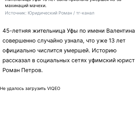
махинаций мачехи.
Источник: 
Юридический Роман / тг-канал
45-летняя жительница Уфы по имени Валентина
совершенно случайно узнала, что уже 13 лет
официально числится умершей. Историю
рассказал в социальных сетях уфимский юрист
Роман Петров.
Не удалось загрузить VIQEO