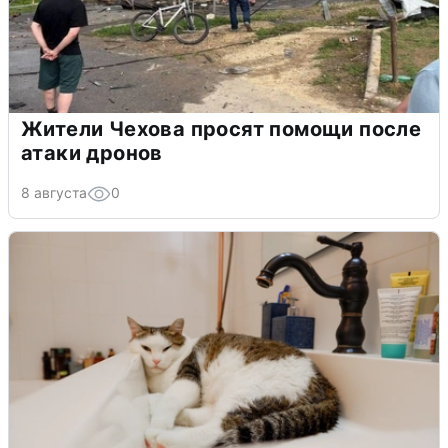
Жители Чехова просят помощи после
атаки дронов
8 августа
0