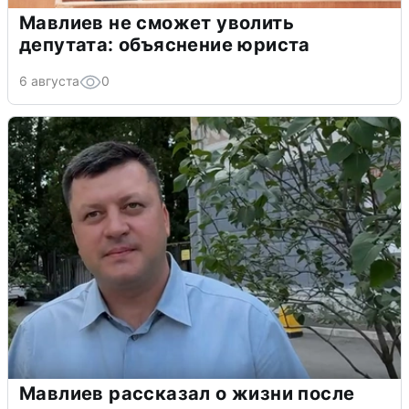
Мавлиев не сможет уволить
депутата: объяснение юриста
6 августа
0
Мавлиев рассказал о жизни после