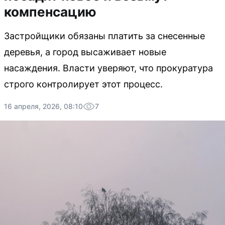
компенсацию
Застройщики обязаны платить за снесенные
деревья, а город высаживает новые
насаждения. Власти уверяют, что прокуратура
строго контролирует этот процесс.
16 апреля, 2026, 08:10
7