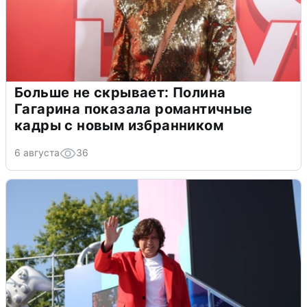
Больше не скрывает: Полина
Гагарина показала романтичные
кадры с новым избранником
6 августа
36