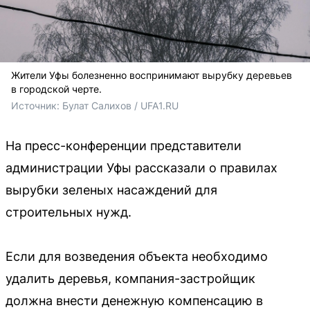
Жители Уфы болезненно воспринимают вырубку деревьев
в городской черте.
Источник: 
Булат Салихов / UFA1.RU
На пресс-конференции представители
администрации Уфы рассказали о правилах
вырубки зеленых насаждений для
строительных нужд.
Если для возведения объекта необходимо
удалить деревья, компания-застройщик
должна внести денежную компенсацию в