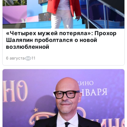
«Четырех мужей потеряла»: Прохор
Шаляпин проболтался о новой
возлюбленной
6 августа
11