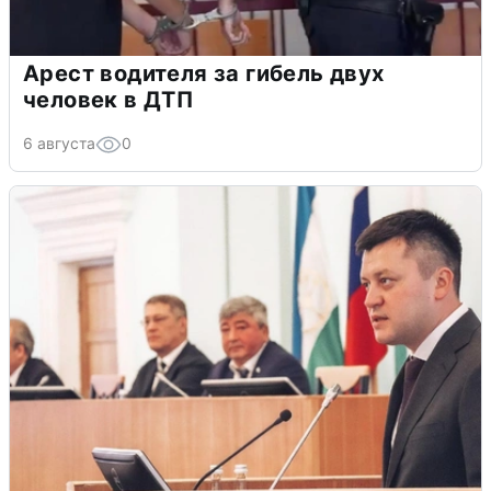
Арест водителя за гибель двух
человек в ДТП
6 августа
0