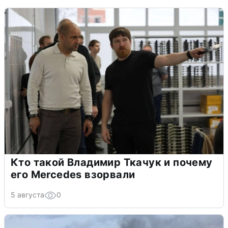
Кто такой Владимир Ткачук и почему
его Mercedes взорвали
5 августа
0