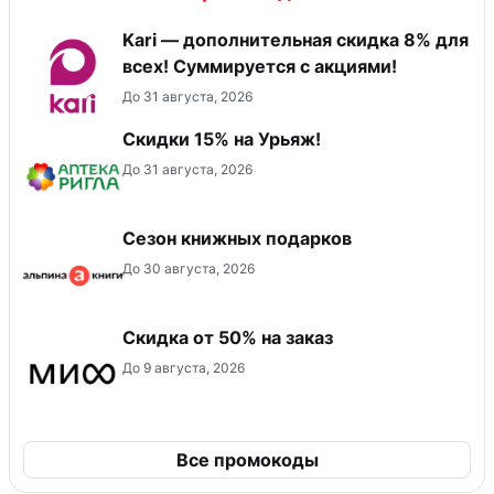
Kari — дополнительная скидка 8% для
всех! Суммируется с акциями!
До 31 августа, 2026
Скидки 15% на Урьяж!
До 31 августа, 2026
Сезон книжных подарков
До 30 августа, 2026
Скидка от 50% на заказ
До 9 августа, 2026
Все промокоды