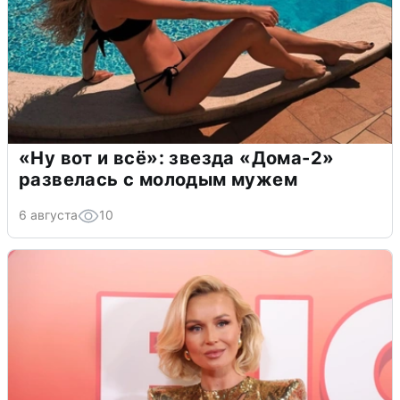
«Ну вот и всё»: звезда «Дома-2»
развелась с молодым мужем
6 августа
10