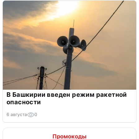
В Башкирии введен режим ракетной
опасности
6 августа
0
Промокоды