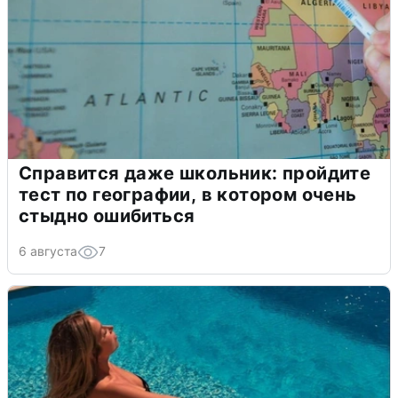
Справится даже школьник: пройдите
тест по географии, в котором очень
стыдно ошибиться
6 августа
7