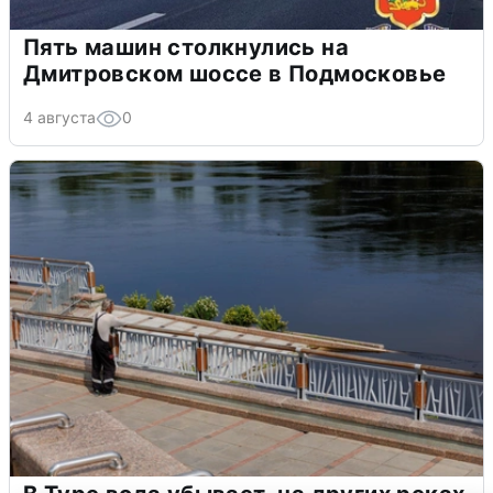
Пять машин столкнулись на
Дмитровском шоссе в Подмосковье
4 августа
0