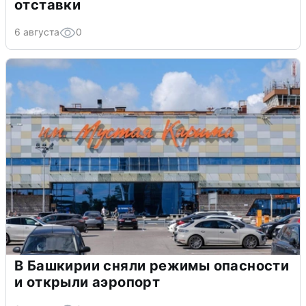
отставки
6 августа
0
В Башкирии сняли режимы опасности
и открыли аэропорт