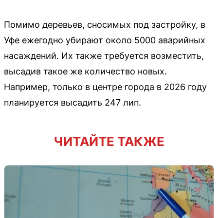
Помимо деревьев, сносимых под застройку, в
Уфе ежегодно убирают около 5000 аварийных
насаждений. Их также требуется возместить,
высадив такое же количество новых.
Например, только в центре города в 2026 году
планируется высадить 247 лип.
ЧИТАЙТЕ ТАКЖЕ