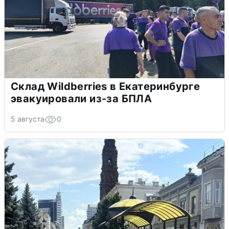
Склад Wildberries в Екатеринбурге
эвакуировали из-за БПЛА
5 августа
0