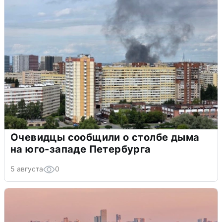
Очевидцы сообщили о столбе дыма
на юго-западе Петербурга
5 августа
0