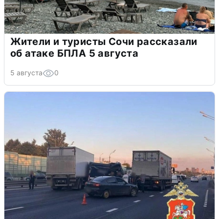
Жители и туристы Сочи рассказали
об атаке БПЛА 5 августа
5 августа
0