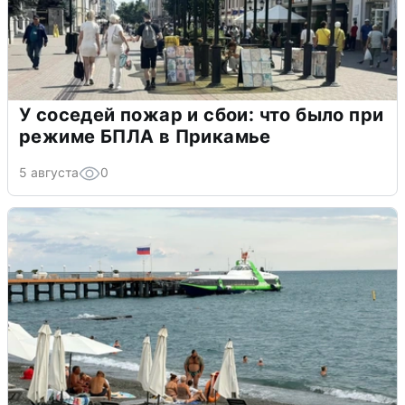
У соседей пожар и сбои: что было при
режиме БПЛА в Прикамье
5 августа
0