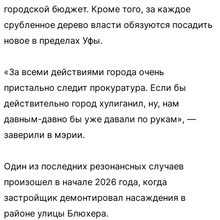
городской бюджет. Кроме того, за каждое
срубленное дерево власти обязуются посадить
новое в пределах Уфы.
«За всеми действиями города очень
пристально следит прокуратура. Если бы
действительно город хулиганил, ну, нам
давным-давно бы уже давали по рукам», —
заверили в мэрии.
Один из последних резонансных случаев
произошел в начале 2026 года, когда
застройщик демонтировал насаждения в
районе улицы Блюхера.