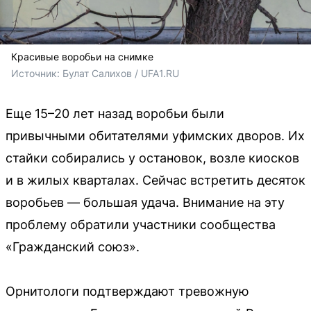
Красивые воробьи на снимке
Источник: 
Булат Салихов / UFA1.RU
Еще 15–20 лет назад воробьи были
привычными обитателями уфимских дворов. Их
стайки собирались у остановок, возле киосков
и в жилых кварталах. Сейчас встретить десяток
воробьев — большая удача. Внимание на эту
проблему обратили участники сообщества
«Гражданский союз».
Орнитологи подтверждают тревожную