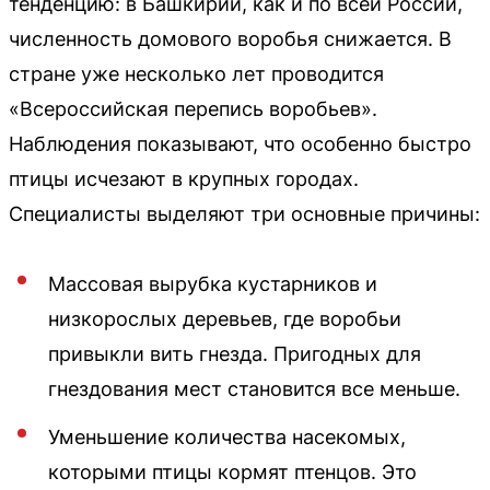
тенденцию: в Башкирии, как и по всей России,
численность домового воробья снижается. В
стране уже несколько лет проводится
«Всероссийская перепись воробьев».
Наблюдения показывают, что особенно быстро
птицы исчезают в крупных городах.
Специалисты выделяют три основные причины:
Массовая вырубка кустарников и
низкорослых деревьев, где воробьи
привыкли вить гнезда. Пригодных для
гнездования мест становится все меньше.
Уменьшение количества насекомых,
которыми птицы кормят птенцов. Это