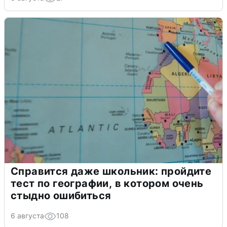
Справится даже школьник: пройдите
тест по географии, в котором очень
стыдно ошибиться
6 августа
108