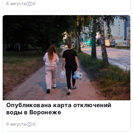
6 августа
0
Опубликована карта отключений
воды в Воронеже
6 августа
0