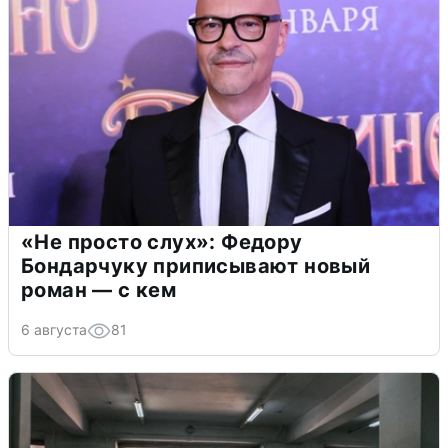
«Не просто слух»: Федору
Бондарчуку приписывают новый
роман — с кем
6 августа
81