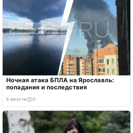
Ночная атака БПЛА на Ярославль:
попадания и последствия
6 августа
0