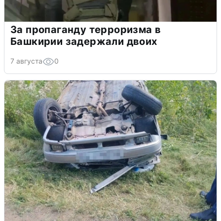
За пропаганду терроризма в
Башкирии задержали двоих
7 августа
0