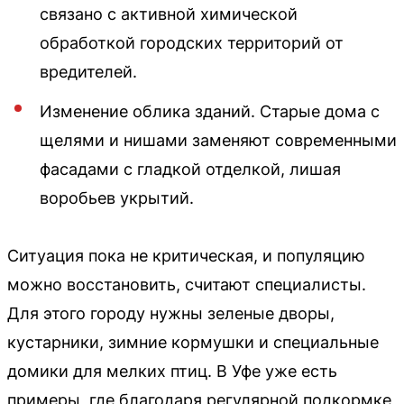
связано с активной химической
обработкой городских территорий от
вредителей.
Изменение облика зданий. Старые дома с
щелями и нишами заменяют современными
фасадами с гладкой отделкой, лишая
воробьев укрытий.
Ситуация пока не критическая, и популяцию
можно восстановить, считают специалисты.
Для этого городу нужны зеленые дворы,
кустарники, зимние кормушки и специальные
домики для мелких птиц. В Уфе уже есть
примеры, где благодаря регулярной подкормке