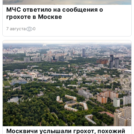
МЧС ответило на сообщения о
грохоте в Москве
7 августа
0
Москвичи услышали грохот, похожий