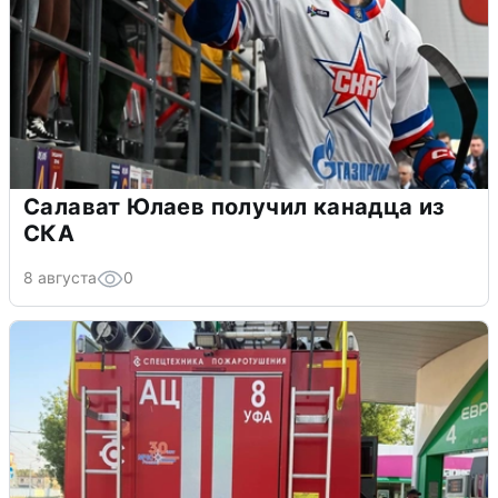
Салават Юлаев получил канадца из
СКА
8 августа
0