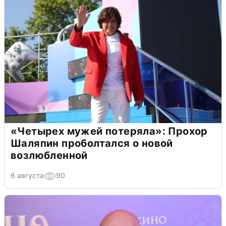
«Четырех мужей потеряла»: Прохор
Шаляпин проболтался о новой
возлюбленной
6 августа
90