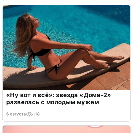
«Ну вот и всё»: звезда «Дома-2»
развелась с молодым мужем
6 августа
118