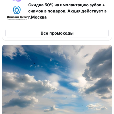
Скидка 50% на имплантацию зубов +
снимок в подарок. Акция действует в
г.Москва
Все промокоды