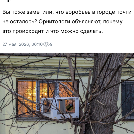
Вы тоже заметили, что воробьев в городе почти
не осталось? Орнитологи объясняют, почему
это происходит и что можно сделать.
27 мая, 2026, 06:10
9