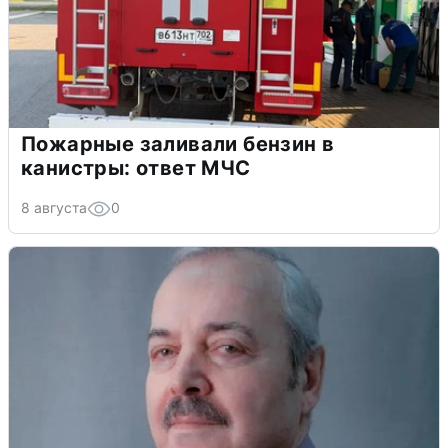
Пожарные заливали бензин в
канистры: ответ МЧС
8 августа
0