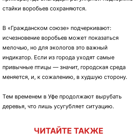
стайки воробьев сохраняются.
В «Гражданском союзе» подчеркивают:
исчезновение воробьев может показаться
мелочью, но для экологов это важный
индикатор. Если из города уходят самые
привычные птицы — значит, городская среда
меняется, и, к сожалению, в худшую сторону.
Тем временем в Уфе продолжают вырубать
деревья, что лишь усугубляет ситуацию.
ЧИТАЙТЕ ТАКЖЕ