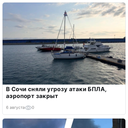
В Сочи сняли угрозу атаки БПЛА,
аэропорт закрыт
6 августа
0