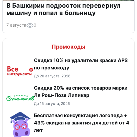
В Башкирии подросток перевернул
машину и попал в больницу
7 августа
0
Промокоды
Скидка 10% на удалители краски APS
по промокоду
До 20 августа, 2026
Скидка 20% на список товаров марки
Ля Рош-Позе Липикар
До 15 августа, 2026
Бесплатная консультация логопеда +
43% скидка на занятия для детей от 4
лет