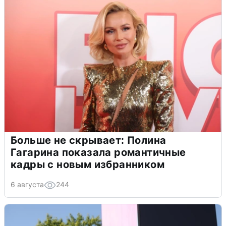
Больше не скрывает: Полина
Гагарина показала романтичные
кадры с новым избранником
6 августа
244