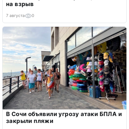
на взрыв
7 августа
0
В Сочи объявили угрозу атаки БПЛА и
закрыли пляжи