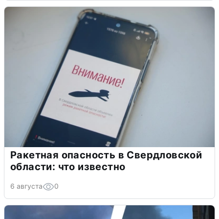
Ракетная опасность в Свердловской
области: что известно
6 августа
0