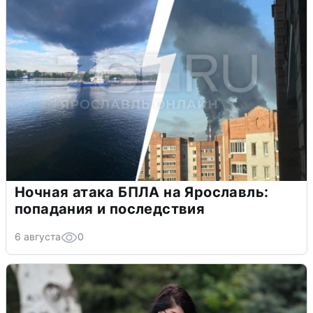
Ночная атака БПЛА на Ярославль:
попадания и последствия
6 августа
0