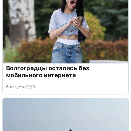
Волгоградцы остались без
мобильного интернета
6 августа
0