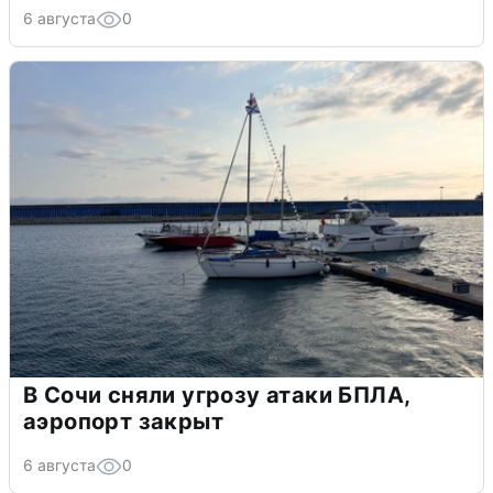
6 августа
0
В Сочи сняли угрозу атаки БПЛА,
аэропорт закрыт
6 августа
0