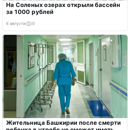
На Соленых озерах открыли бассейн
за 1000 рублей
6 августа
0
Жительница Башкирии после смерти
ребенка в утробе не сможет иметь