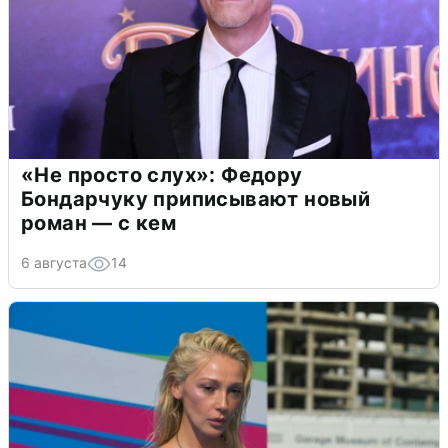
«Не просто слух»: Федору
Бондарчуку приписывают новый
роман — с кем
6 августа
14