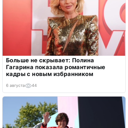
Больше не скрывает: Полина
Гагарина показала романтичные
кадры с новым избранником
6 августа
44