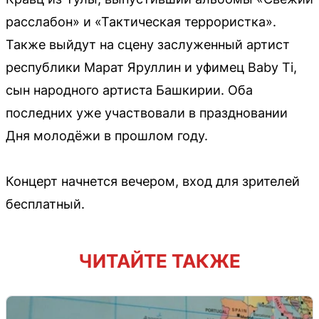
расслабон» и «Тактическая террористка».
Также выйдут на сцену заслуженный артист
республики Марат Яруллин и уфимец Baby Ti,
сын народного артиста Башкирии. Оба
последних уже участвовали в праздновании
Дня молодёжи в прошлом году.
Концерт начнется вечером, вход для зрителей
бесплатный.
ЧИТАЙТЕ ТАКЖЕ