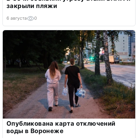
закрыли пляжи
6 августа
0
Опубликована карта отключений
воды в Воронеже