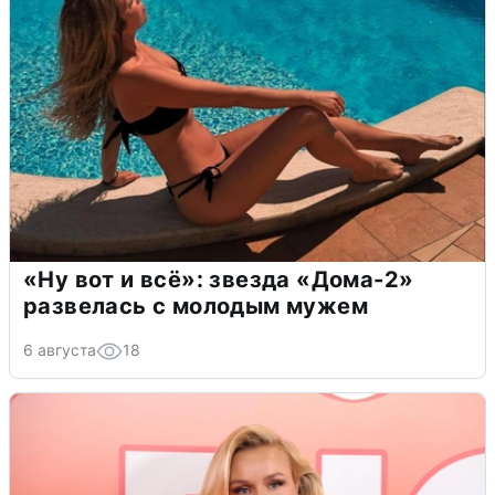
«Ну вот и всё»: звезда «Дома-2»
развелась с молодым мужем
6 августа
18