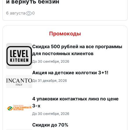
и вернуть бензин
6 августа
0
Промокоды
Скидка 500 рублей на все программы
для постоянных клиентов
До 30 сентября, 2026
Акция на детские колготки 3+1!
До 31 декабря, 2026
4 упаковки контактных линз по цене
3-х
До 30 сентября, 2026
Скидки до 70%