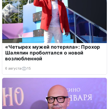
«Четырех мужей потеряла»: Прохор
Шаляпин проболтался о новой
возлюбленной
6 августа
15