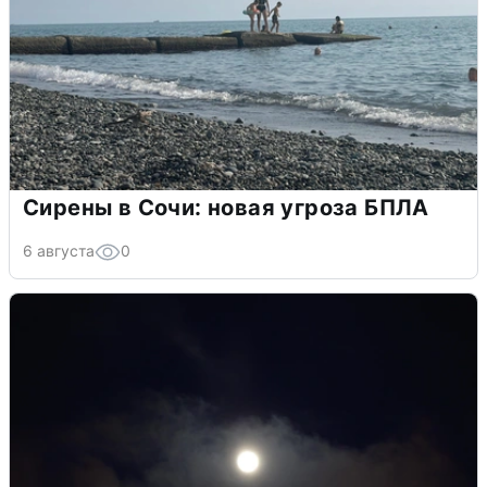
Сирены в Сочи: новая угроза БПЛА
6 августа
0