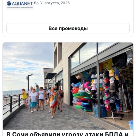
До 31 августа, 2026
Все промокоды
В Сочи объявили угрозу атаки БПЛА и