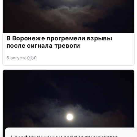
В Воронеже прогремели взрывы
после сигнала тревоги
5 августа
0