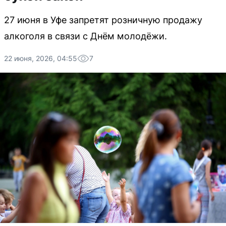
27 июня в Уфе запретят розничную продажу
алкоголя в связи с Днём молодёжи.
22 июня, 2026, 04:55
7