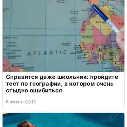
Справится даже школьник: пройдите
тест по географии, в котором очень
стыдно ошибиться
6 августа
12