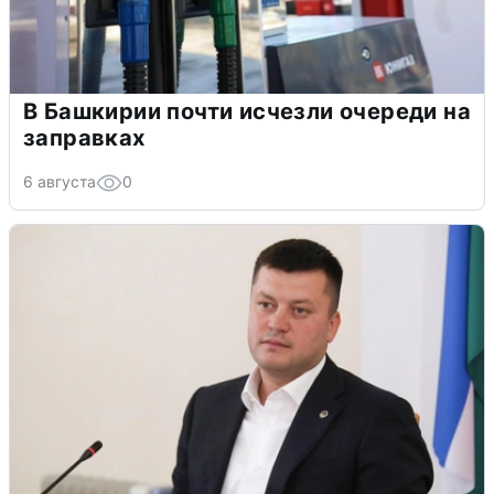
В Башкирии почти исчезли очереди на
заправках
6 августа
0