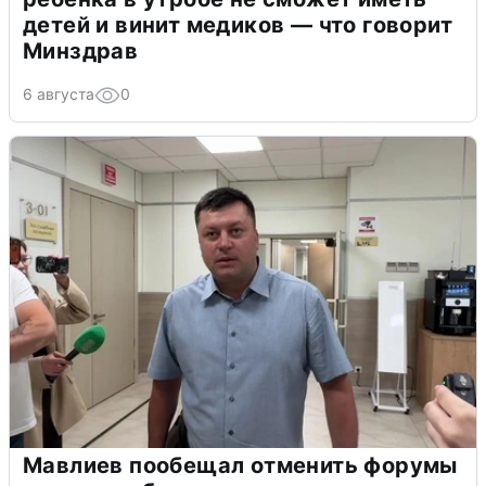
детей и винит медиков — что говорит
Минздрав
6 августа
0
Мавлиев пообещал отменить форумы