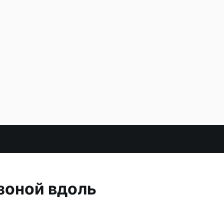
зоной вдоль