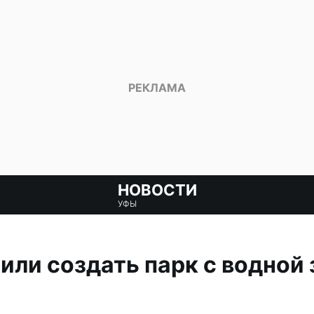
НОВОСТИ
УФЫ
или создать парк с водной 