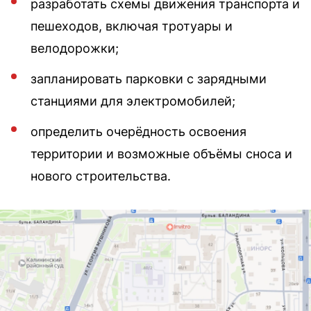
разработать схемы движения транспорта и
пешеходов, включая тротуары и
велодорожки;
запланировать парковки с зарядными
станциями для электромобилей;
определить очерёдность освоения
территории и возможные объёмы сноса и
нового строительства.