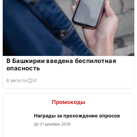
В Башкирии введена беспилотная
опасность
6 августа
0
Промокоды
Награды за прохождение опросов
До 31 декабря, 2026