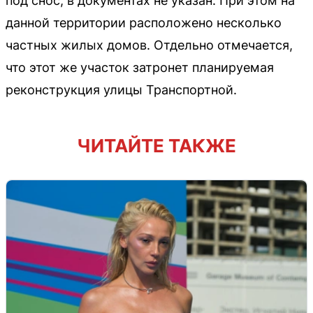
под снос, в документах не указан. При этом на
данной территории расположено несколько
частных жилых домов. Отдельно отмечается,
что этот же участок затронет планируемая
реконструкция улицы Транспортной.
ЧИТАЙТЕ ТАКЖЕ