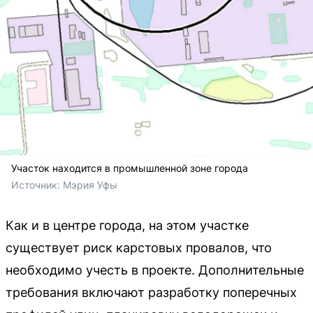
Участок находится в промышленной зоне города
Источник: 
Мэрия Уфы
Как и в центре города, на этом участке
существует риск карстовых провалов, что
необходимо учесть в проекте. Дополнительные
требования включают разработку поперечных