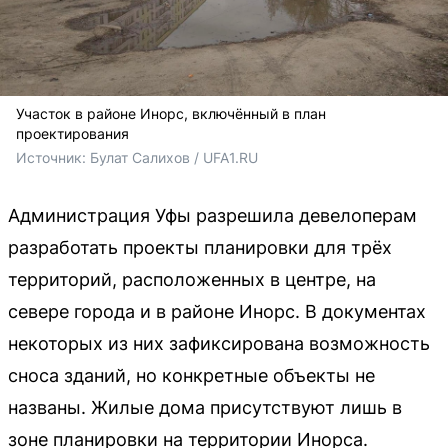
Участок в районе Инорс, включённый в план
проектирования
Источник: 
Булат Салихов / UFA1.RU
Администрация Уфы разрешила девелоперам
разработать проекты планировки для трёх
территорий, расположенных в центре, на
севере города и в районе Инорс. В документах
некоторых из них зафиксирована возможность
сноса зданий, но конкретные объекты не
названы. Жилые дома присутствуют лишь в
зоне планировки на территории Инорса.