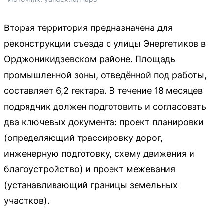
Вторая территория предназначена для
реконструкции съезда с улицы Энергетиков в
Орджоникидзевском районе. Площадь
промышленной зоны, отведённой под работы,
составляет 6,2 гектара. В течение 18 месяцев
подрядчик должен подготовить и согласовать
два ключевых документа: проект планировки
(определяющий трассировку дорог,
инженерную подготовку, схему движения и
благоустройство) и проект межевания
(устанавливающий границы земельных
участков).