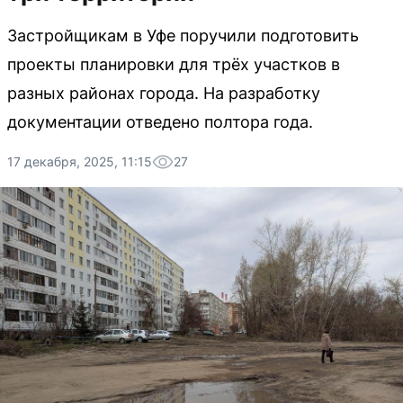
Застройщикам в Уфе поручили подготовить
проекты планировки для трёх участков в
разных районах города. На разработку
документации отведено полтора года.
17 декабря, 2025, 11:15
27