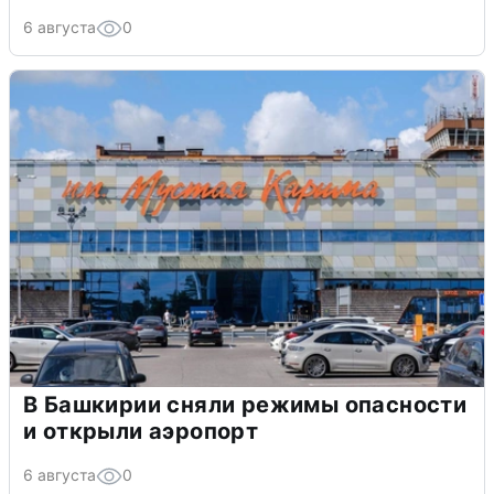
6 августа
0
В Башкирии сняли режимы опасности
и открыли аэропорт
6 августа
0