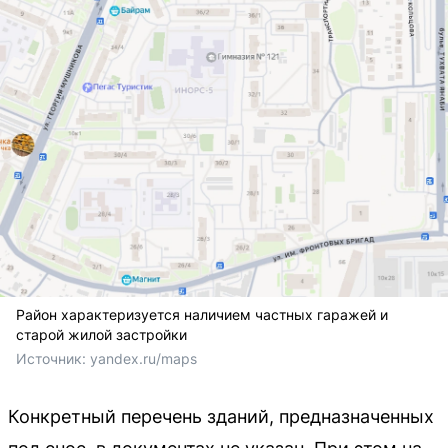
Район характеризуется наличием частных гаражей и
старой жилой застройки
Источник: 
yandex.ru/maps
Конкретный перечень зданий, предназначенных