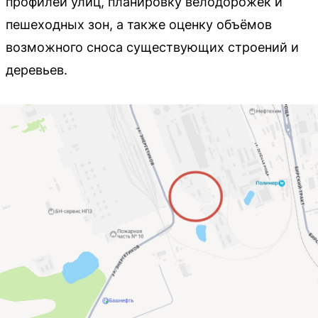
профилей улиц, планировку велодорожек и
пешеходных зон, а также оценку объёмов
возможного сноса существующих строений и
деревьев.