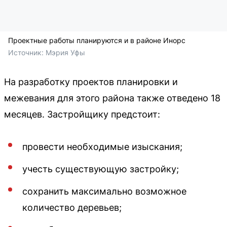
Проектные работы планируются и в районе Инорс
Источник: 
Мэрия Уфы
На разработку проектов планировки и
межевания для этого района также отведено 18
месяцев. Застройщику предстоит:
провести необходимые изыскания;
учесть существующую застройку;
сохранить максимально возможное
количество деревьев;