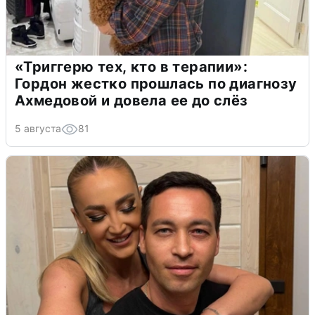
«Триггерю тех, кто в терапии»:
Гордон жестко прошлась по диагнозу
Ахмедовой и довела ее до слёз
5 августа
81