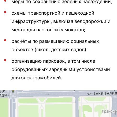
меры по сохранению зелёных насаждений;
схемы транспортной и пешеходной
инфраструктуры, включая велодорожки и
места для парковки самокатов;
расчёты по размещению социальных
объектов (школ, детских садов);
организацию парковок, в том числе
оборудованных зарядными устройствами
для электромобилей.