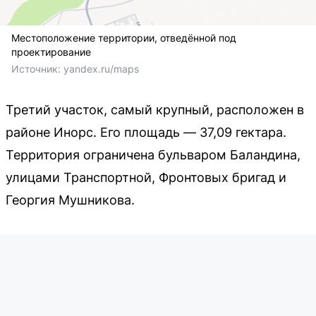
Местоположение территории, отведённой под
проектирование
Источник: 
yandex.ru/maps
Третий участок, самый крупный, расположен в
районе Инорс. Его площадь — 37,09 гектара.
Территория ограничена бульваром Баландина,
улицами Транспортной, Фронтовых бригад и
Георгия Мушникова.