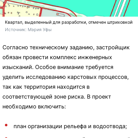
Квартал, выделенный для разработки, отмечен штриховкой
Источник: 
Мэрия Уфы
Согласно техническому заданию, застройщик
обязан провести комплекс инженерных
изысканий. Особое внимание требуется
уделить исследованию карстовых процессов,
так как территория находится в
соответствующей зоне риска. В проект
необходимо включить:
план организации рельефа и водоотвода;