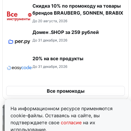
Скидка 10% по промокоду на товары
брендов BRAUBERG, SONNEN, BRABIX
До 20 августа, 2026
Домен .SHOP за 259 рублей
До 31 декабря, 2026
20% на все продукты
До 31 декабря, 2026
Все промокоды
На информационном ресурсе применяются
cookie-файлы. Оставаясь на сайте, вы
подтверждаете свое
согласие
на их
использование.