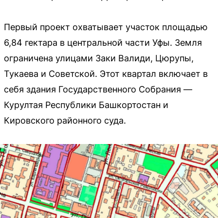
Первый проект охватывает участок площадью
6,84 гектара в центральной части Уфы. Земля
ограничена улицами Заки Валиди, Цюрупы,
Тукаева и Советской. Этот квартал включает в
себя здания Государственного Собрания —
Курултая Республики Башкортостан и
Кировского районного суда.