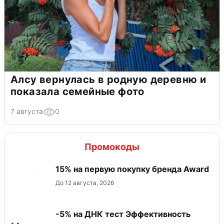
Алсу вернулась в родную деревню и
показала семейные фото
7 августа
0
Промокоды
15% на первую покупку бренда Award
До 12 августа, 2026
-5% на ДНК тест Эффективность