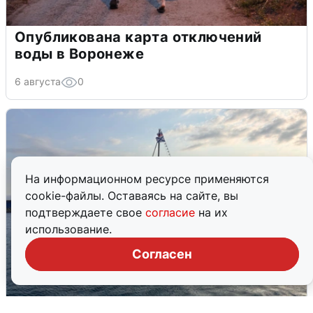
Опубликована карта отключений
воды в Воронеже
6 августа
0
На информационном ресурсе применяются
cookie-файлы. Оставаясь на сайте, вы
подтверждаете свое
согласие
на их
использование.
Согласен