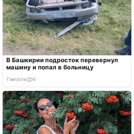
В Башкирии подросток перевернул
машину и попал в больницу
7 августа
0