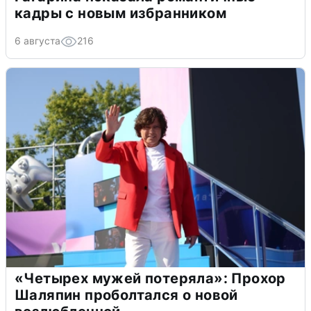
кадры с новым избранником
6 августа
216
«Четырех мужей потеряла»: Прохор
Шаляпин проболтался о новой