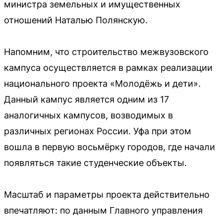
министра земельных и имущественных
отношений Наталью Полянскую.
Напомним, что строительство межвузовского
кампуса осуществляется в рамках реализации
национального проекта «Молодёжь и дети».
Данный кампус является одним из 17
аналогичных кампусов, возводимых в
различных регионах России. Уфа при этом
вошла в первую восьмёрку городов, где начали
появляться такие студенческие объекты.
Масштаб и параметры проекта действительно
впечатляют: по данным Главного управления