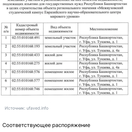
Источник: 
ufaved.info
Соответствующее распоряжение