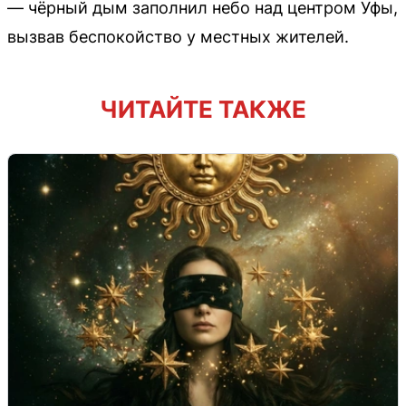
— чёрный дым заполнил небо над центром Уфы,
вызвав беспокойство у местных жителей.
ЧИТАЙТЕ ТАКЖЕ