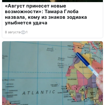
«Август принесет новые
возможности»: Тамара Глоба
назвала, кому из знаков зодиака
улыбнется удача
8 августа
1