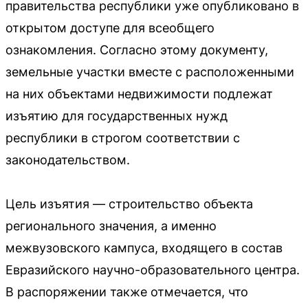
правительства республики уже опубликовано в
открытом доступе для всеобщего
ознакомления. Согласно этому документу,
земельные участки вместе с расположенными
на них объектами недвижимости подлежат
изъятию для государственных нужд
республики в строгом соответствии с
законодательством.
Цель изъятия — строительство объекта
регионального значения, а именно
межвузовского кампуса, входящего в состав
Евразийского научно-образовательного центра.
В распоряжении также отмечается, что