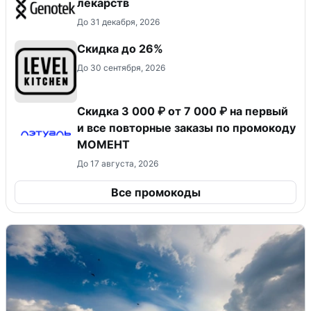
лекарств
До 31 декабря, 2026
Скидка до 26%
До 30 сентября, 2026
Скидка 3 000 ₽ от 7 000 ₽ на первый
и все повторные заказы по промокоду
МОМЕНТ
До 17 августа, 2026
Все промокоды