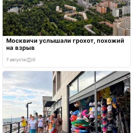
Москвичи услышали грохот, похожий
на взрыв
7 августа
0