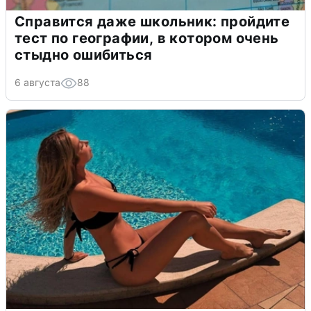
Справится даже школьник: пройдите
тест по географии, в котором очень
стыдно ошибиться
6 августа
88