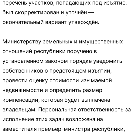
перечень участков, попадающих под изъятие,
был скорректирован и уточнён —
окончательный вариант утверждён.
Министерству земельных и имущественных
отношений республики поручено в
установленном законом порядке уведомить
собственников о предстоящем изъятии,
провести оценку стоимости изымаемой
недвижимости и определить размер
компенсации, которая будет выплачена
владельцам. Персональная ответственность за
исполнение этих задач возложена на
заместителя премьер-министра республики,