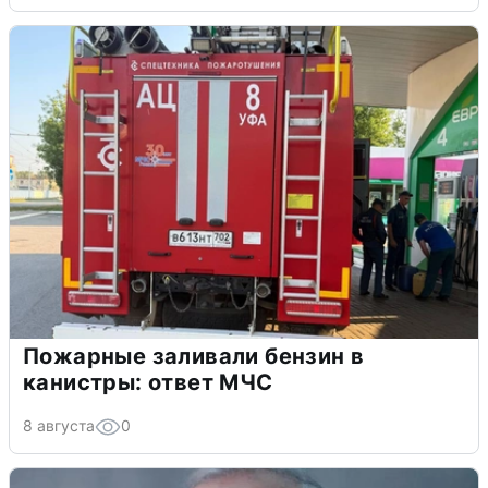
Пожарные заливали бензин в
канистры: ответ МЧС
8 августа
0