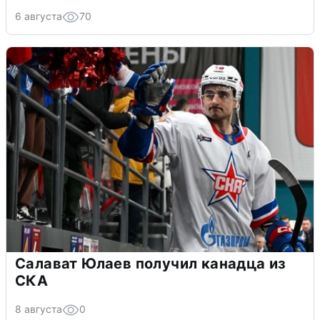
6 августа
70
Салават Юлаев получил канадца из
СКА
8 августа
0