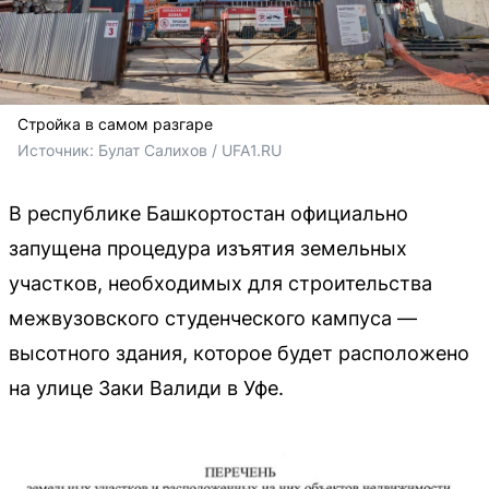
Стройка в самом разгаре
Источник: 
Булат Салихов / UFA1.RU
В республике Башкортостан официально
запущена процедура изъятия земельных
участков, необходимых для строительства
межвузовского студенческого кампуса —
высотного здания, которое будет расположено
на улице Заки Валиди в Уфе.