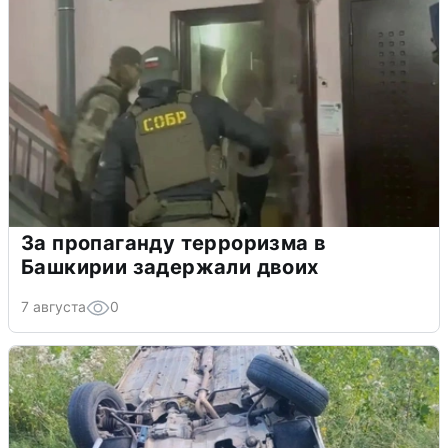
За пропаганду терроризма в
Башкирии задержали двоих
7 августа
0