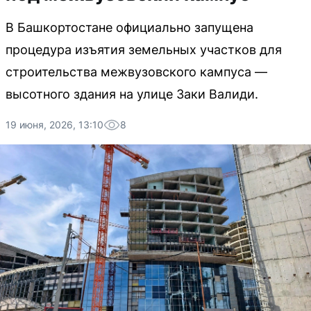
В Башкортостане официально запущена
процедура изъятия земельных участков для
строительства межвузовского кампуса —
высотного здания на улице Заки Валиди.
19 июня, 2026, 13:10
8