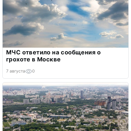
МЧС ответило на сообщения о
грохоте в Москве
7 августа
0