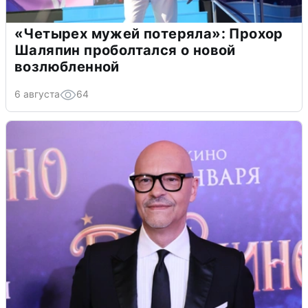
«Четырех мужей потеряла»: Прохор
Шаляпин проболтался о новой
возлюбленной
6 августа
64