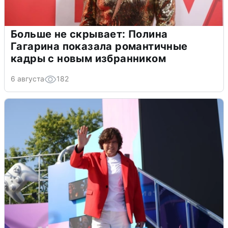
Больше не скрывает: Полина
Гагарина показала романтичные
кадры с новым избранником
6 августа
182