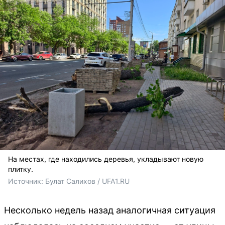
На местах, где находились деревья, укладывают новую
плитку.
Источник: 
Булат Салихов / UFA1.RU
Несколько недель назад аналогичная ситуация