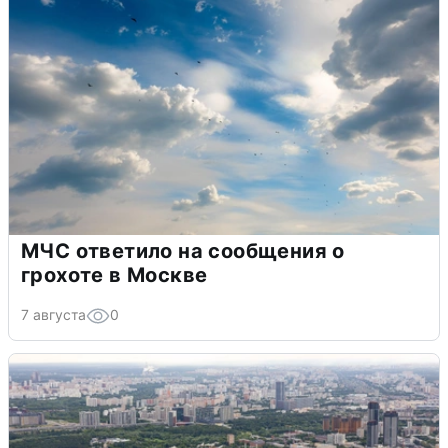
МЧС ответило на сообщения о
грохоте в Москве
7 августа
0