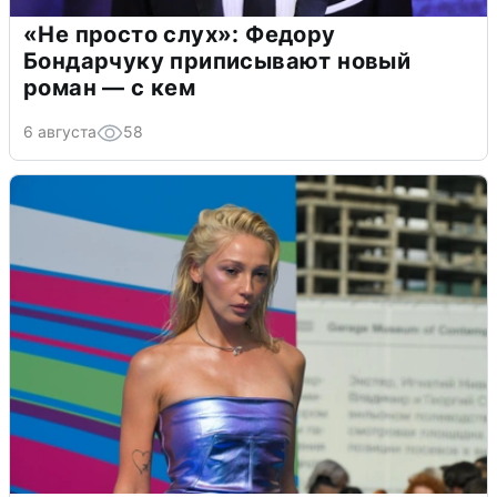
«Не просто слух»: Федору
Бондарчуку приписывают новый
роман — с кем
6 августа
58