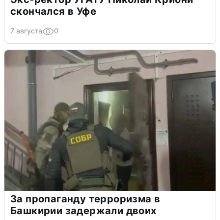
скончался в Уфе
7 августа
0
За пропаганду терроризма в
Башкирии задержали двоих