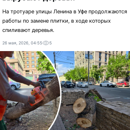
На тротуаре улицы Ленина в Уфе продолжаются
работы по замене плитки, в ходе которых
спиливают деревья.
26 мая, 2026, 04:55
5