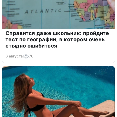
Справится даже школьник: пройдите
тест по географии, в котором очень
стыдно ошибиться
6 августа
70