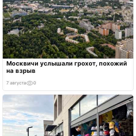
Москвичи услышали грохот, похожий
на взрыв
7 августа
0