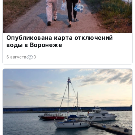
Опубликована карта отключений
воды в Воронеже
6 августа
0