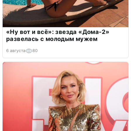
«Ну вот и всё»: звезда «Дома-2»
развелась с молодым мужем
6 августа
80