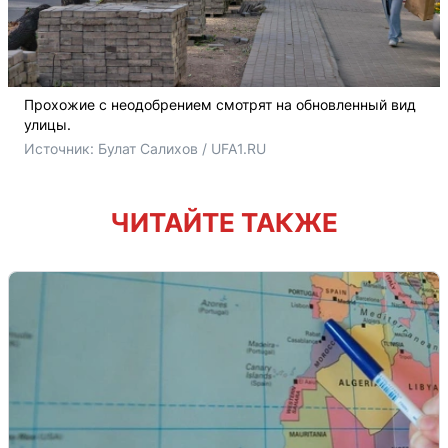
Прохожие с неодобрением смотрят на обновленный вид
улицы.
Источник: 
Булат Салихов / UFA1.RU
ЧИТАЙТЕ ТАКЖЕ