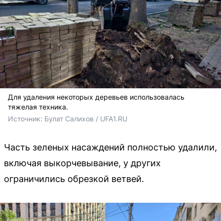
Для удаления некоторых деревьев использовалась
тяжелая техника.
Источник: 
Булат Салихов / UFA1.RU
Часть зеленых насаждений полностью удалили,
включая выкорчевывание, у других
ограничились обрезкой ветвей.