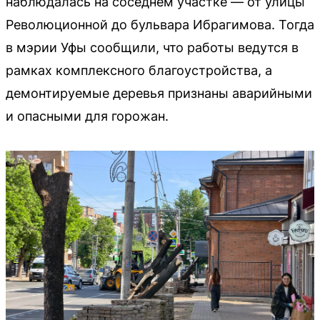
наблюдалась на соседнем участке — от улицы
Революционной до бульвара Ибрагимова. Тогда
в мэрии Уфы сообщили, что работы ведутся в
рамках комплексного благоустройства, а
демонтируемые деревья признаны аварийными
и опасными для горожан.