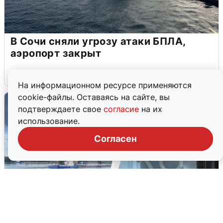
В Сочи сняли угрозу атаки БПЛА,
аэропорт закрыт
6 августа
0
На информационном ресурсе применяются
cookie-файлы. Оставаясь на сайте, вы
подтверждаете свое
согласие
на их
использование.
Согласен