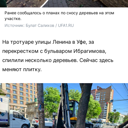
Ранее сообщалось о планах по сносу деревьев на этом
участке.
Источник: 
Булат Салихов / UFA1.RU
На тротуаре улицы Ленина в Уфе, за
перекрестком с бульваром Ибрагимова,
спилили несколько деревьев. Сейчас здесь
меняют плитку.