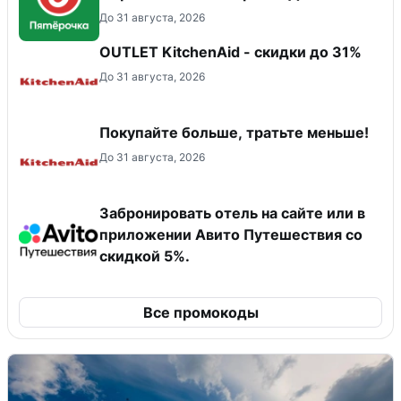
До 31 августа, 2026
OUTLET KitchenAid - скидки до 31%
До 31 августа, 2026
Покупайте больше, тратьте меньше!
До 31 августа, 2026
Забронировать отель на сайте или в
приложении Авито Путешествия со
скидкой 5%.
Все промокоды