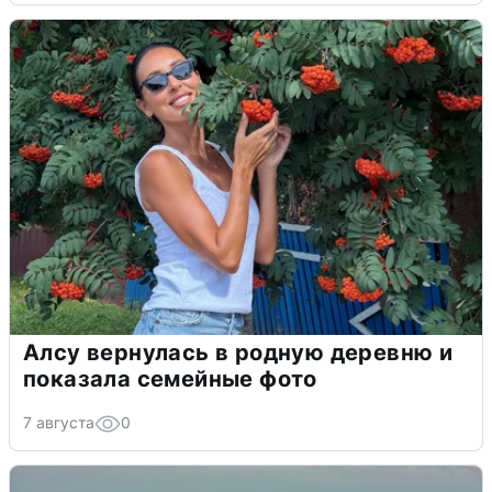
Алсу вернулась в родную деревню и
показала семейные фото
7 августа
0