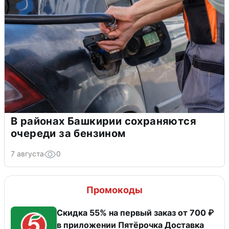
В районах Башкирии сохраняются
очереди за бензином
7 августа
0
Промокоды
Скидка 55% на первый заказ от 700 ₽
в приложении Пятёрочка Доставка