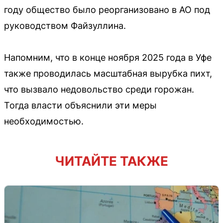
году общество было реорганизовано в АО под
руководством Файзуллина.
Напомним, что в конце ноября 2025 года в Уфе
также проводилась масштабная вырубка пихт,
что вызвало недовольство среди горожан.
Тогда власти объяснили эти меры
необходимостью.
ЧИТАЙТЕ ТАКЖЕ