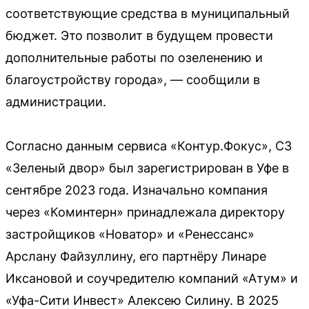
соответствующие средства в муниципальный
бюджет. Это позволит в будущем провести
дополнительные работы по озеленению и
благоустройству города», — сообщили в
администрации.
Согласно данным сервиса «Контур.Фокус», СЗ
«Зеленый двор» был зарегистрирован в Уфе в
сентябре 2023 года. Изначально компания
через «Коминтерн» принадлежала директору
застройщиков «Новатор» и «Ренессанс»
Арслану Файзуллину, его партнёру Линаре
Иксановой и соучредителю компаний «Атум» и
«Уфа-Сити Инвест» Алексею Силину. В 2025