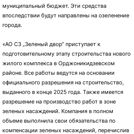
муниципальный бюджет. Эти средства
впоследствии будут направлены на озеленение
города.
«АО СЗ „Зеленый двор“ приступает к
подготовительному этапу строительства нового
жилого комплекса в Орджоникидзевском
районе. Все работы ведутся на основании
официального разрешения на строительство,
выданного в конце 2025 года. Также имеется
разрешение на производство работ в зоне
зеленых насаждений. Компания в полном
объеме выполнила свои обязательства по
компенсации зеленых насаждений, перечислив