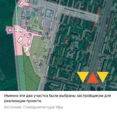
Именно эти два участка были выбраны застройщиком для
реализации проекта.
Источник: 
Главархитектура Уфы