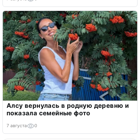
Алсу вернулась в родную деревню и
показала семейные фото
7 августа
0