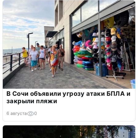
В Сочи объявили угрозу атаки БПЛА и
закрыли пляжи
6 августа
0