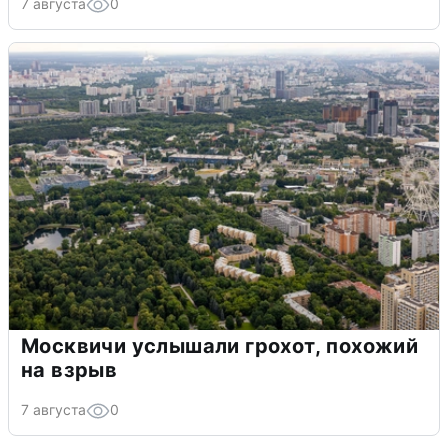
7 августа
0
Москвичи услышали грохот, похожий
на взрыв
7 августа
0