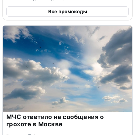
Все промокоды
МЧС ответило на сообщения о
грохоте в Москве