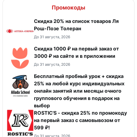
Промокоды
Скидка 20% на список товаров Ля
Рош-Позе Толеран
До 31 августа, 2026
Скидка 1000 ₽ на первый заказ от
3000 ₽ на сайте и в приложении
До 31 августа, 2026
Бесплатный пробный урок + скидка
25% на любой курс индивидуальных
онлайн занятий или месяцы очного
группового обучения в подарок на
выбор
ROSTIC'S - скидка 25% по промокоду
на первый заказ с самовывозом от
599 ₽!
До 31 августа, 2026