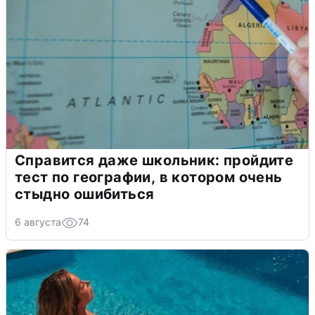
Справится даже школьник: пройдите
тест по географии, в котором очень
стыдно ошибиться
6 августа
74