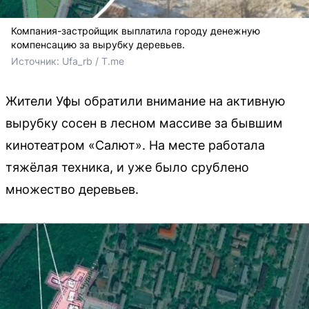
Компания-застройщик выплатила городу денежную
компенсацию за вырубку деревьев.
Источник: 
Ufa_rb / T.me
Жители Уфы обратили внимание на активную
вырубку сосен в лесном массиве за бывшим
кинотеатром «Салют». На месте работала
тяжёлая техника, и уже было срублено
множество деревьев.