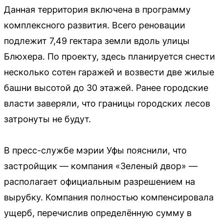
Данная территория включена в программу
комплексного развития. Всего реновации
подлежит 7,49 гектара земли вдоль улицы
Блюхера. По проекту, здесь планируется снести
несколько сотен гаражей и возвести две жилые
башни высотой до 30 этажей. Ранее городские
власти заверяли, что границы городских лесов
затронуты не будут.
В пресс-службе мэрии Уфы пояснили, что
застройщик — компания «Зеленый двор» —
располагает официальным разрешением на
вырубку. Компания полностью компенсировала
ущерб, перечислив определённую сумму в