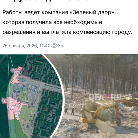
Работы ведёт компания «Зеленый двор»,
которая получила все необходимые
разрешения и выплатила компенсацию городу.
26 января, 2026, 11:40
25