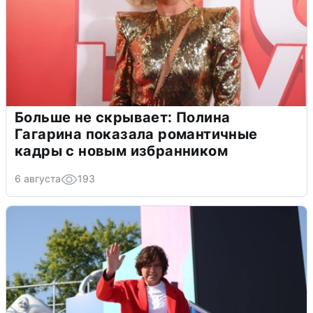
Больше не скрывает: Полина
Гагарина показала романтичные
кадры с новым избранником
6 августа
193