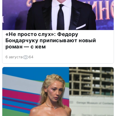
«Не просто слух»: Федору
Бондарчуку приписывают новый
роман — с кем
6 августа
64