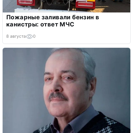
Пожарные заливали бензин в
канистры: ответ МЧС
8 августа
0