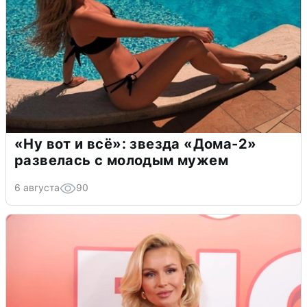
«Ну вот и всё»: звезда «Дома-2»
развелась с молодым мужем
6 августа
90