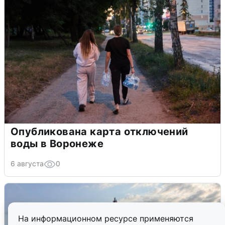
Опубликована карта отключений
воды в Воронеже
6 августа
0
На информационном ресурсе применяются