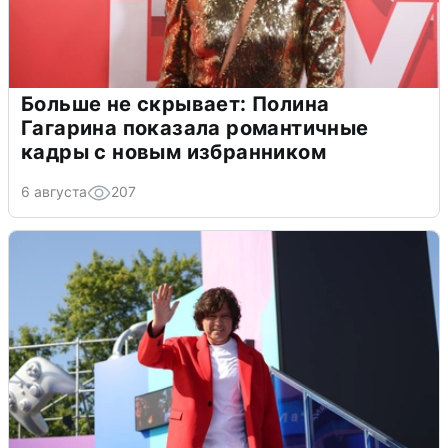
Больше не скрывает: Полина
Гагарина показала романтичные
кадры с новым избранником
6 августа
207