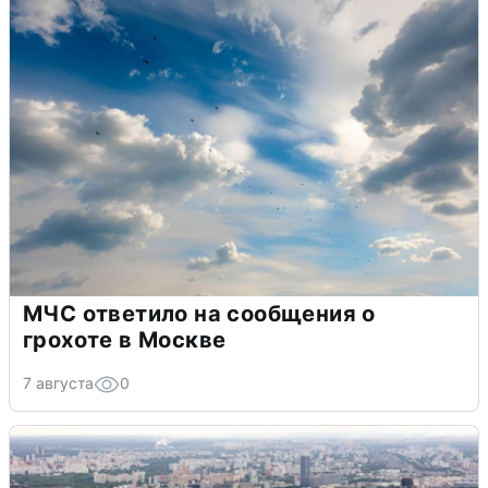
МЧС ответило на сообщения о
грохоте в Москве
7 августа
0