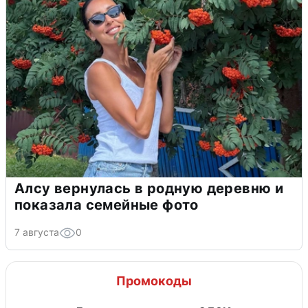
Алсу вернулась в родную деревню и
показала семейные фото
7 августа
0
Промокоды