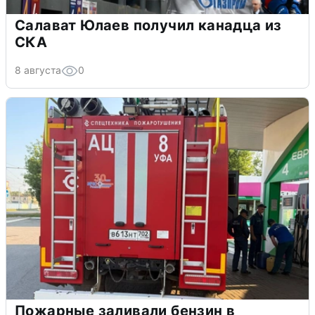
Салават Юлаев получил канадца из
СКА
8 августа
0
Пожарные заливали бензин в