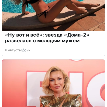
«Ну вот и всё»: звезда «Дома-2»
развелась с молодым мужем
6 августа
97