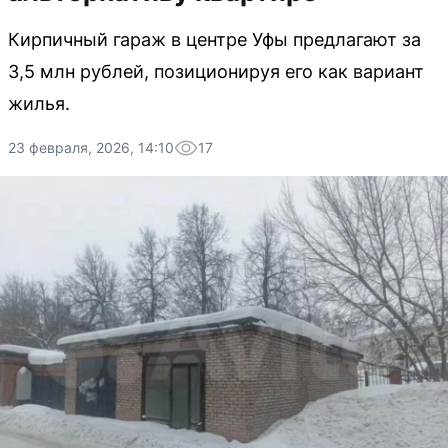
Кирпичный гараж в центре Уфы предлагают за
3,5 млн рублей, позиционируя его как вариант
жилья.
23 февраля, 2026, 14:10
17