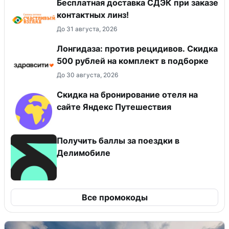
Бесплатная доставка СДЭК при заказе
контактных линз!
До 31 августа, 2026
Лонгидаза: против рецидивов. Скидка
500 рублей на комплект в подборке
До 30 августа, 2026
Скидка на бронирование отеля на
сайте Яндекс Путешествия
Получить баллы за поездки в
Делимобиле
Все промокоды