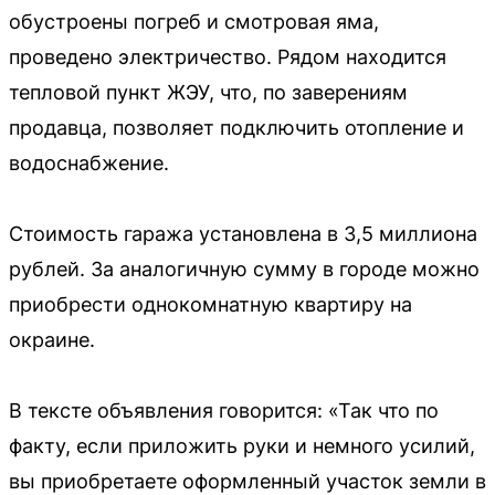
обустроены погреб и смотровая яма,
проведено электричество. Рядом находится
тепловой пункт ЖЭУ, что, по заверениям
продавца, позволяет подключить отопление и
водоснабжение.
Стоимость гаража установлена в 3,5 миллиона
рублей. За аналогичную сумму в городе можно
приобрести однокомнатную квартиру на
окраине.
В тексте объявления говорится: «Так что по
факту, если приложить руки и немного усилий,
вы приобретаете оформленный участок земли в