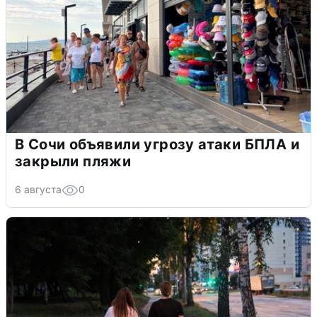
В Сочи объявили угрозу атаки БПЛА и
закрыли пляжи
6 августа
0