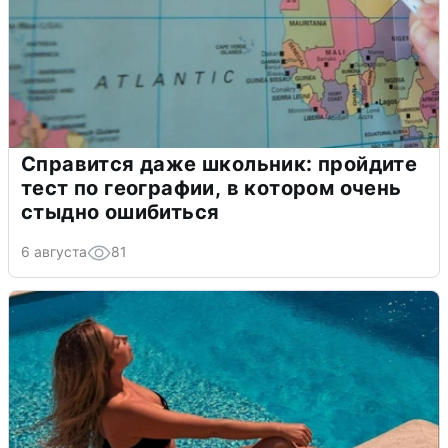
Справится даже школьник: пройдите
тест по географии, в котором очень
стыдно ошибиться
6 августа
81