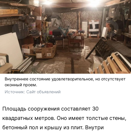
Внутреннее состояние удовлетворительное, но отсутствует
оконный проем.
Источник: 
Сайт объявлений
Площадь сооружения составляет 30
квадратных метров. Оно имеет толстые стены,
бетонный пол и крышу из плит. Внутри