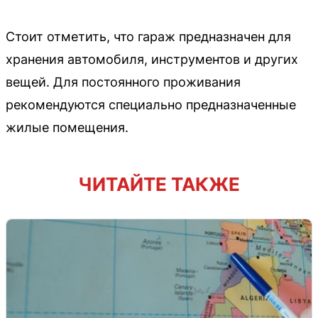
Стоит отметить, что гараж предназначен для
хранения автомобиля, инструментов и других
вещей. Для постоянного проживания
рекомендуются специально предназначенные
жилые помещения.
ЧИТАЙТЕ ТАКЖЕ