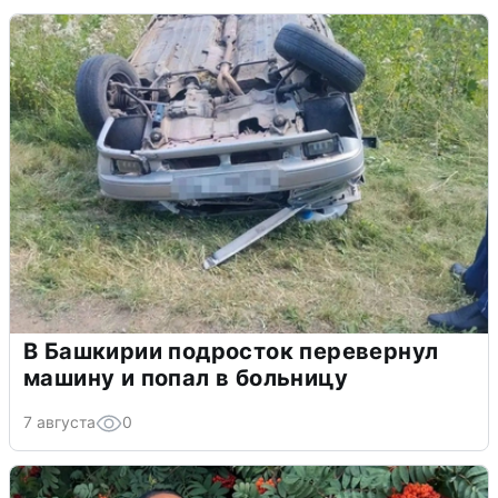
В Башкирии подросток перевернул
машину и попал в больницу
7 августа
0