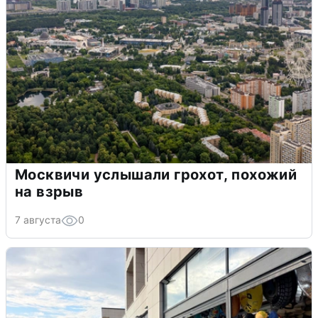
Москвичи услышали грохот, похожий
на взрыв
7 августа
0