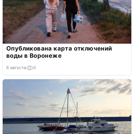
Опубликована карта отключений
воды в Воронеже
6 августа
0