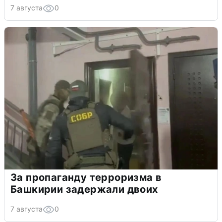
7 августа
0
За пропаганду терроризма в
Башкирии задержали двоих
7 августа
0