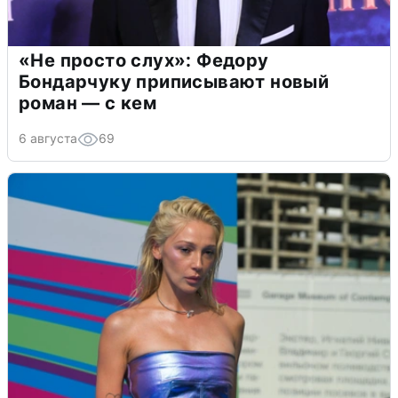
«Не просто слух»: Федору
Бондарчуку приписывают новый
роман — с кем
6 августа
69