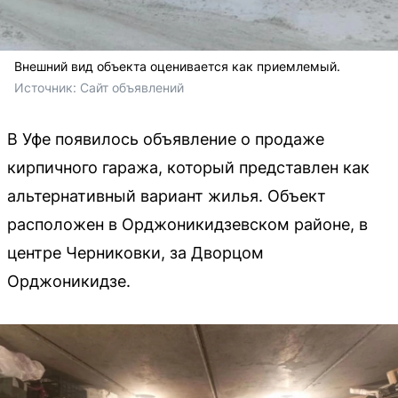
Внешний вид объекта оценивается как приемлемый.
Источник: 
Сайт объявлений
В Уфе появилось объявление о продаже
кирпичного гаража, который представлен как
альтернативный вариант жилья. Объект
расположен в Орджоникидзевском районе, в
центре Черниковки, за Дворцом
Орджоникидзе.