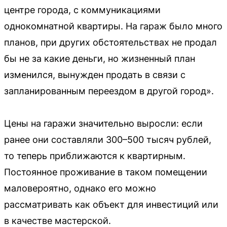
центре города, с коммуникациями
однокомнатной квартиры. На гараж было много
планов, при других обстоятельствах не продал
бы не за какие деньги, но жизненный план
изменился, вынужден продать в связи с
запланированным переездом в другой город».
Цены на гаражи значительно выросли: если
ранее они составляли 300–500 тысяч рублей,
то теперь приближаются к квартирным.
Постоянное проживание в таком помещении
маловероятно, однако его можно
рассматривать как объект для инвестиций или
в качестве мастерской.