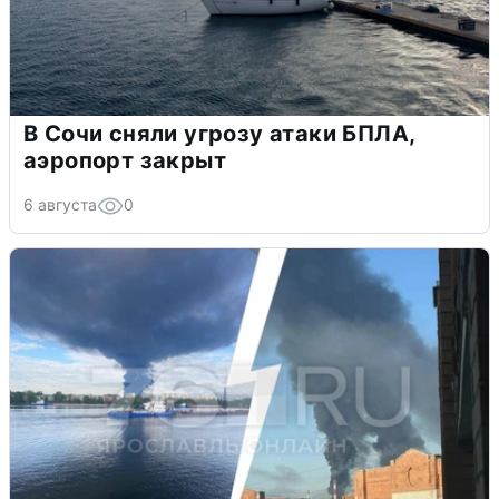
В Сочи сняли угрозу атаки БПЛА,
аэропорт закрыт
6 августа
0