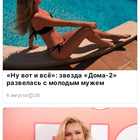
«Ну вот и всё»: звезда «Дома-2»
развелась с молодым мужем
6 августа
20