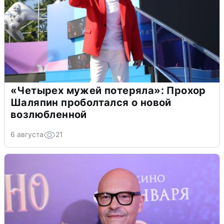
«Четырех мужей потеряла»: Прохор
Шаляпин проболтался о новой
возлюбленной
6 августа
21