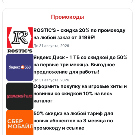
Промокоды
ROSTIC'S - скидка 20% по промокоду
на любой заказ от 3199₽!
До 31 августа, 2026
Яндекс Диск - 1 ТБ со скидкой до 50%
на первые три месяца. Выгодное
предложение для работы!
До 31 августа, 2026
Оформить покупку на игровые хиты и
новинки со скидкой 10% на весь
каталог
50% скидка на любой тариф для
новых абонентов на 3 месяца по
промокоду и ссылке