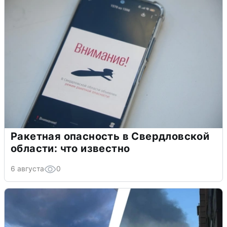
Ракетная опасность в Свердловской
области: что известно
6 августа
0