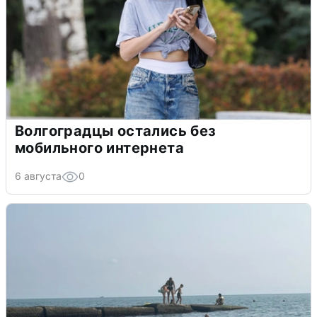
Волгоградцы остались без
мобильного интернета
6 августа
0