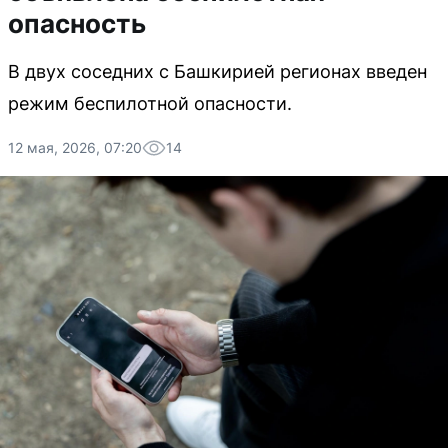
опасность
В двух соседних с Башкирией регионах введен
режим беспилотной опасности.
12 мая, 2026, 07:20
14