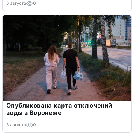
6 августа
0
Опубликована карта отключений
воды в Воронеже
6 августа
0