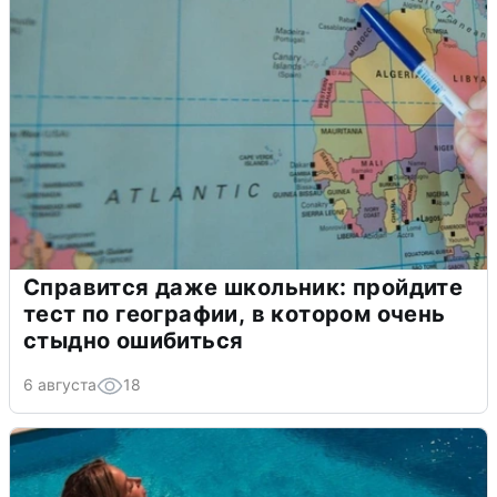
Справится даже школьник: пройдите
тест по географии, в котором очень
стыдно ошибиться
6 августа
18