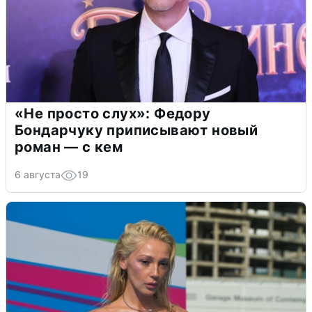
«Не просто слух»: Федору
Бондарчуку приписывают новый
роман — с кем
6 августа
19