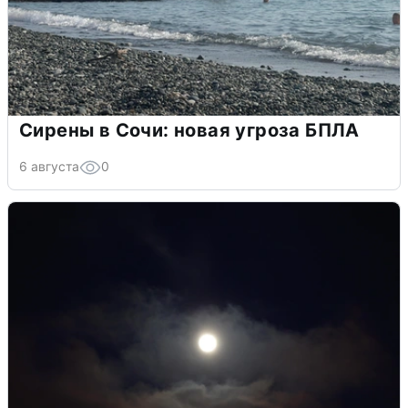
Сирены в Сочи: новая угроза БПЛА
6 августа
0