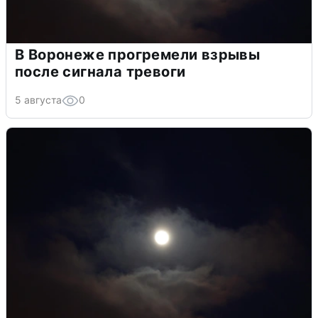
В Воронеже прогремели взрывы
после сигнала тревоги
5 августа
0