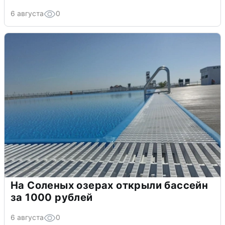
6 августа
0
На Соленых озерах открыли бассейн
за 1000 рублей
6 августа
0