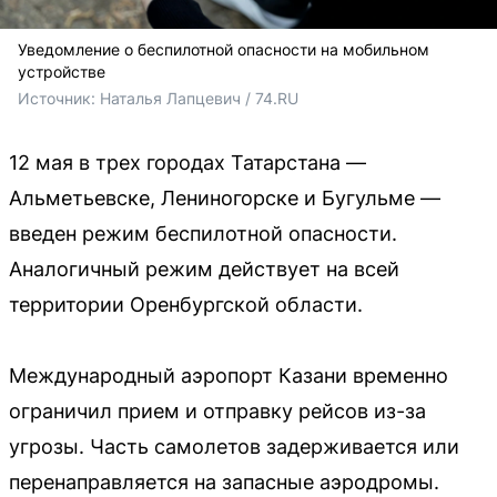
Уведомление о беспилотной опасности на мобильном
устройстве
Источник: 
Наталья Лапцевич / 74.RU
12 мая в трех городах Татарстана —
Альметьевске, Лениногорске и Бугульме —
введен режим беспилотной опасности.
Аналогичный режим действует на всей
территории Оренбургской области.
Международный аэропорт Казани временно
ограничил прием и отправку рейсов из-за
угрозы. Часть самолетов задерживается или
перенаправляется на запасные аэродромы.