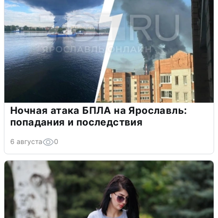
Ночная атака БПЛА на Ярославль:
попадания и последствия
6 августа
0