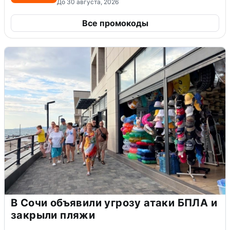
До 30 августа, 2026
Все промокоды
В Сочи объявили угрозу атаки БПЛА и
закрыли пляжи