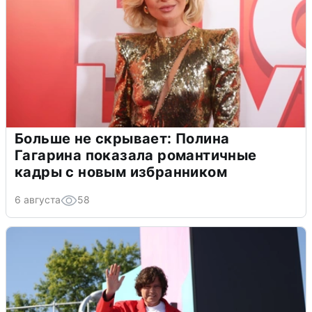
Больше не скрывает: Полина
Гагарина показала романтичные
кадры с новым избранником
6 августа
58