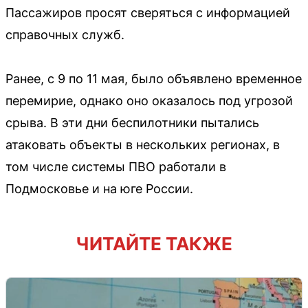
Пассажиров просят сверяться с информацией
справочных служб.
Ранее, с 9 по 11 мая, было объявлено временное
перемирие, однако оно оказалось под угрозой
срыва. В эти дни беспилотники пытались
атаковать объекты в нескольких регионах, в
том числе системы ПВО работали в
Подмосковье и на юге России.
ЧИТАЙТЕ ТАКЖЕ