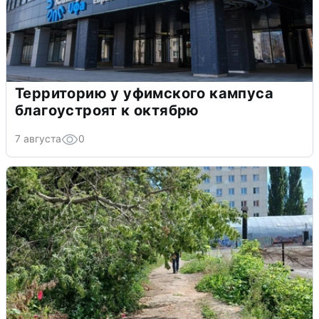
Территорию у уфимского кампуса
благоустроят к октябрю
7 августа
0