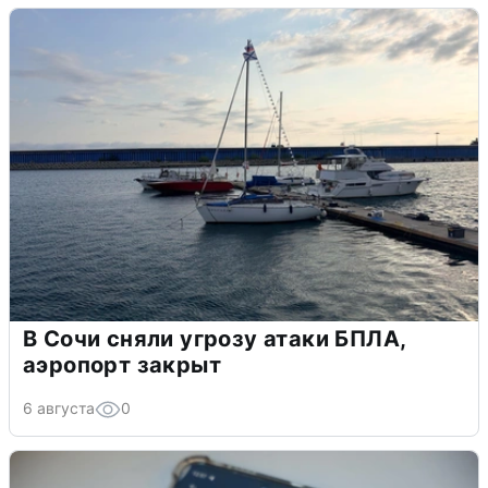
В Сочи сняли угрозу атаки БПЛА,
аэропорт закрыт
6 августа
0