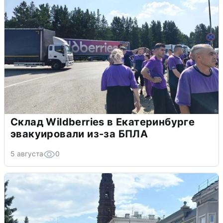
Склад Wildberries в Екатеринбурге
эвакуировали из-за БПЛА
5 августа
0