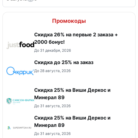
Промокоды
Скидка 26% на первые 2 заказа +
2000 бонус!
До 31 декабря, 2026
Скидка до 25% на заказ
До 28 августа, 2026
Скидка 25% на Виши Деркос и
Минерал 89
До 31 августа, 2026
Скидка 25% на Виши Деркос и
Минерал 89
До 31 августа, 2026