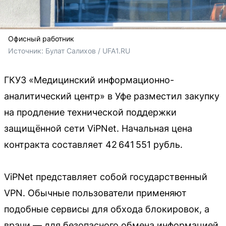
Офисный работник
Источник: 
Булат Салихов / UFA1.RU
ГКУЗ «Медицинский информационно-
аналитический центр» в Уфе разместил закупку
на продление технической поддержки
защищённой сети ViPNet. Начальная цена
контракта составляет 42 641 551 рубль.
ViPNet представляет собой государственный
VPN. Обычные пользователи применяют
подобные сервисы для обхода блокировок, а
врачи — для безопасного обмена информацией.