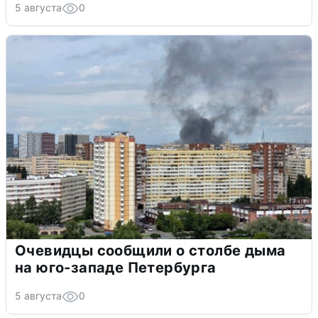
5 августа
0
Очевидцы сообщили о столбе дыма
на юго-западе Петербурга
5 августа
0