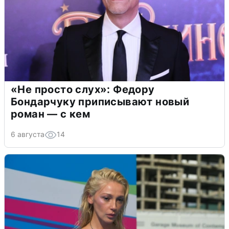
«Не просто слух»: Федору
Бондарчуку приписывают новый
роман — с кем
6 августа
14