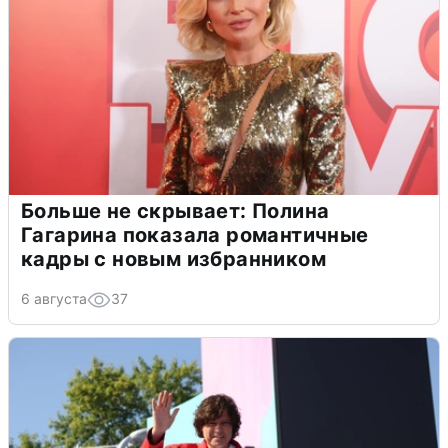
Больше не скрывает: Полина
Гагарина показала романтичные
кадры с новым избранником
6 августа
37