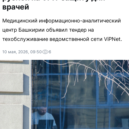
врачей
Медицинский информационно-аналитический
центр Башкирии объявил тендер на
техобслуживание ведомственной сети ViPNet.
10 мая, 2026, 09:50
6