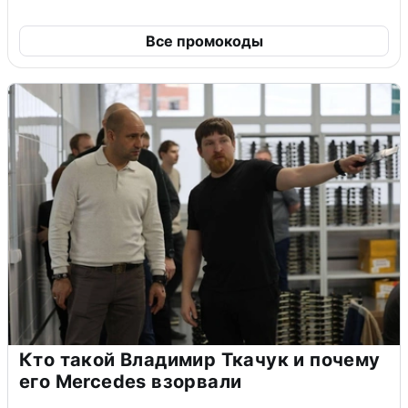
Все промокоды
Кто такой Владимир Ткачук и почему
его Mercedes взорвали