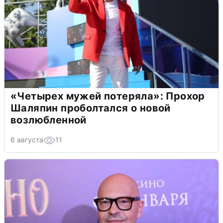
«Четырех мужей потеряла»: Прохор
Шаляпин проболтался о новой
возлюбленной
6 августа
11