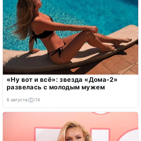
«Ну вот и всё»: звезда «Дома-2»
развелась с молодым мужем
6 августа
14