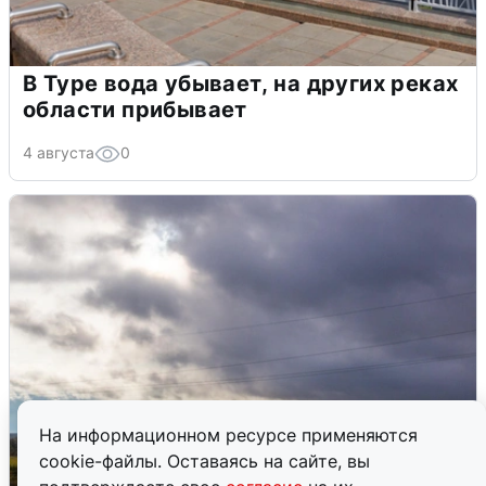
В Туре вода убывает, на других реках
области прибывает
4 августа
0
На информационном ресурсе применяются
cookie-файлы. Оставаясь на сайте, вы