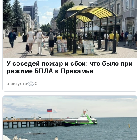
У соседей пожар и сбои: что было при
режиме БПЛА в Прикамье
5 августа
0