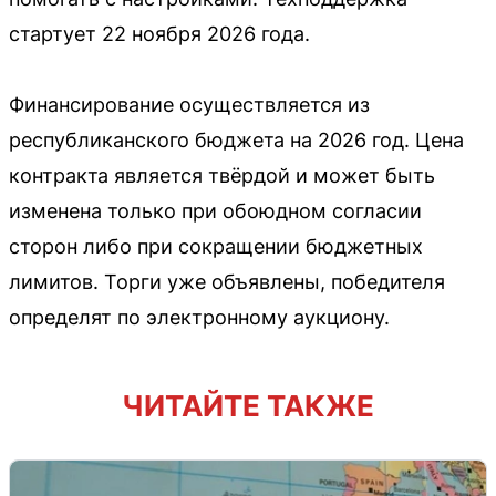
стартует 22 ноября 2026 года.
Финансирование осуществляется из
республиканского бюджета на 2026 год. Цена
контракта является твёрдой и может быть
изменена только при обоюдном согласии
сторон либо при сокращении бюджетных
лимитов. Торги уже объявлены, победителя
определят по электронному аукциону.
ЧИТАЙТЕ ТАКЖЕ