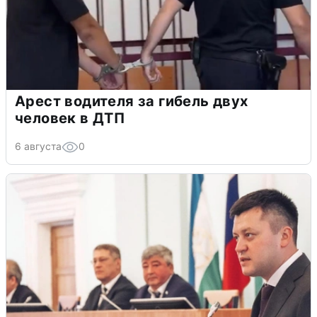
Арест водителя за гибель двух
человек в ДТП
6 августа
0