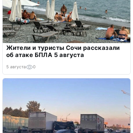
Жители и туристы Сочи рассказали
об атаке БПЛА 5 августа
5 августа
0