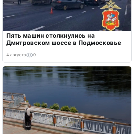
Пять машин столкнулись на
Дмитровском шоссе в Подмосковье
4 августа
0