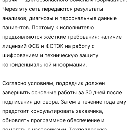
Через эту сеть передаются результаты
анализов, диагнозы и персональные данные
пациентов. Поэтому к исполнителю
предъявляются жёсткие требования: наличие
лицензий ФСБ и ФСТЭК на работу с
шифрованием и техническую защиту
конфиденциальной информации.
Согласно условиям, подрядчик должен
завершить основные работы за 30 дней после
подписания договора. Затем в течение года ему
предстоит консультировать заказчика,
обновлять программное обеспечение и
помогать с настройками. Техподдержка