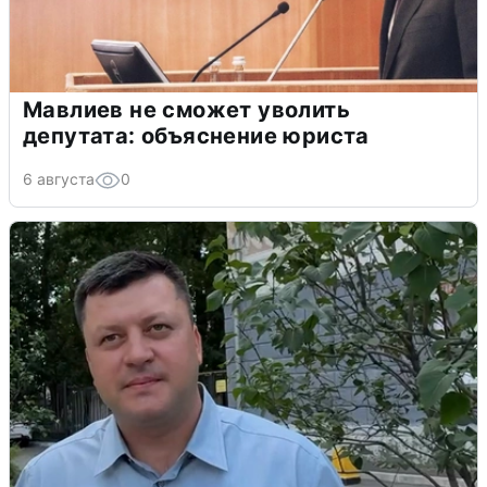
Мавлиев не сможет уволить
депутата: объяснение юриста
6 августа
0