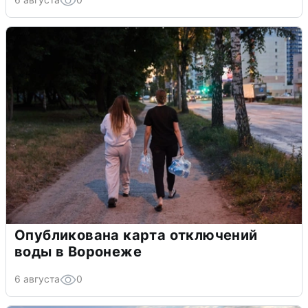
Опубликована карта отключений
воды в Воронеже
6 августа
0