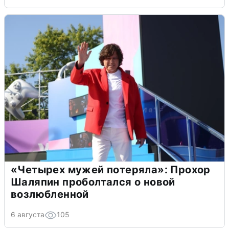
«Четырех мужей потеряла»: Прохор
Шаляпин проболтался о новой
возлюбленной
6 августа
105