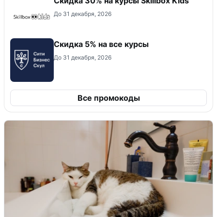
Скидка 30% на курсы Skillbox Kids
До 31 декабря, 2026
Скидка 5% на все курсы
До 31 декабря, 2026
Все промокоды