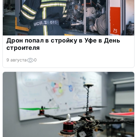
Дрон попал в стройку в Уфе в День
строителя
9 августа
0