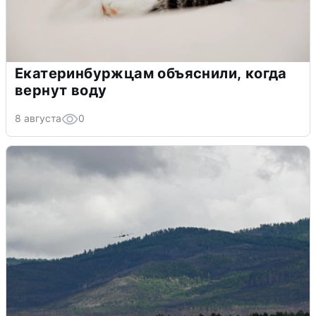
Екатеринбуржцам объяснили, когда
вернут воду
8 августа
0