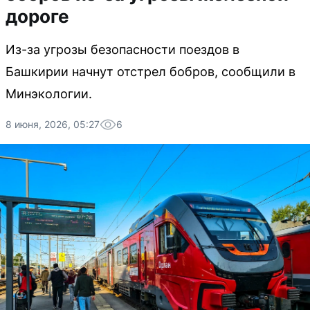
дороге
Из-за угрозы безопасности поездов в
Башкирии начнут отстрел бобров, сообщили в
Минэкологии.
8 июня, 2026, 05:27
6