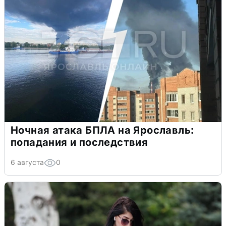
Ночная атака БПЛА на Ярославль:
попадания и последствия
6 августа
0