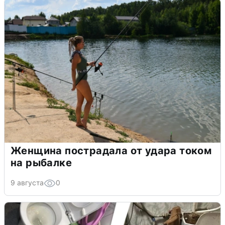
Женщина пострадала от удара током
на рыбалке
9 августа
0