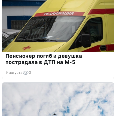
Пенсионер погиб и девушка
пострадала в ДТП на М-5
9 августа
0