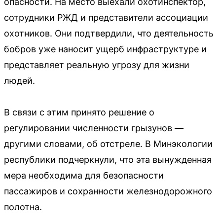
опасности. На место выехали охотинспектор,
сотрудники РЖД и представители ассоциации
охотников. Они подтвердили, что деятельность
бобров уже наносит ущерб инфраструктуре и
представляет реальную угрозу для жизни
людей.
В связи с этим принято решение о
регулировании численности грызунов —
другими словами, об отстреле. В Минэкологии
республики подчеркнули, что эта вынужденная
мера необходима для безопасности
пассажиров и сохранности железнодорожного
полотна.