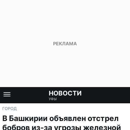
НОВОСТИ
УФЫ
ГОРОД
В Башкирии объявлен отстрел
бобров из-за угрозы железной