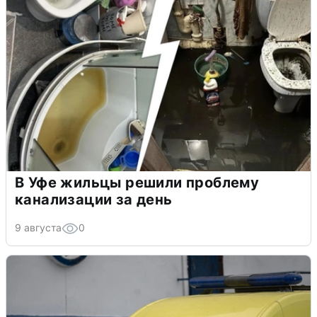
В Уфе жильцы решили проблему
канализации за день
9 августа
0