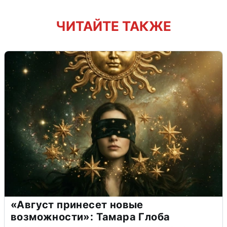
ЧИТАЙТЕ ТАКЖЕ
«Август принесет новые
возможности»: Тамара Глоба