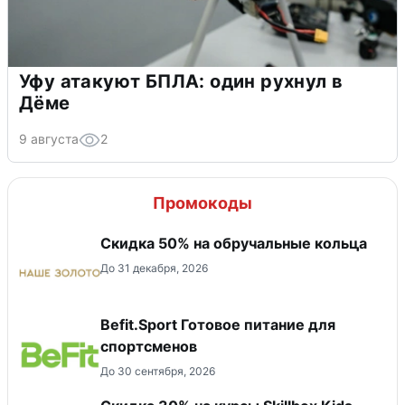
Уфу атакуют БПЛА: один рухнул в
Дёме
9 августа
2
Промокоды
Скидка 50% на обручальные кольца
До 31 декабря, 2026
Befit.Sport Готовое питание для
спортсменов
До 30 сентября, 2026