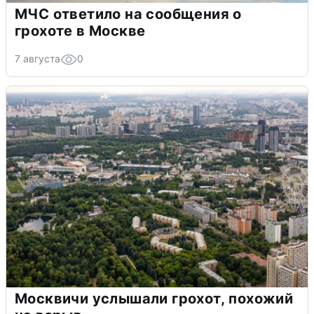
МЧС ответило на сообщения о
грохоте в Москве
7 августа
0
Москвичи услышали грохот, похожий