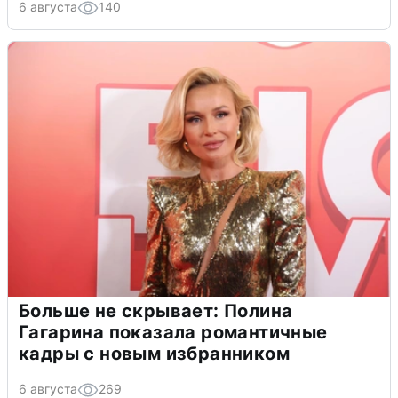
6 августа
140
Больше не скрывает: Полина
Гагарина показала романтичные
кадры с новым избранником
6 августа
269