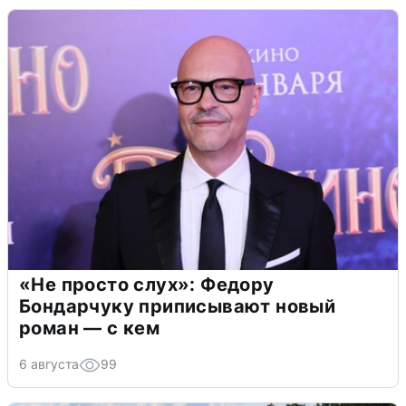
«Не просто слух»: Федору
Бондарчуку приписывают новый
роман — с кем
6 августа
99