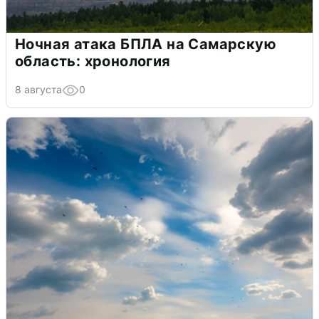
Ночная атака БПЛА на Самарскую
область: хронология
8 августа
0