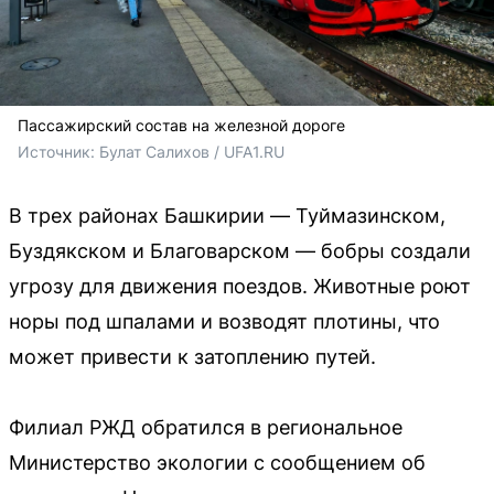
Пассажирский состав на железной дороге
Источник: 
Булат Салихов / UFA1.RU
В трех районах Башкирии — Туймазинском,
Буздякском и Благоварском — бобры создали
угрозу для движения поездов. Животные роют
норы под шпалами и возводят плотины, что
может привести к затоплению путей.
Филиал РЖД обратился в региональное
Министерство экологии с сообщением об