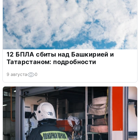
12 БПЛА сбиты над Башкирией и
Татарстаном: подробности
9 августа
0