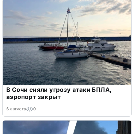
В Сочи сняли угрозу атаки БПЛА,
аэропорт закрыт
6 августа
0