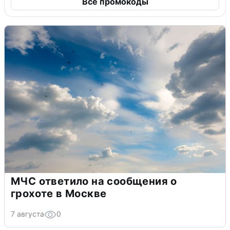
Все промокоды
МЧС ответило на сообщения о
грохоте в Москве
7 августа
0