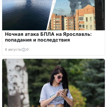
Ночная атака БПЛА на Ярославль:
попадания и последствия
6 августа
0