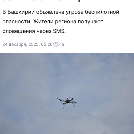
В Башкирии объявлена угроза беспилотной
опасности. Жители региона получают
оповещения через SMS.
24 декабря, 2025, 05:26
19