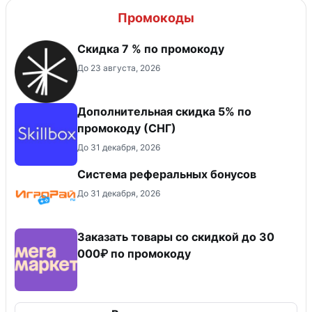
Промокоды
Скидка 7 % по промокоду
До 23 августа, 2026
Дополнительная скидка 5% по
промокоду (СНГ)
До 31 декабря, 2026
Система реферальных бонусов
До 31 декабря, 2026
Заказать товары со скидкой до 30
000₽ по промокоду