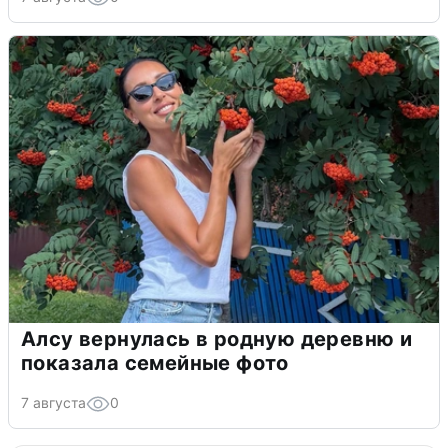
Алсу вернулась в родную деревню и
показала семейные фото
7 августа
0