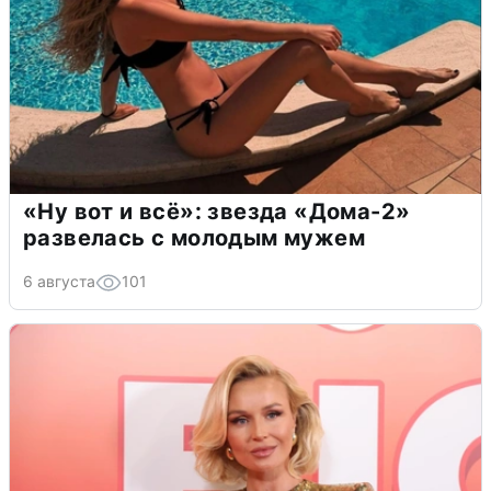
«Ну вот и всё»: звезда «Дома-2»
развелась с молодым мужем
6 августа
101