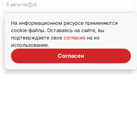
5 августа
0
На информационном ресурсе применяются
cookie-файлы. Оставаясь на сайте, вы
подтверждаете свое
согласие
на их
использование.
Согласен