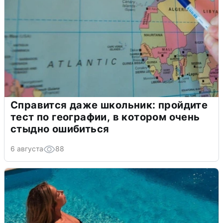
Справится даже школьник: пройдите
тест по географии, в котором очень
стыдно ошибиться
6 августа
88