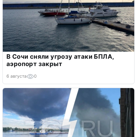
В Сочи сняли угрозу атаки БПЛА,
аэропорт закрыт
6 августа
0