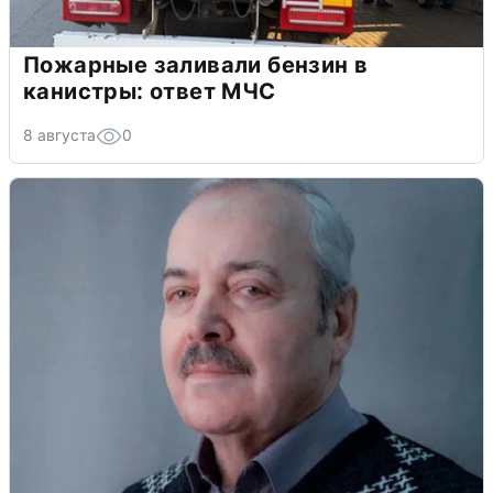
Пожарные заливали бензин в
канистры: ответ МЧС
8 августа
0