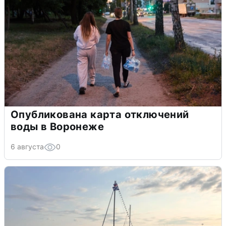
Опубликована карта отключений
воды в Воронеже
6 августа
0