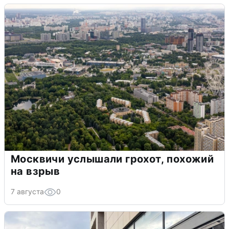
Москвичи услышали грохот, похожий
на взрыв
7 августа
0