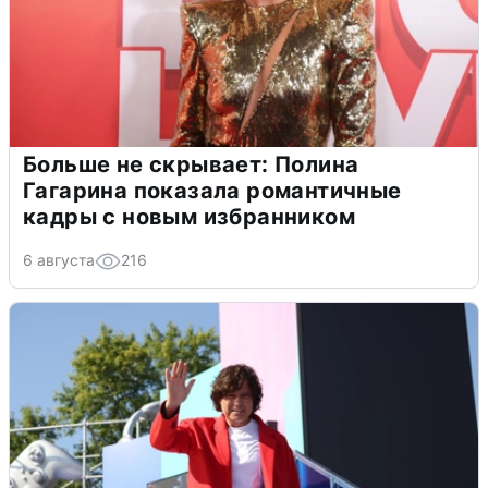
Больше не скрывает: Полина
Гагарина показала романтичные
кадры с новым избранником
6 августа
216