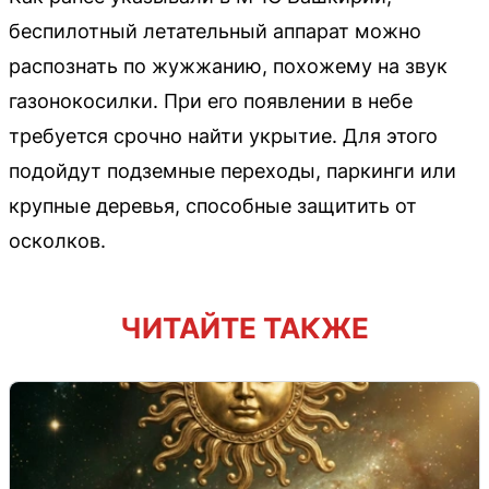
беспилотный летательный аппарат можно
распознать по жужжанию, похожему на звук
газонокосилки. При его появлении в небе
требуется срочно найти укрытие. Для этого
подойдут подземные переходы, паркинги или
крупные деревья, способные защитить от
осколков.
ЧИТАЙТЕ ТАКЖЕ