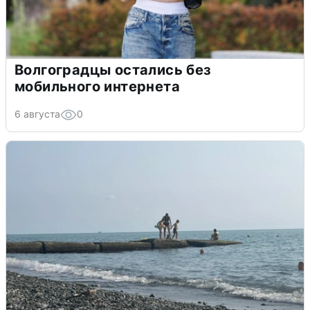
Волгоградцы остались без
мобильного интернета
6 августа
0