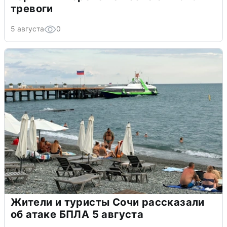
тревоги
5 августа
0
Жители и туристы Сочи рассказали
об атаке БПЛА 5 августа