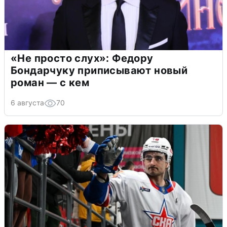
«Не просто слух»: Федору
Бондарчуку приписывают новый
роман — с кем
6 августа
70