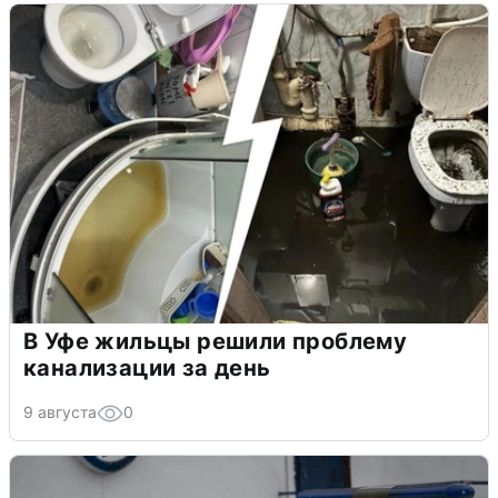
В Уфе жильцы решили проблему
канализации за день
9 августа
0