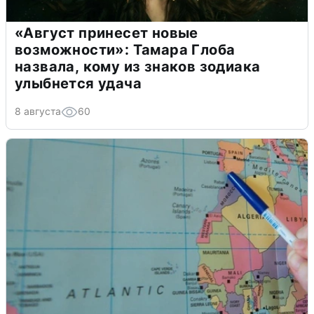
«Август принесет новые
возможности»: Тамара Глоба
назвала, кому из знаков зодиака
улыбнется удача
8 августа
60