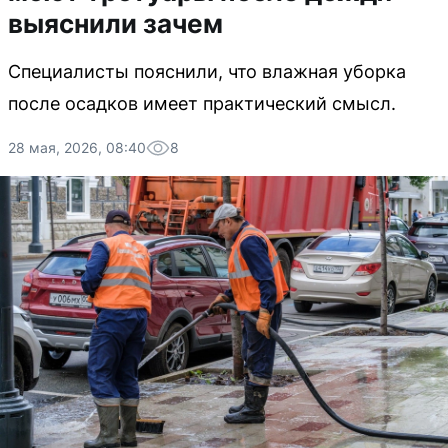
выяснили зачем
Специалисты пояснили, что влажная уборка
после осадков имеет практический смысл.
28 мая, 2026, 08:40
8