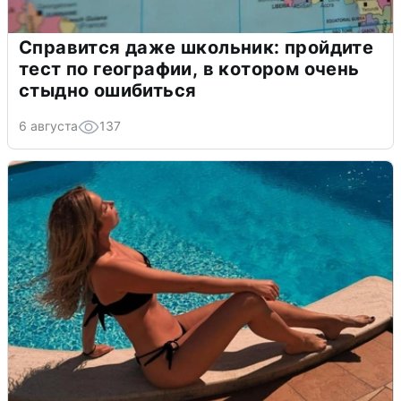
Справится даже школьник: пройдите
тест по географии, в котором очень
стыдно ошибиться
6 августа
137