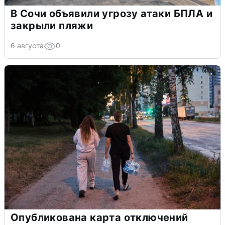
В Сочи объявили угрозу атаки БПЛА и
закрыли пляжи
6 августа
0
Опубликована карта отключений