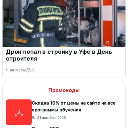
Дрон попал в стройку в Уфе в День
строителя
9 августа
0
Промокоды
Скидка 10% от цены на сайте на все
программы обучения
До 31 декабря, 2026