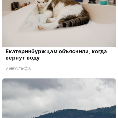
Екатеринбуржцам объяснили, когда
вернут воду
8 августа
0