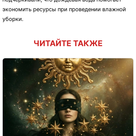
экономить ресурсы при проведении влажной
уборки.
ЧИТАЙТЕ ТАКЖЕ