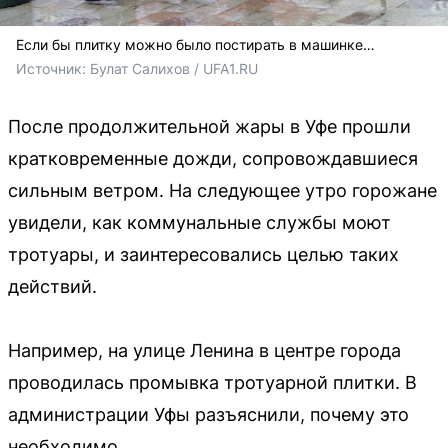
Если бы плитку можно было постирать в машинке…
Источник: 
Булат Салихов / UFA1.RU
После продолжительной жары в Уфе прошли
кратковременные дожди, сопровождавшиеся
сильным ветром. На следующее утро горожане
увидели, как коммунальные службы моют
тротуары, и заинтересовались целью таких
действий.
Например, на улице Ленина в центре города
проводилась промывка тротуарной плитки. В
администрации Уфы разъяснили, почему это
необходимо.