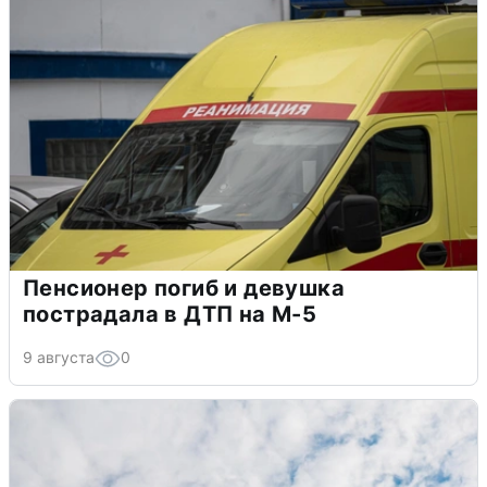
Пенсионер погиб и девушка
пострадала в ДТП на М-5
9 августа
0