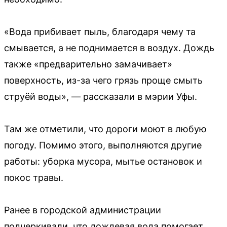
«Вода прибивает пыль, благодаря чему та
смывается, а не поднимается в воздух. Дождь
также «предварительно замачивает»
поверхность, из-за чего грязь проще смыть
струёй воды», — рассказали в мэрии Уфы.
Там же отметили, что дороги моют в любую
погоду. Помимо этого, выполняются другие
работы: уборка мусора, мытье остановок и
покос травы.
Ранее в городской администрации
подчеркивали, что дождевая вода помогает