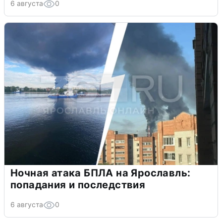
6 августа
0
Ночная атака БПЛА на Ярославль:
попадания и последствия
6 августа
0