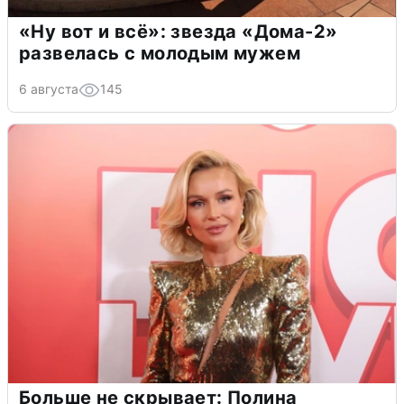
«Ну вот и всё»: звезда «Дома-2»
развелась с молодым мужем
6 августа
145
Больше не скрывает: Полина