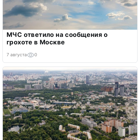
МЧС ответило на сообщения о
грохоте в Москве
7 августа
0