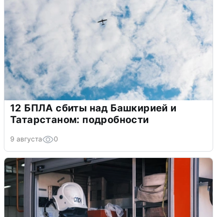
12 БПЛА сбиты над Башкирией и
Татарстаном: подробности
9 августа
0