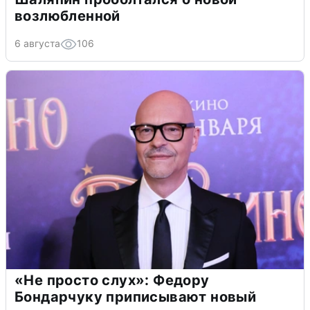
возлюбленной
6 августа
106
«Не просто слух»: Федору
Бондарчуку приписывают новый