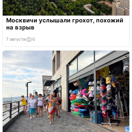
Москвичи услышали грохот, похожий
на взрыв
7 августа
0