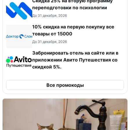
Скидка 25% на вторую программу
переподготовки по психологии
До 31 декабря, 2026
10% скидка на первую покупку все
товары от 15000
До 31 декабря, 2026
Забронировать отель на сайте или в
приложении Авито Путешествия со
скидкой 5%.
Все промокоды