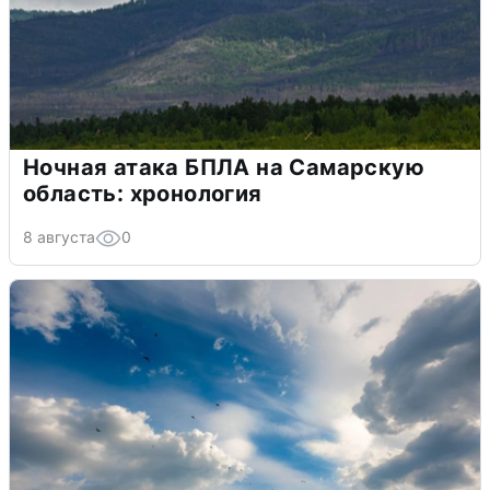
Ночная атака БПЛА на Самарскую
область: хронология
8 августа
0