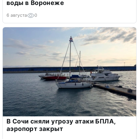
воды в Воронеже
6 августа
0
В Сочи сняли угрозу атаки БПЛА,
аэропорт закрыт