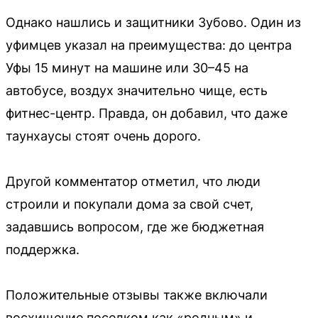
Однако нашлись и защитники Зубово. Один из
уфимцев указал на преимущества: до центра
Уфы 15 минут на машине или 30–45 на
автобусе, воздух значительно чище, есть
фитнес-центр. Правда, он добавил, что даже
таунхаусы стоят очень дорого.
Другой комментатор отметил, что люди
строили и покупали дома за свой счет,
задавшись вопросом, где же бюджетная
поддержка.
Положительные отзывы также включали
восхищение поселком как «родным» и