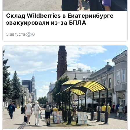
Склад Wildberries в Екатеринбурге
эвакуировали из-за БПЛА
5 августа
0