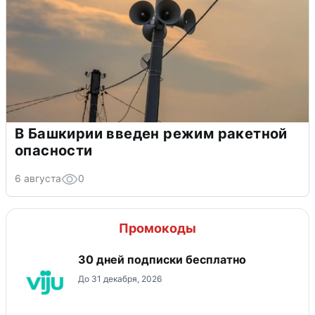
В Башкирии введен режим ракетной
опасности
6 августа
0
Промокоды
30 дней подписки бесплатно
До 31 декабря, 2026