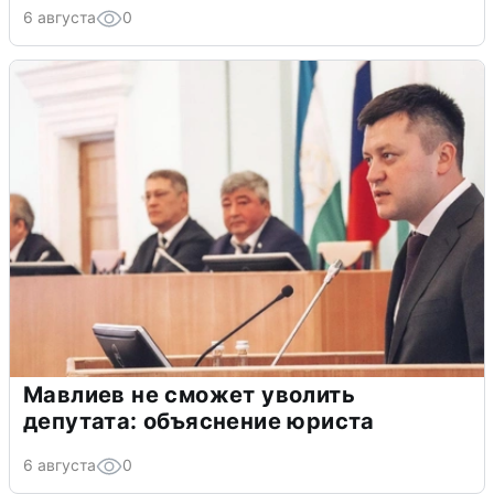
6 августа
0
Мавлиев не сможет уволить
депутата: объяснение юриста
6 августа
0