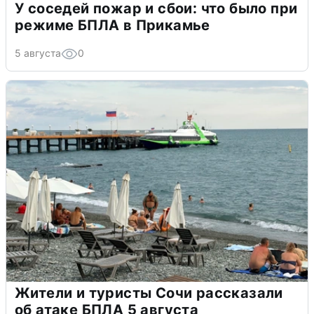
У соседей пожар и сбои: что было при
режиме БПЛА в Прикамье
5 августа
0
Жители и туристы Сочи рассказали
об атаке БПЛА 5 августа