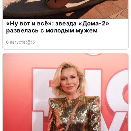
«Ну вот и всё»: звезда «Дома-2»
развелась с молодым мужем
6 августа
5