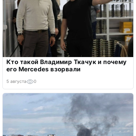
Кто такой Владимир Ткачук и почему
его Mercedes взорвали
5 августа
0