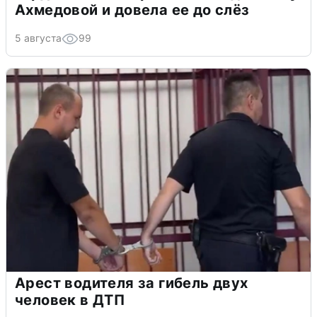
Ахмедовой и довела ее до слёз
5 августа
99
Арест водителя за гибель двух
человек в ДТП