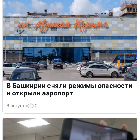
В Башкирии сняли режимы опасности
и открыли аэропорт
6 августа
0