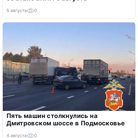
5 августа
0
Пять машин столкнулись на
Дмитровском шоссе в Подмосковье
4 августа
0