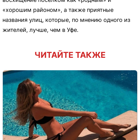
«хорошим районом», а также приятные
названия улиц, которые, по мнению одного из
жителей, лучше, чем в Уфе.
ЧИТАЙТЕ ТАКЖЕ