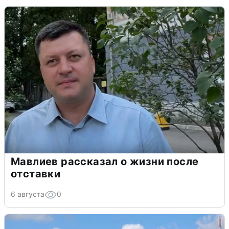
Мавлиев рассказал о жизни после
отставки
6 августа
0