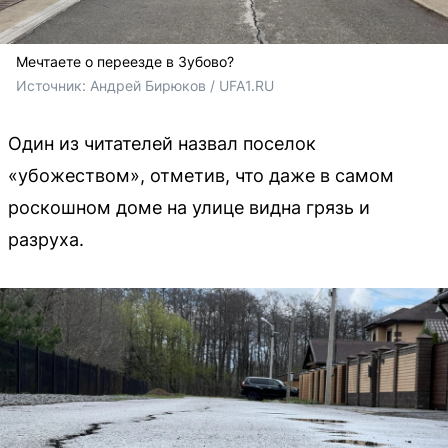
Мечтаете о переезде в Зубово?
Источник: 
Андрей Бирюков / UFA1.RU
Один из читателей назвал поселок
«убожеством», отметив, что даже в самом
роскошном доме на улице видна грязь и
разруха.