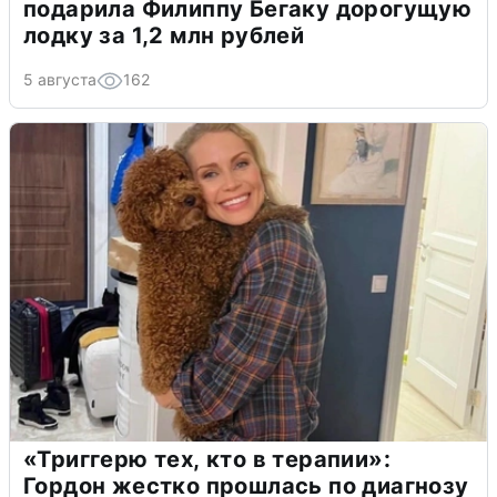
подарила Филиппу Бегаку дорогущую
лодку за 1,2 млн рублей
5 августа
162
«Триггерю тех, кто в терапии»:
Гордон жестко прошлась по диагнозу