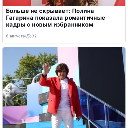
Больше не скрывает: Полина
Гагарина показала романтичные
кадры с новым избранником
6 августа
32