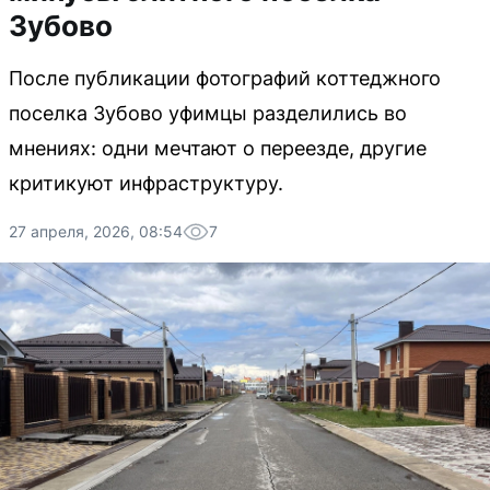
Зубово
После публикации фотографий коттеджного
поселка Зубово уфимцы разделились во
мнениях: одни мечтают о переезде, другие
критикуют инфраструктуру.
27 апреля, 2026, 08:54
7