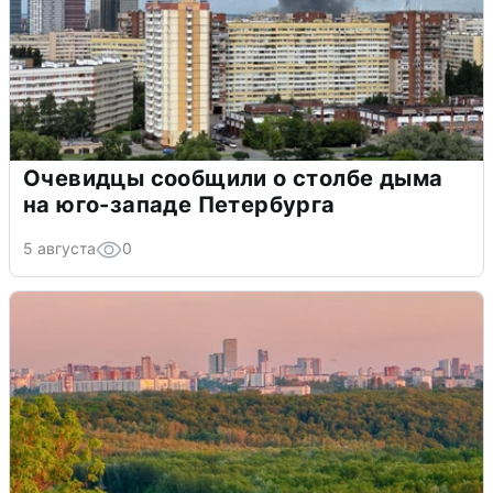
Очевидцы сообщили о столбе дыма
на юго-западе Петербурга
5 августа
0