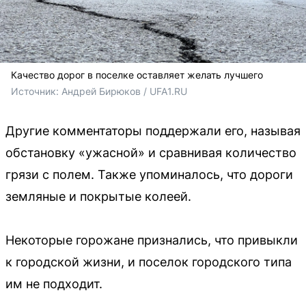
Качество дорог в поселке оставляет желать лучшего
Источник: 
Андрей Бирюков / UFA1.RU
Другие комментаторы поддержали его, называя
обстановку «ужасной» и сравнивая количество
грязи с полем. Также упоминалось, что дороги
земляные и покрытые колеей.
Некоторые горожане признались, что привыкли
к городской жизни, и поселок городского типа
им не подходит.