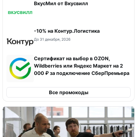
ВкусМил от Вкусвилл
-10% на Контур.Логистика
До 31 декабря, 2026
Сертификат на выбор в OZON,
Wildberries или Яндекс Маркет на 2
000 ₽ за подключение СберПремьера
Все промокоды