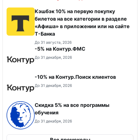
Кэшбэк 10% на первую покупку
билетов на все категории в разделе
«Афиша» в приложении или на сайте
Т-Банка
До 31 августа, 2026
-5% на Контур.ФМС
До 31 декабря, 2026
-10% на Контур.Поиск клиентов
До 31 декабря, 2026
Скидка 5% на все программы
обучения
До 31 декабря, 2026
Все промокоды