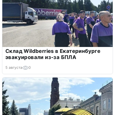
Склад Wildberries в Екатеринбурге
эвакуировали из-за БПЛА
5 августа
0