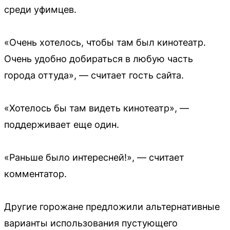
среди уфимцев.
«Очень хотелось, чтобы там был кинотеатр.
Очень удобно добираться в любую часть
города оттуда», — считает гость сайта.
«Хотелось бы там видеть кинотеатр», —
поддерживает еще один.
«Раньше было интересней!», — считает
комментатор.
Другие горожане предложили альтернативные
варианты использования пустующего