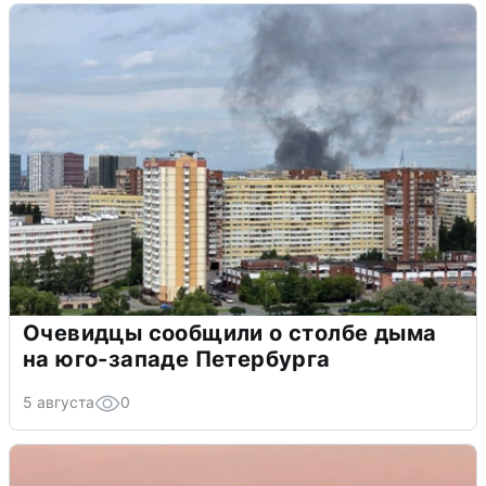
Очевидцы сообщили о столбе дыма
на юго-западе Петербурга
5 августа
0