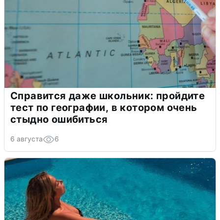
Справится даже школьник: пройдите
тест по географии, в котором очень
стыдно ошибиться
6 августа
6