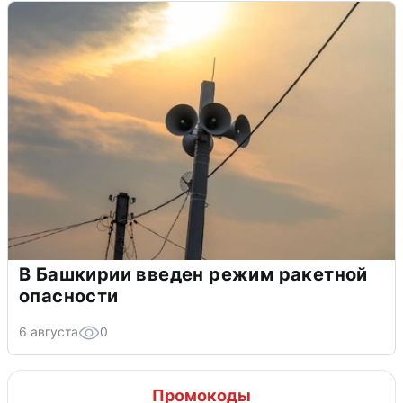
В Башкирии введен режим ракетной
опасности
6 августа
0
Промокоды