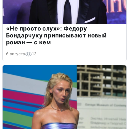
«Не просто слух»: Федору
Бондарчуку приписывают новый
роман — с кем
6 августа
13