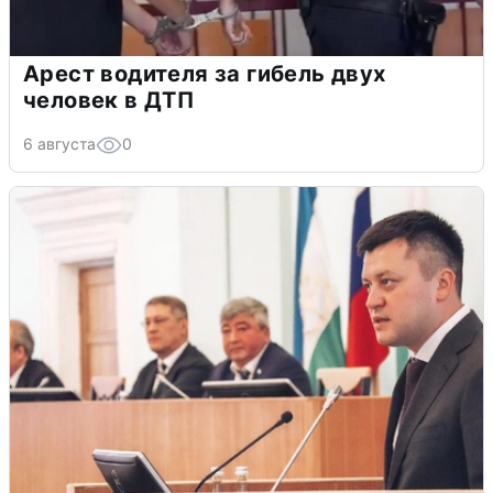
Арест водителя за гибель двух
человек в ДТП
6 августа
0