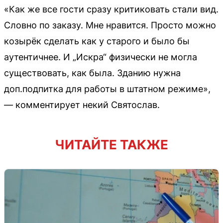
«Как же все гости сразу критиковать стали вид.
Словно по заказу. Мне нравится. Просто можно
козырёк сделать как у старого и было бы
аутентичнее. И „Искра“ физически не могла
существовать, как была. Зданию нужна
доп.подпитка для работы в штатном режиме»,
— комментирует некий Святослав.
ЧИТАЙТЕ ТАКЖЕ