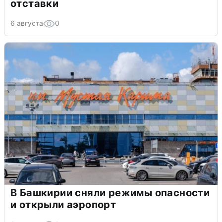
отставки
6 августа
0
В Башкирии сняли режимы опасности
и открыли аэропорт