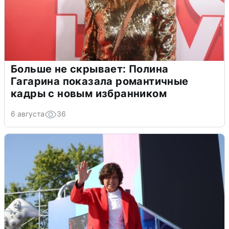
Больше не скрывает: Полина
Гагарина показала романтичные
кадры с новым избранником
6 августа
36