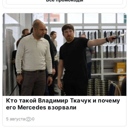
Кто такой Владимир Ткачук и почему
его Mercedes взорвали
5 августа
0