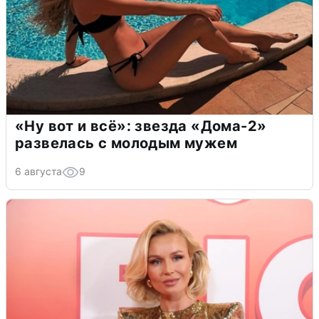
«Ну вот и всё»: звезда «Дома-2»
развелась с молодым мужем
6 августа
9