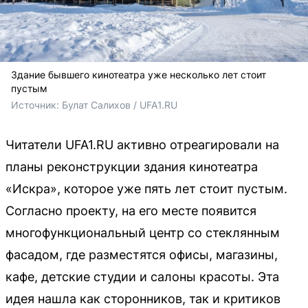
Здание бывшего кинотеатра уже несколько лет стоит
пустым
Источник: 
Булат Салихов / UFA1.RU
Читатели UFA1.RU активно отреагировали на
планы реконструкции здания кинотеатра
«Искра», которое уже пять лет стоит пустым.
Согласно проекту, на его месте появится
многофункциональный центр со стеклянным
фасадом, где разместятся офисы, магазины,
кафе, детские студии и салоны красоты. Эта
идея нашла как сторонников, так и критиков