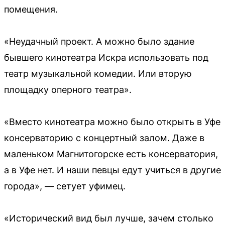
помещения.
«Неудачный проект. А можно было здание
бывшего кинотеатра Искра использовать под
театр музыкальной комедии. Или вторую
площадку оперного театра».
«Вместо кинотеатра можно было открыть в Уфе
консерваторию с концертный залом. Даже в
маленьком Магнитогорске есть консерватория,
а в Уфе нет. И наши певцы едут учиться в другие
города», — сетует уфимец.
«Исторический вид был лучше, зачем столько