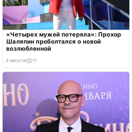
«Четырех мужей потеряла»: Прохор
Шаляпин проболтался о новой
возлюбленной
6 августа
11