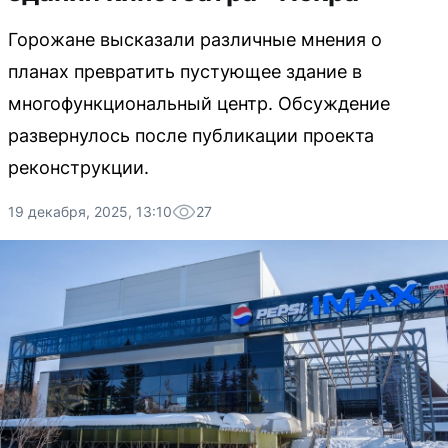
Горожане высказали различные мнения о
планах превратить пустующее здание в
многофункциональный центр. Обсуждение
развернулось после публикации проекта
реконструкции.
19 декабря, 2025, 13:10
27