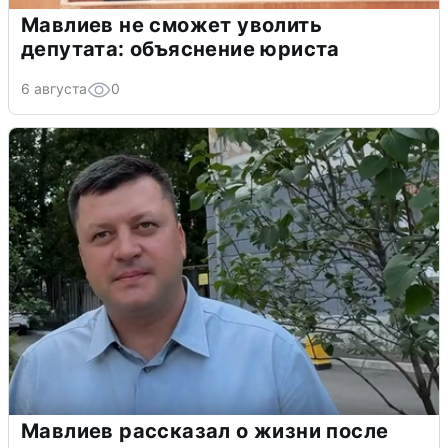
Мавлиев не сможет уволить
депутата: объяснение юриста
6 августа
0
Мавлиев рассказал о жизни после