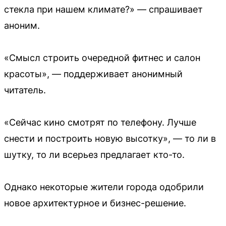
стекла при нашем климате?» — спрашивает
аноним.
«Смысл строить очередной фитнес и салон
красоты», — поддерживает анонимный
читатель.
«Сейчас кино смотрят по телефону. Лучше
снести и построить новую высотку», — то ли в
шутку, то ли всерьез предлагает кто-то.
Однако некоторые жители города одобрили
новое архитектурное и бизнес-решение.