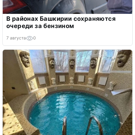
В районах Башкирии сохраняются
очереди за бензином
7 августа
0