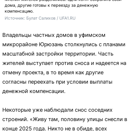
дома, другие готовы к переезду за денежную
компенсацию.
Источник: 
Булат Салихов / UFA1.RU
Владельцы частных домов в уфимском
микрорайоне Юрюзань столкнулись с планами
масштабной застройки территории. Часть
жителей выступает против сноса и надеется на
отмену проекта, в то время как другие
согласны переехать при условии выплаты
денежной компенсации.
Некоторые уже наблюдали снос соседних
строений. «Живу там, половину улицы снесли в
конце 2025 года. Никто не в обиде, всех