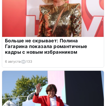
Больше не скрывает: Полина
Гагарина показала романтичные
кадры с новым избранником
6 августа
133