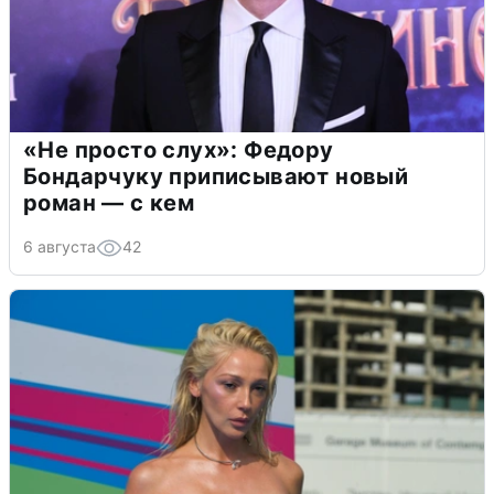
«Не просто слух»: Федору
Бондарчуку приписывают новый
роман — с кем
6 августа
42