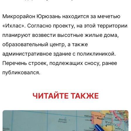
Микрорайон Юрюзань находится за мечетью
«Ихлас». Согласно проекту, на этой территории
планируют возвести высотные жилые дома,
образовательный центр, а также
административное здание с поликлиникой.
Перечень строек, подлежащих сносу, ранее
публиковался.
ЧИТАЙТЕ ТАКЖЕ