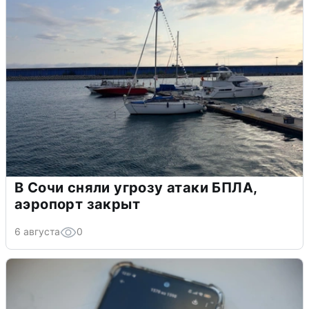
В Сочи сняли угрозу атаки БПЛА,
аэропорт закрыт
6 августа
0