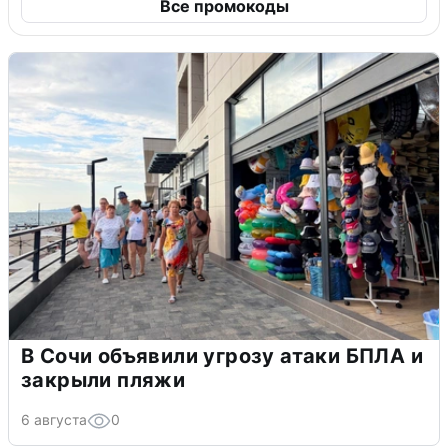
Все промокоды
В Сочи объявили угрозу атаки БПЛА и
закрыли пляжи
6 августа
0