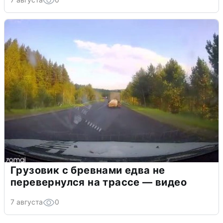
Грузовик с бревнами едва не
перевернулся на трассе — видео
7 августа
0