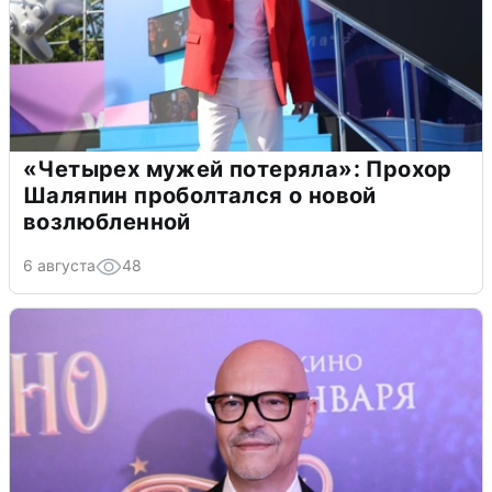
«Четырех мужей потеряла»: Прохор
Шаляпин проболтался о новой
возлюбленной
6 августа
48