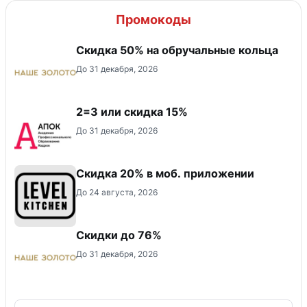
Промокоды
Скидка 50% на обручальные кольца
До 31 декабря, 2026
2=3 или скидка 15%
До 31 декабря, 2026
Скидка 20% в моб. приложении
До 24 августа, 2026
Скидки до 76%
До 31 декабря, 2026