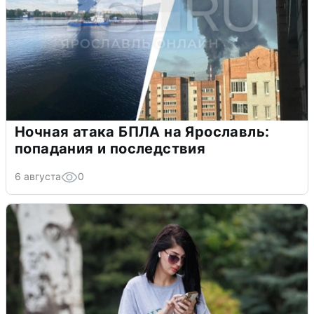
Ночная атака БПЛА на Ярославль:
попадания и последствия
6 августа
0