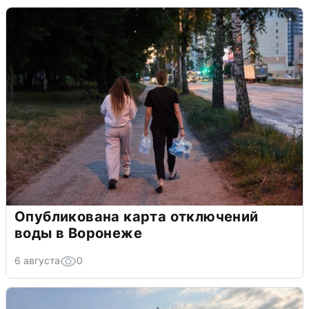
Опубликована карта отключений
воды в Воронеже
6 августа
0