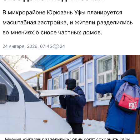
В микрорайоне Юрюзань Уфы планируется
масштабная застройка, и жители разделились
во мнениях о сносе частных домов.
24 января, 2026, 07:45
24
Мнения жителей разделились: одни хотят сохранить свои