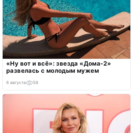
«Ну вот и всё»: звезда «Дома-2»
развелась с молодым мужем
6 августа
58