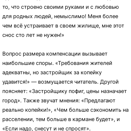
то, что строено своими руками и с любовью
для родных людей, немыслимо! Меня более
чем всё устраивает в своем жилище, мне этот
снос сто лет не нужен!»
Вопрос размера компенсации вызывает
наибольшие споры. «Требования жителей
адекватны, но застройщик за копейку
удавится!» — возмущается читатель. Другой
поясняет: «Застройщику пофиг, цены назначает
город». Также звучат мнения: «Предлагают
реально копейки!», «Чем больше сэкономить на
расселении, тем больше в кармане будет», и
«Если надо, снесут и не спросят».