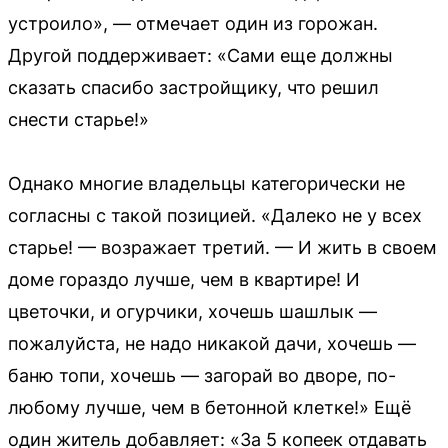
устроило», — отмечает один из горожан.
Другой поддерживает: «Сами еще должны
сказать спасибо застройщику, что решил
снести старье!»
Однако многие владельцы категорически не
согласны с такой позицией. «Далеко не у всех
старье! — возражает третий. — И жить в своем
доме гораздо лучше, чем в квартире! И
цветочки, и огурчики, хочешь шашлык —
пожалуйста, не надо никакой дачи, хочешь —
баню топи, хочешь — загорай во дворе, по-
любому лучше, чем в бетонной клетке!» Ещё
один житель добавляет: «За 5 копеек отдавать