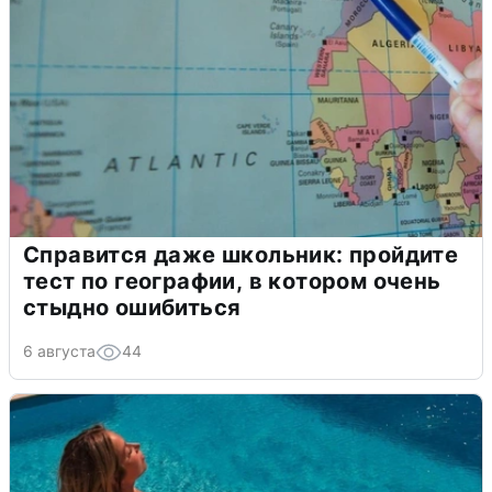
Справится даже школьник: пройдите
тест по географии, в котором очень
стыдно ошибиться
6 августа
44