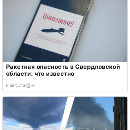
Ракетная опасность в Свердловской
области: что известно
6 августа
0