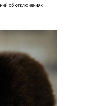
ний об отключениях