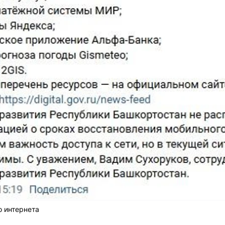
 интернета