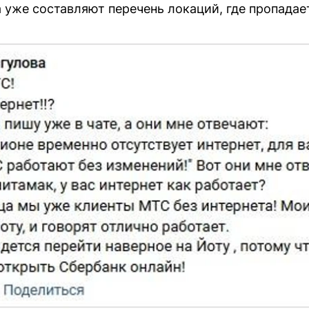
 уже составляют перечень локаций, где пропадае