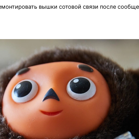
емонтировать вышки сотовой связи после сообще