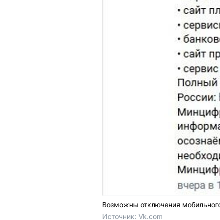
Возможны отключения мобильного
Источник: 
Vk.com