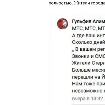
полностью. Жители города