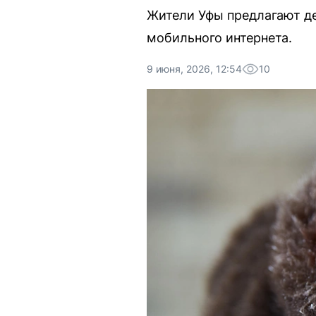
Жители Уфы предлагают д
мобильного интернета.
9 июня, 2026, 12:54
10