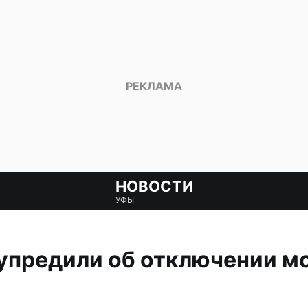
НОВОСТИ
УФЫ
упредили об отключении м