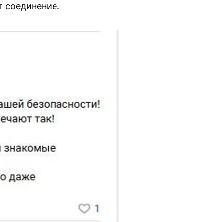
т соединение.