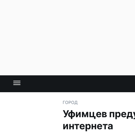
ГОРОД
Уфимцев пред
интернета