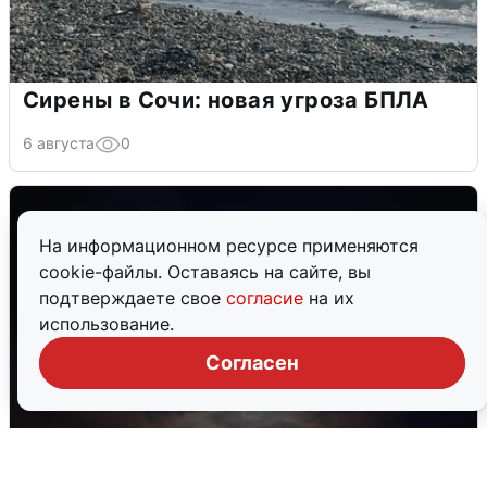
Сирены в Сочи: новая угроза БПЛА
6 августа
0
На информационном ресурсе применяются
cookie-файлы. Оставаясь на сайте, вы
подтверждаете свое
согласие
на их
использование.
Согласен