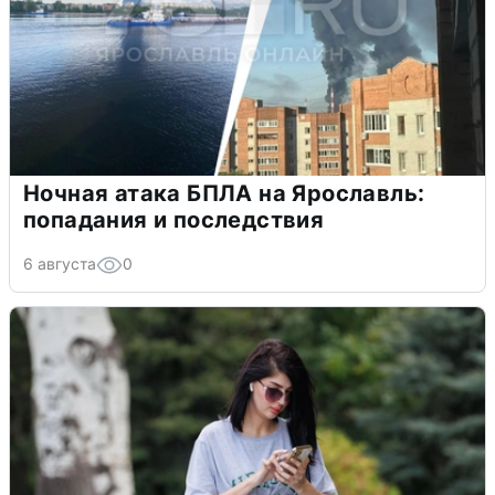
Ночная атака БПЛА на Ярославль:
попадания и последствия
6 августа
0