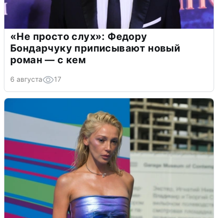
«Не просто слух»: Федору
Бондарчуку приписывают новый
роман — с кем
6 августа
17