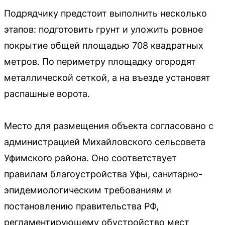
Подрядчику предстоит выполнить несколько
этапов: подготовить грунт и уложить ровное
покрытие общей площадью 708 квадратных
метров. По периметру площадку огородят
металлической сеткой, а на въезде установят
распашные ворота.
Место для размещения объекта согласовано с
администрацией Михайловского сельсовета
Уфимского района. Оно соответствует
правилам благоустройства Уфы, санитарно-
эпидемиологическим требованиям и
постановлению правительства РФ,
регламентирующему обустройство мест