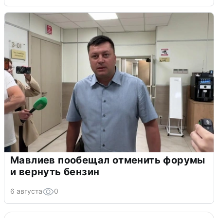
Мавлиев пообещал отменить форумы
и вернуть бензин
6 августа
0