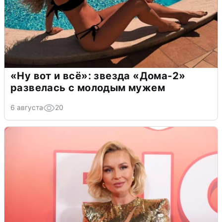
«Ну вот и всё»: звезда «Дома-2»
развелась с молодым мужем
6 августа
20