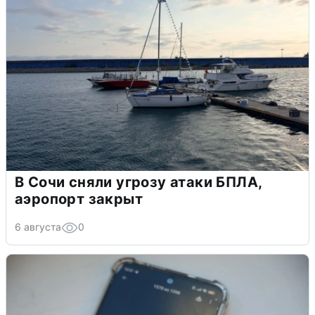
В Сочи сняли угрозу атаки БПЛА,
аэропорт закрыт
6 августа
0