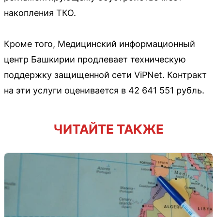
накопления ТКО.
Кроме того, Медицинский информационный
центр Башкирии продлевает техническую
поддержку защищенной сети ViPNet. Контракт
на эти услуги оценивается в 42 641 551 рубль.
ЧИТАЙТЕ ТАКЖЕ