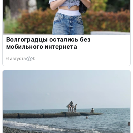
Волгоградцы остались без
мобильного интернета
6 августа
0