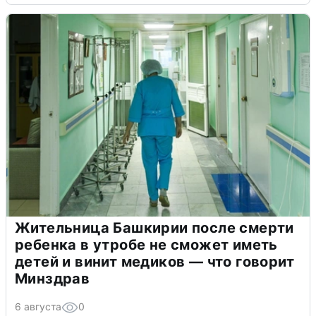
Жительница Башкирии после смерти
ребенка в утробе не сможет иметь
детей и винит медиков — что говорит
Минздрав
6 августа
0