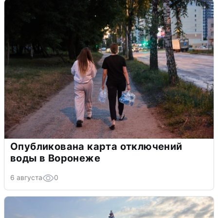
Опубликована карта отключений
воды в Воронеже
6 августа
0