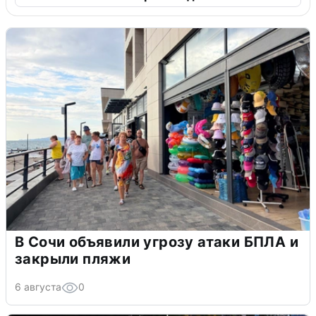
В Сочи объявили угрозу атаки БПЛА и
закрыли пляжи
6 августа
0