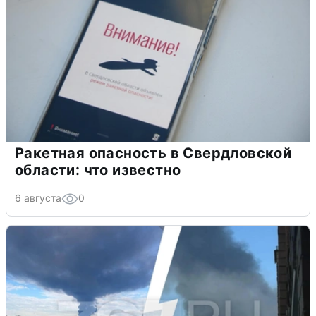
Ракетная опасность в Свердловской
области: что известно
6 августа
0