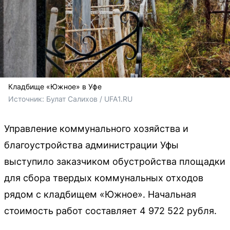
Кладбище «Южное» в Уфе
Источник: 
Булат Салихов / UFA1.RU
Управление коммунального хозяйства и
благоустройства администрации Уфы
выступило заказчиком обустройства площадки
для сбора твердых коммунальных отходов
рядом с кладбищем «Южное». Начальная
стоимость работ составляет 4 972 522 рубля.