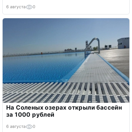
6 августа
0
На Соленых озерах открыли бассейн
за 1000 рублей
6 августа
0