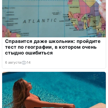
Справится даже школьник: пройдите
тест по географии, в котором очень
стыдно ошибиться
6 августа
14