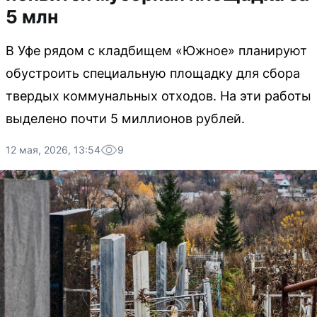
5 млн
В Уфе рядом с кладбищем «Южное» планируют
обустроить специальную площадку для сбора
твердых коммунальных отходов. На эти работы
выделено почти 5 миллионов рублей.
12 мая, 2026, 13:54
9