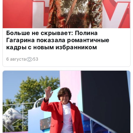
Больше не скрывает: Полина
Гагарина показала романтичные
кадры с новым избранником
6 августа
53