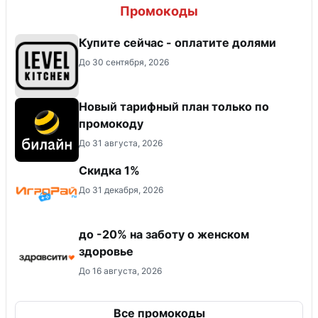
Промокоды
Купите сейчас - оплатите долями
До 30 сентября, 2026
Новый тарифный план только по
промокоду
До 31 августа, 2026
Скидка 1%
До 31 декабря, 2026
до -20% на заботу о женском
здоровье
До 16 августа, 2026
Все промокоды