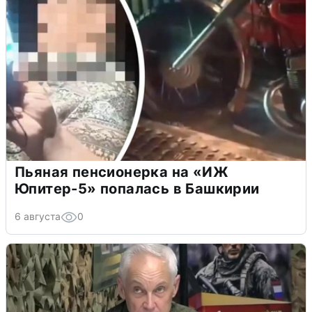
Пьяная пенсионерка на «ИЖ
Юпитер-5» попалась в Башкирии
6 августа
0