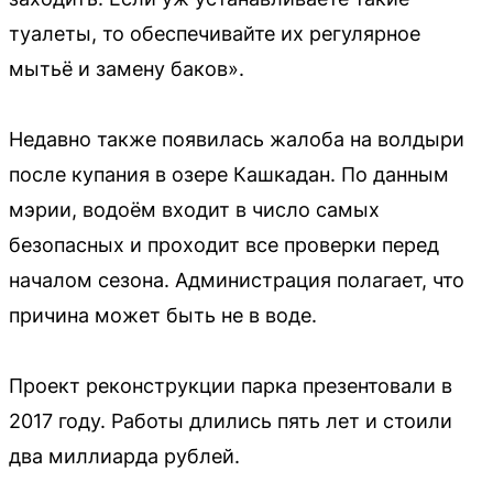
туалеты, то обеспечивайте их регулярное
мытьё и замену баков».
Недавно также появилась жалоба на волдыри
после купания в озере Кашкадан. По данным
мэрии, водоём входит в число самых
безопасных и проходит все проверки перед
началом сезона. Администрация полагает, что
причина может быть не в воде.
Проект реконструкции парка презентовали в
2017 году. Работы длились пять лет и стоили
два миллиарда рублей.