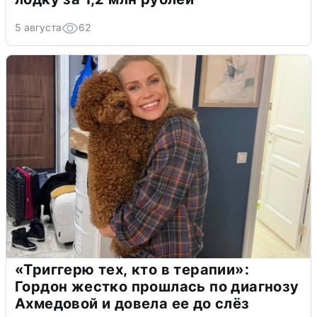
5 августа
62
«Триггерю тех, кто в терапии»:
Гордон жестко прошлась по диагнозу
Ахмедовой и довела ее до слёз