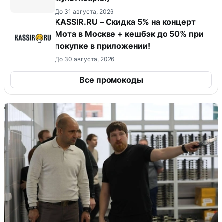
До 31 августа, 2026
KASSIR.RU – Скидка 5% на концерт
Мота в Москве + кешбэк до 50% при
покупке в приложении!
До 30 августа, 2026
Все промокоды