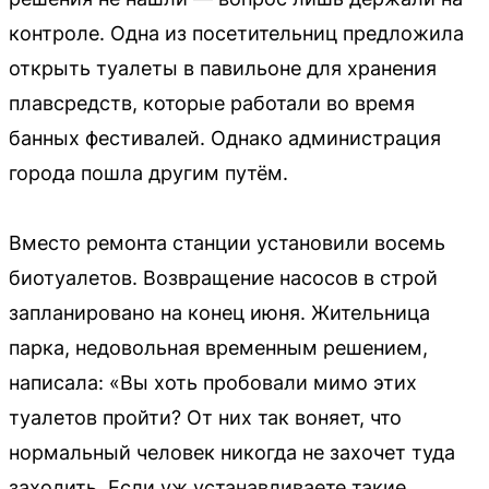
контроле. Одна из посетительниц предложила
открыть туалеты в павильоне для хранения
плавсредств, которые работали во время
банных фестивалей. Однако администрация
города пошла другим путём.
Вместо ремонта станции установили восемь
биотуалетов. Возвращение насосов в строй
запланировано на конец июня. Жительница
парка, недовольная временным решением,
написала: «Вы хоть пробовали мимо этих
туалетов пройти? От них так воняет, что
нормальный человек никогда не захочет туда
заходить. Если уж устанавливаете такие