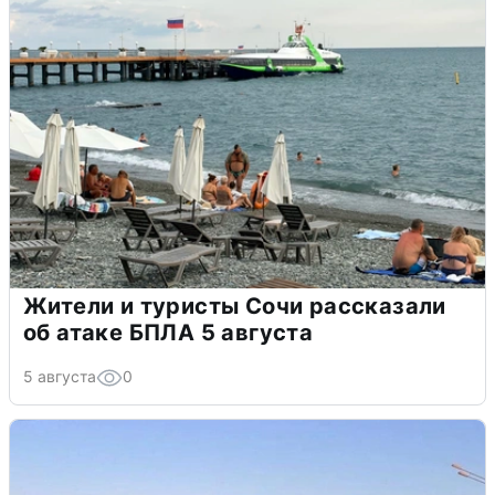
Жители и туристы Сочи рассказали
об атаке БПЛА 5 августа
5 августа
0