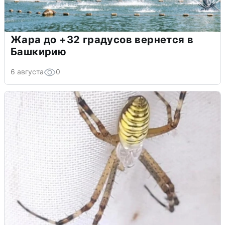
Жара до +32 градусов вернется в
Башкирию
6 августа
0