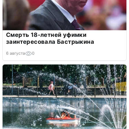
Смерть 18-летней уфимки
заинтересовала Бастрыкина
6 августа
0