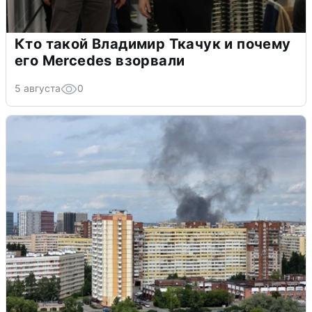
Кто такой Владимир Ткачук и почему
его Mercedes взорвали
5 августа
0