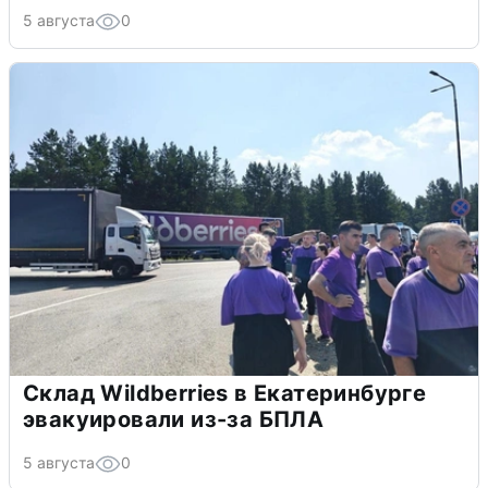
5 августа
0
Склад Wildberries в Екатеринбурге
эвакуировали из-за БПЛА
5 августа
0