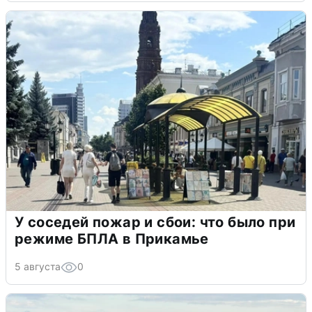
У соседей пожар и сбои: что было при
режиме БПЛА в Прикамье
5 августа
0