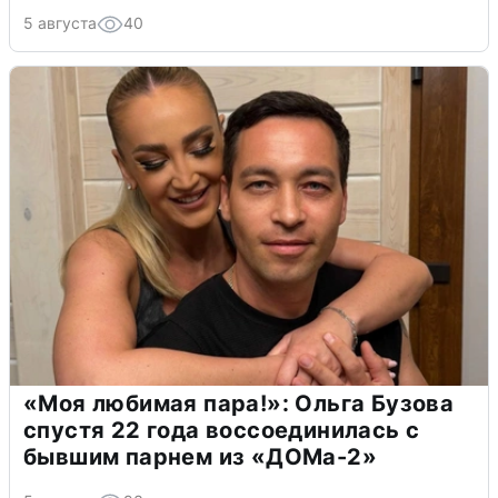
5 августа
40
«Моя любимая пара!»: Ольга Бузова
спустя 22 года воссоединилась с
бывшим парнем из «ДОМа-2»