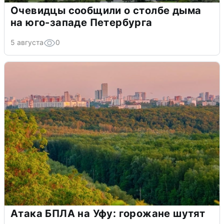
Очевидцы сообщили о столбе дыма
на юго-западе Петербурга
5 августа
0
Атака БПЛА на Уфу: горожане шутят