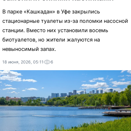
В парке «Кашкадан» в Уфе закрылись
стационарные туалеты из-за поломки насосной
станции. Вместо них установили восемь
биотуалетов, но жители жалуются на
невыносимый запах.
18 июня, 2026, 05:11
6