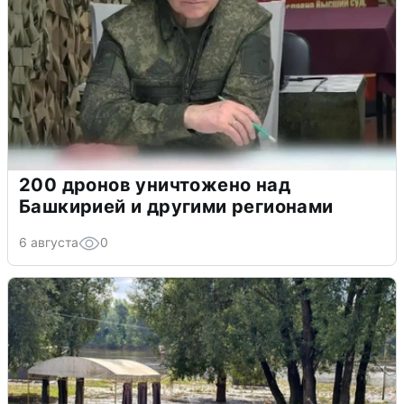
200 дронов уничтожено над
Башкирией и другими регионами
6 августа
0