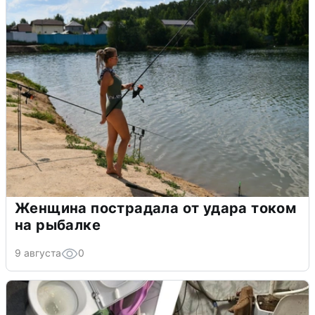
Женщина пострадала от удара током
на рыбалке
9 августа
0