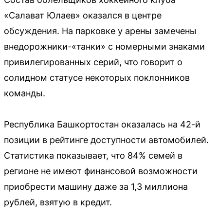
«Салават Юлаев» оказался в центре
обсуждения. На парковке у арены замечены
внедорожники-«танки» с номерными знаками
привилегированных серий, что говорит о
солидном статусе некоторых поклонников
команды.
Республика Башкортостан оказалась на 42-й
позиции в рейтинге доступности автомобилей.
Статистика показывает, что 84% семей в
регионе не имеют финансовой возможности
приобрести машину даже за 1,3 миллиона
рублей, взятую в кредит.