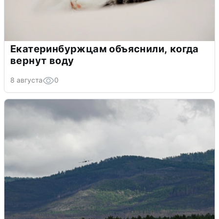
Екатеринбуржцам объяснили, когда
вернут воду
8 августа
0