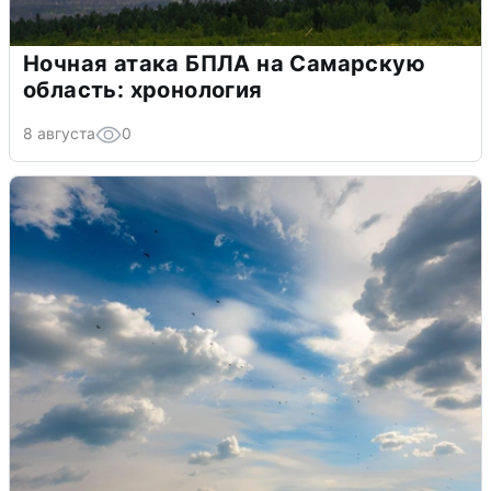
Ночная атака БПЛА на Самарскую
область: хронология
8 августа
0