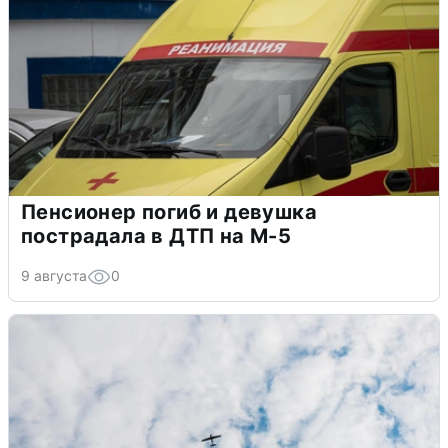
Пенсионер погиб и девушка
пострадала в ДТП на М-5
9 августа
0