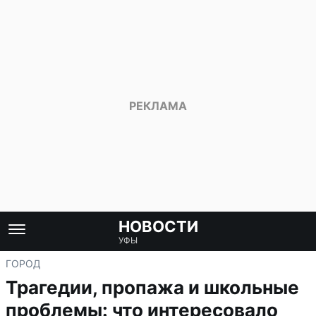
НОВОСТИ
УФЫ
ГОРОД
Трагедии, пропажа и школьные
проблемы: что интересовало