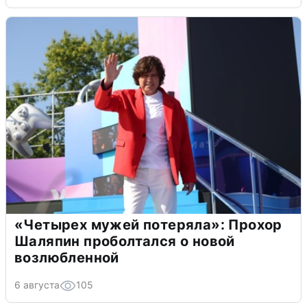
«Четырех мужей потеряла»: Прохор
Шаляпин проболтался о новой
возлюбленной
6 августа
105