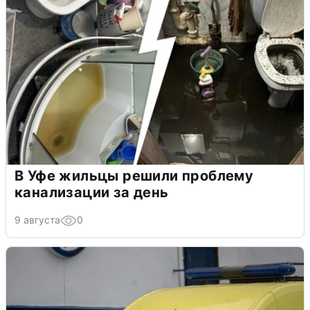
В Уфе жильцы решили проблему
канализации за день
9 августа
0