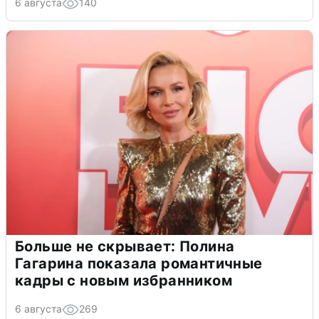
6 августа
140
Больше не скрывает: Полина
Гагарина показала романтичные
кадры с новым избранником
6 августа
269