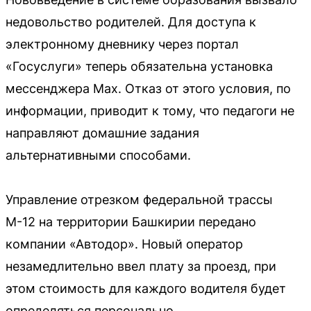
недовольство родителей. Для доступа к
электронному дневнику через портал
«Госуслуги» теперь обязательна установка
мессенджера Max. Отказ от этого условия, по
информации, приводит к тому, что педагоги не
направляют домашние задания
альтернативными способами.
Управление отрезком федеральной трассы
М-12 на территории Башкирии передано
компании «Автодор». Новый оператор
незамедлительно ввел плату за проезд, при
этом стоимость для каждого водителя будет
определяться персонально.