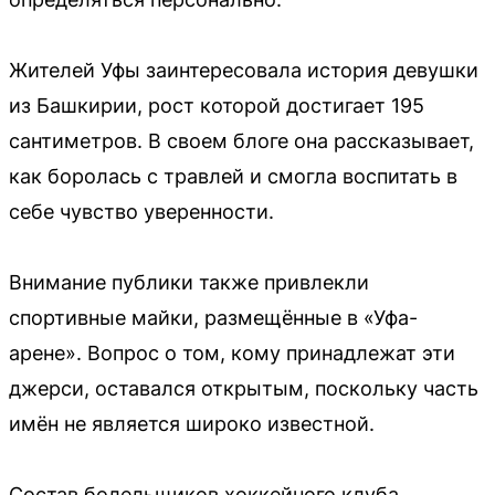
Жителей Уфы заинтересовала история девушки
из Башкирии, рост которой достигает 195
сантиметров. В своем блоге она рассказывает,
как боролась с травлей и смогла воспитать в
себе чувство уверенности.
Внимание публики также привлекли
спортивные майки, размещённые в «Уфа-
арене». Вопрос о том, кому принадлежат эти
джерси, оставался открытым, поскольку часть
имён не является широко известной.
Состав болельщиков хоккейного клуба