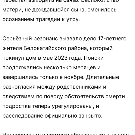
матери, не дождавшейся сына, сменилось
осознанием трагедии к утру.
Серьёзный резонанс вызвало дело 17-летнего
жителя Белокатайского района, который
покинул дом в мае 2023 года. Поиски
продолжались несколько месяцев и
завершились только в ноябре. Длительные
разногласия между родственниками и
следствием по поводу обстоятельств смерти
подростка теперь урегулированы, и
расследование официально закрыто.
Нововведение в системе образования вызвало