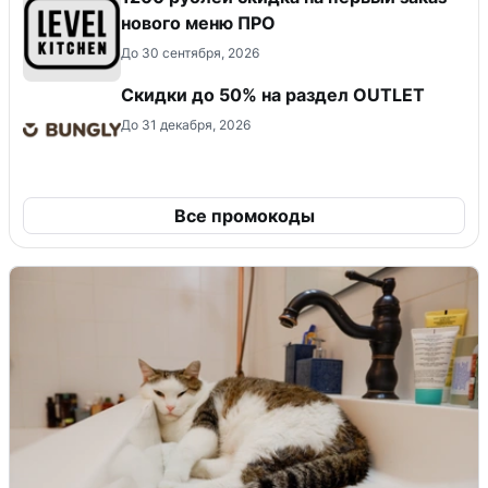
нового меню ПРО
До 30 сентября, 2026
Скидки до 50% на раздел OUTLET
До 31 декабря, 2026
Все промокоды