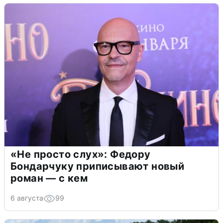
«Не просто слух»: Федору
Бондарчуку приписывают новый
роман — с кем
6 августа
99