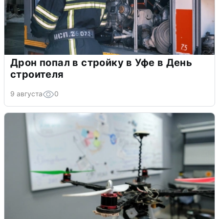
Дрон попал в стройку в Уфе в День
строителя
9 августа
0