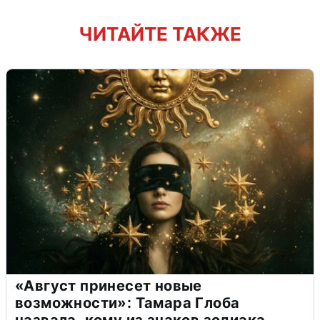
ЧИТАЙТЕ ТАКЖЕ
«Август принесет новые
возможности»: Тамара Глоба