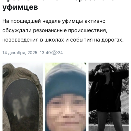
уфимцев
На прошедшей неделе уфимцы активно
обсуждали резонансные происшествия,
нововведения в школах и события на дорогах.
14 декабря, 2025, 13:40
24