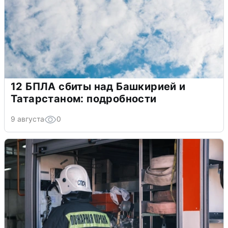
12 БПЛА сбиты над Башкирией и
Татарстаном: подробности
9 августа
0