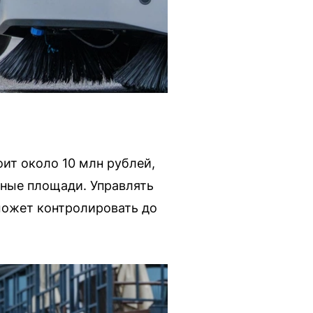
ит около 10 млн рублей,
нные площади. Управлять
может контролировать до