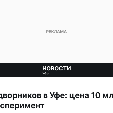
НОВОСТИ
УФЫ
ворников в Уфе: цена 10 мл
ксперимент