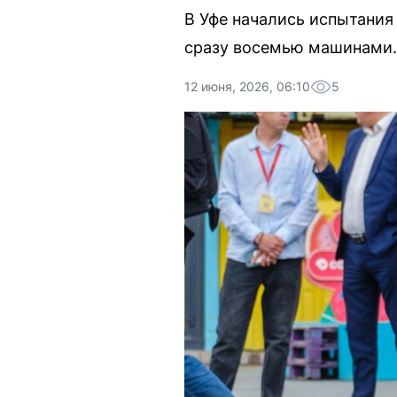
В Уфе начались испытания
сразу восемью машинами.
12 июня, 2026, 06:10
5