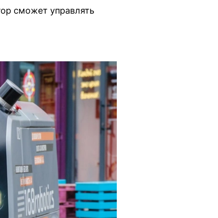
тор сможет управлять