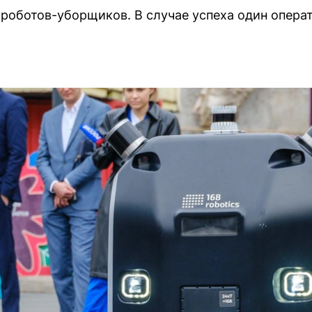
 роботов-уборщиков. В случае успеха один опера