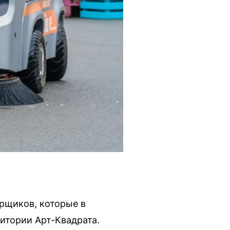
рщиков, которые в
итории Арт-Квадрата.