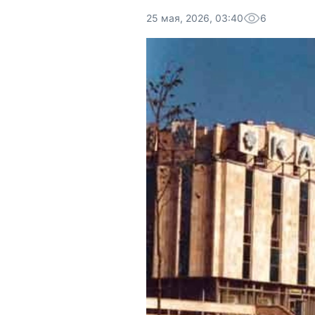
25 мая, 2026, 03:40
6