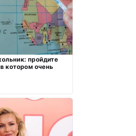
ольник: пройдите
 в котором очень