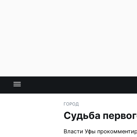
ГОРОД
Судьба первог
Власти Уфы прокомментир