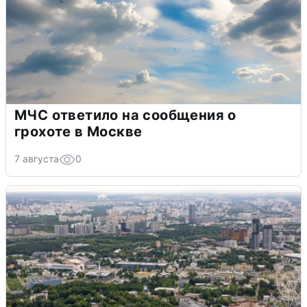
МЧС ответило на сообщения о
грохоте в Москве
7 августа
0