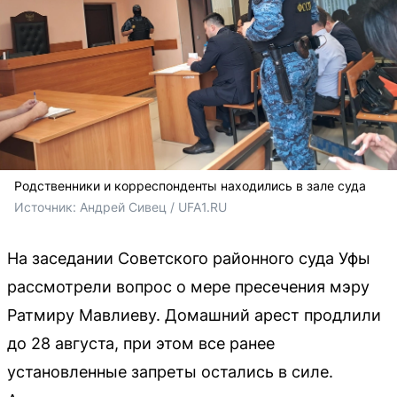
Родственники и корреспонденты находились в зале суда
Источник: 
Андрей Сивец / UFA1.RU
На заседании Советского районного суда Уфы
рассмотрели вопрос о мере пресечения мэру
Ратмиру Мавлиеву. Домашний арест продлили
до 28 августа, при этом все ранее
установленные запреты остались в силе.