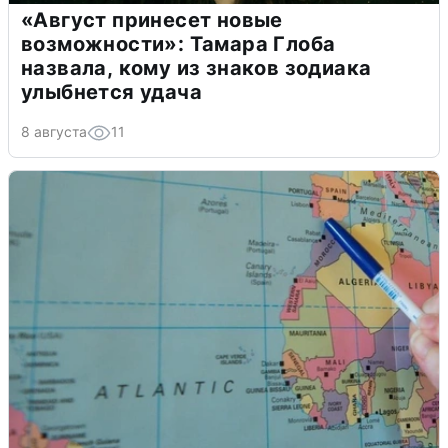
«Август принесет новые
возможности»: Тамара Глоба
назвала, кому из знаков зодиака
улыбнется удача
8 августа
11