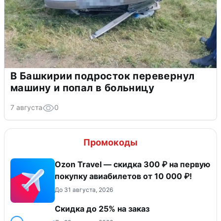
В Башкирии подросток перевернул
машину и попал в больницу
7 августа
0
Промокоды
Ozon Travel — скидка 300 ₽ на первую
покупку авиабилетов от 10 000 ₽!
До 31 августа, 2026
Скидка до 25% на заказ