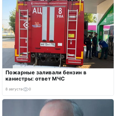
Пожарные заливали бензин в
канистры: ответ МЧС
8 августа
0