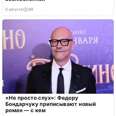
6 августа
88
«Не просто слух»: Федору
Бондарчуку приписывают новый
роман — с кем