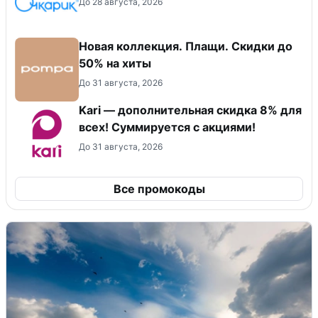
До 28 августа, 2026
Новая коллекция. Плащи. Скидки до
50% на хиты
До 31 августа, 2026
Kari — дополнительная скидка 8% для
всех! Суммируется с акциями!
До 31 августа, 2026
Все промокоды