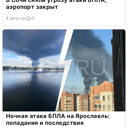
В Сочи сняли угрозу атаки БПЛА,
аэропорт закрыт
6 августа
0
Ночная атака БПЛА на Ярославль:
попадания и последствия