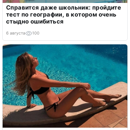
Справится даже школьник: пройдите
тест по географии, в котором очень
стыдно ошибиться
6 августа
100