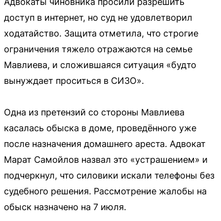
Адвокаты чиновника просили разрешить
доступ в интернет, но суд не удовлетворил
ходатайство. Защита отметила, что строгие
ограничения тяжело отражаются на семье
Мавлиева, и сложившаяся ситуация «будто
вынуждает проситься в СИЗО».
Одна из претензий со стороны Мавлиева
касалась обыска в доме, проведённого уже
после назначения домашнего ареста. Адвокат
Марат Самойлов назвал это «устрашением» и
подчеркнул, что силовики искали телефоны без
судебного решения. Рассмотрение жалобы на
обыск назначено на 7 июля.