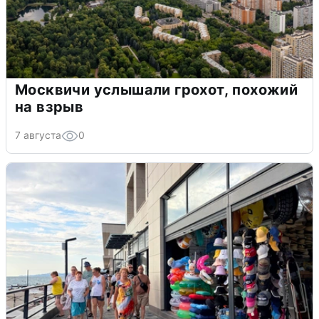
Москвичи услышали грохот, похожий
на взрыв
7 августа
0