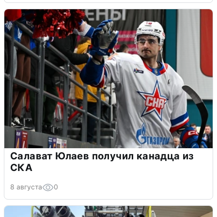
Салават Юлаев получил канадца из
СКА
8 августа
0