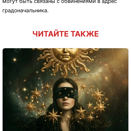
могут быть связаны с обвинениями в адрес
градоначальника.
ЧИТАЙТЕ ТАКЖЕ