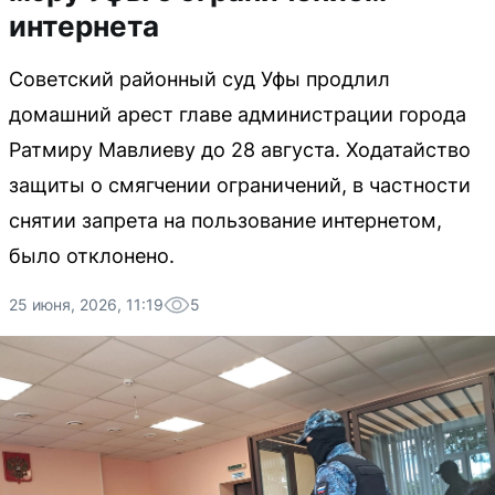
интернета
Советский районный суд Уфы продлил
домашний арест главе администрации города
Ратмиру Мавлиеву до 28 августа. Ходатайство
защиты о смягчении ограничений, в частности
снятии запрета на пользование интернетом,
было отклонено.
25 июня, 2026, 11:19
5