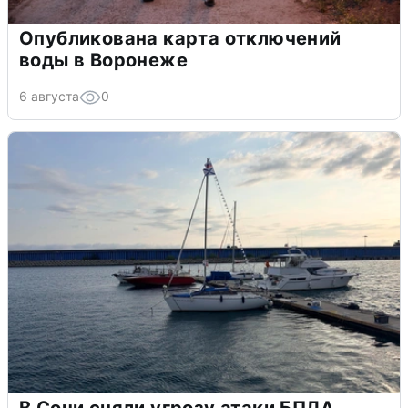
Опубликована карта отключений
воды в Воронеже
6 августа
0