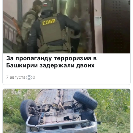
За пропаганду терроризма в
Башкирии задержали двоих
7 августа
0