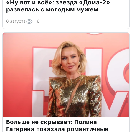
«Ну вот и всё»: звезда «Дома-2»
развелась с молодым мужем
6 августа
116
Больше не скрывает: Полина
Гагарина показала романтичные