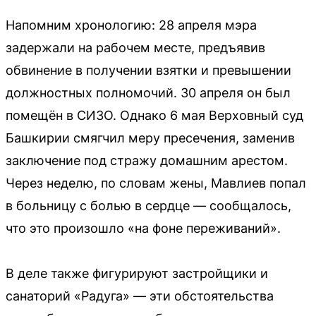
Напомним хронологию: 28 апреля мэра
задержали на рабочем месте, предъявив
обвинение в получении взятки и превышении
должностных полномочий. 30 апреля он был
помещён в СИЗО. Однако 6 мая Верховный суд
Башкирии смягчил меру пресечения, заменив
заключение под стражу домашним арестом.
Через неделю, по словам жены, Мавлиев попал
в больницу с болью в сердце — сообщалось,
что это произошло «на фоне переживаний».
В деле также фигурируют застройщики и
санаторий «Радуга» — эти обстоятельства