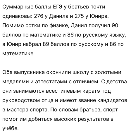
Суммарные баллы ЕГЭ у братьев почти
одинаковы: 276 у Данила и 275 у Юнира.
Помимо сотки по физике, Данил получил 90
баллов по математике и 86 по русскому языку,
а Юнир набрал 89 баллов по русскому и 86 по
математике.
Оба выпускника окончили школу с золотыми
медалями и аттестатами с отличием. С детства
они занимаются всестилевым каратэ под
руководством отца и имеют звание кандидатов
в мастера спорта. По словам братьев, спорт
помог им добиться высоких результатов в
учёбе.