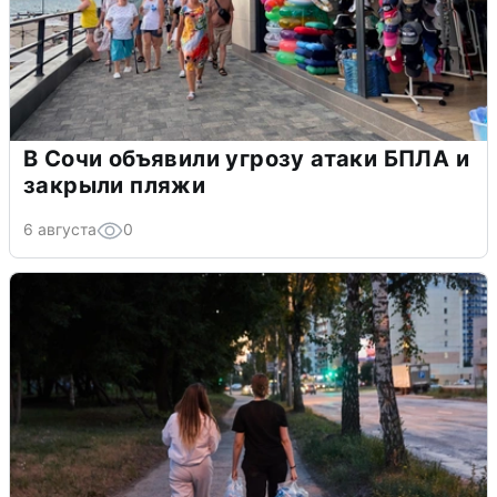
В Сочи объявили угрозу атаки БПЛА и
закрыли пляжи
6 августа
0