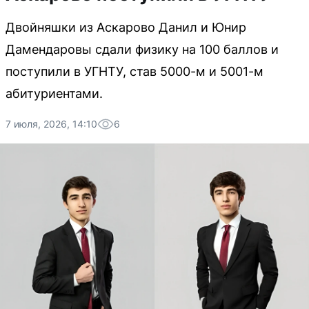
Двойняшки из Аскарово Данил и Юнир
Дамендаровы сдали физику на 100 баллов и
поступили в УГНТУ, став 5000-м и 5001-м
абитуриентами.
7 июля, 2026, 14:10
6