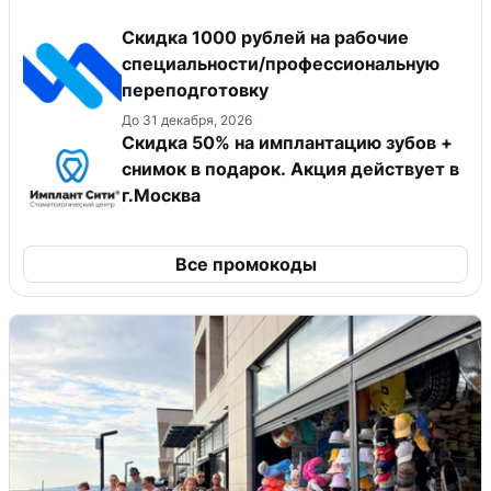
Скидка 1000 рублей на рабочие
специальности/профессиональную
переподготовку
До 31 декабря, 2026
Скидка 50% на имплантацию зубов +
снимок в подарок. Акция действует в
г.Москва
Все промокоды