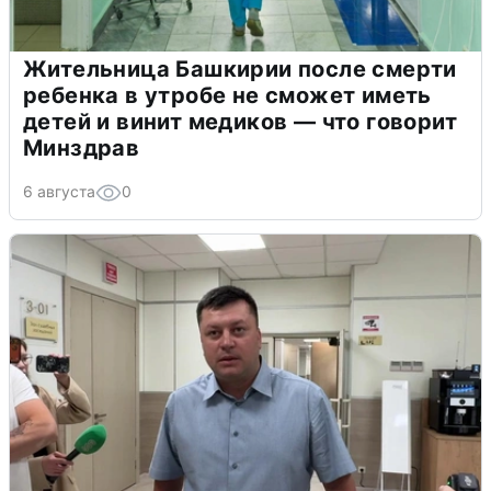
Жительница Башкирии после смерти
ребенка в утробе не сможет иметь
детей и винит медиков — что говорит
Минздрав
6 августа
0