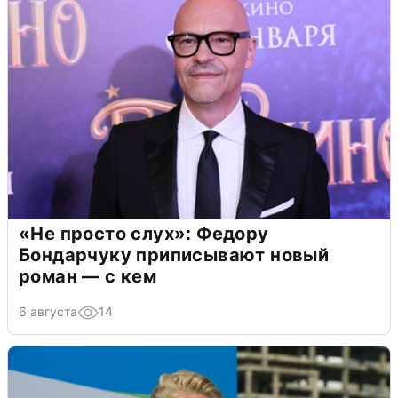
«Не просто слух»: Федору
Бондарчуку приписывают новый
роман — с кем
6 августа
14