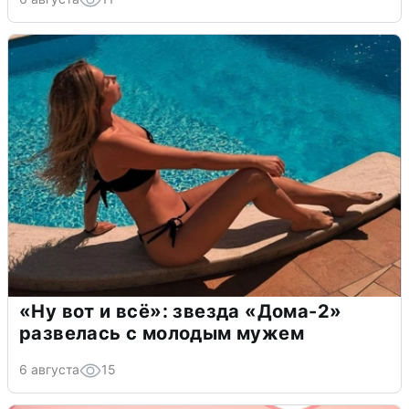
«Ну вот и всё»: звезда «Дома-2»
развелась с молодым мужем
6 августа
15