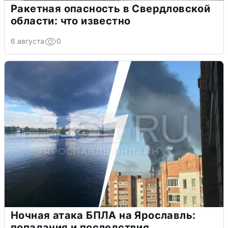
Ракетная опасность в Свердловской
области: что известно
6 августа
0
Ночная атака БПЛА на Ярославль:
попадания и последствия