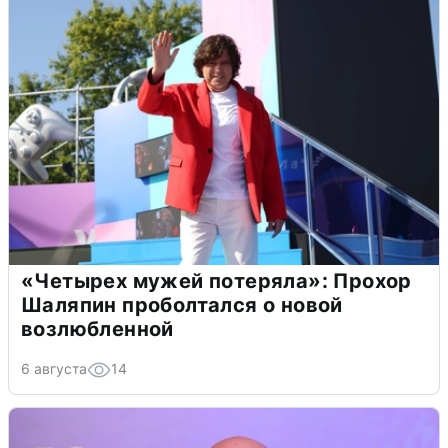
«Четырех мужей потеряла»: Прохор
Шаляпин проболтался о новой
возлюбленной
6 августа
14