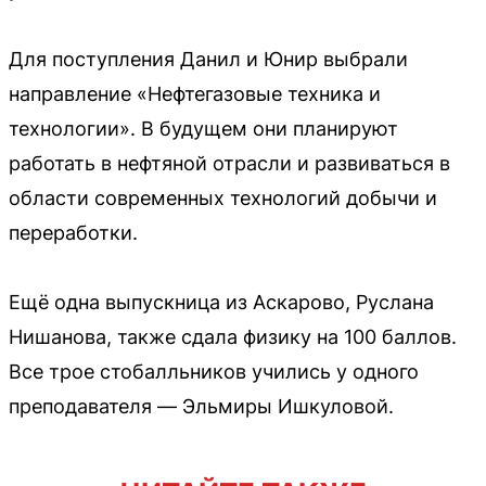
Для поступления Данил и Юнир выбрали
направление «Нефтегазовые техника и
технологии». В будущем они планируют
работать в нефтяной отрасли и развиваться в
области современных технологий добычи и
переработки.
Ещё одна выпускница из Аскарово, Руслана
Нишанова, также сдала физику на 100 баллов.
Все трое стобалльников учились у одного
преподавателя — Эльмиры Ишкуловой.