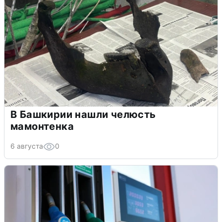
В Башкирии нашли челюсть
мамонтенка
6 августа
0