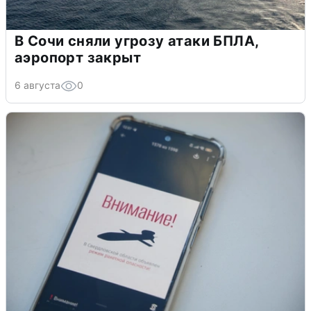
В Сочи сняли угрозу атаки БПЛА,
аэропорт закрыт
6 августа
0