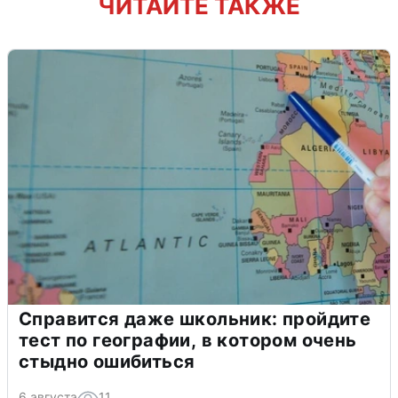
ЧИТАЙТЕ ТАКЖЕ
Справится даже школьник: пройдите
тест по географии, в котором очень
стыдно ошибиться
6 августа
11