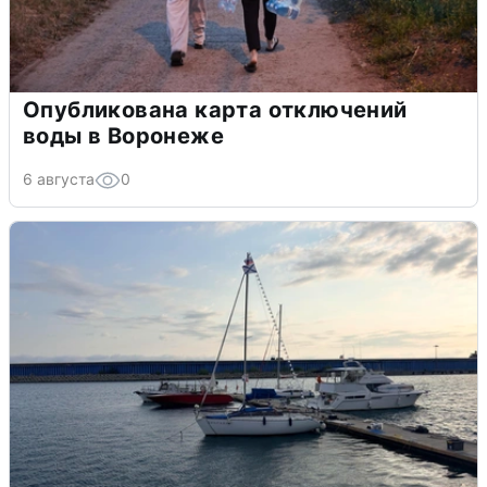
Опубликована карта отключений
воды в Воронеже
6 августа
0