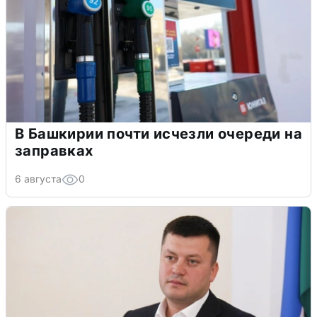
В Башкирии почти исчезли очереди на
заправках
6 августа
0