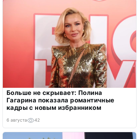
Больше не скрывает: Полина
Гагарина показала романтичные
кадры с новым избранником
6 августа
42