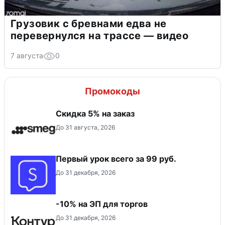
Грузовик с бревнами едва не
перевернулся на трассе — видео
7 августа
0
Промокоды
Скидка 5% на заказ
До 31 августа, 2026
Первый урок всего за 99 руб.
До 31 декабря, 2026
-10% на ЭП для торгов
До 31 декабря, 2026