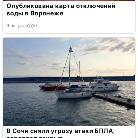
Опубликована карта отключений
воды в Воронеже
6 августа
0
В Сочи сняли угрозу атаки БПЛА,