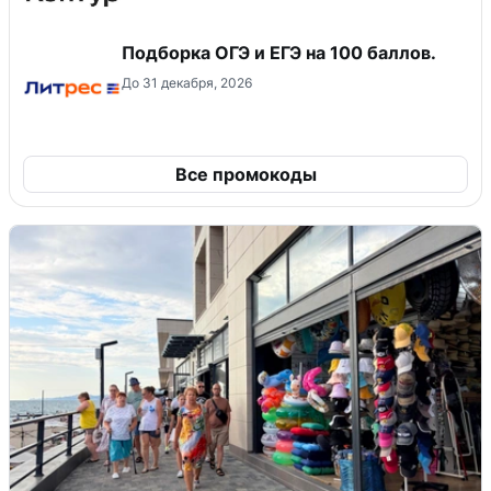
Подборка ОГЭ и ЕГЭ на 100 баллов.
До 31 декабря, 2026
Все промокоды