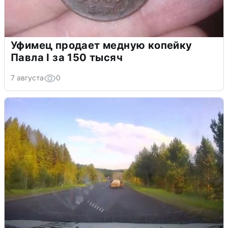
Уфимец продает медную копейку
Павла I за 150 тысяч
7 августа
0