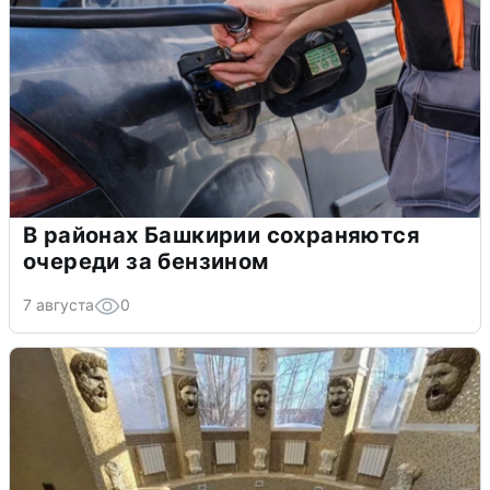
В районах Башкирии сохраняются
очереди за бензином
7 августа
0