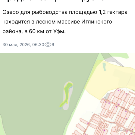
Озеро для рыбоводства площадью 1,2 гектара
находится в лесном массиве Иглинского
района, в 60 км от Уфы.
30 мая, 2026, 06:30
6