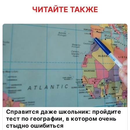
ЧИТАЙТЕ ТАКЖЕ
Справится даже школьник: пройдите
тест по географии, в котором очень
стыдно ошибиться