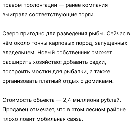
правом пролонгации — ранее компания
выиграла соответствующие торги.
Озеро пригодно для разведения рыбы. Сейчас в
нём около тонны карповых пород, запущенных
владельцем. Новый собственник сможет
расширить хозяйство: добавить садки,
построить мостки для рыбалки, а также
организовать платный отдых с домиками.
Стоимость объекта — 2,4 миллиона рублей.
Продавец отмечает, что в этом лесном районе
плохо ловит мобильная связь.