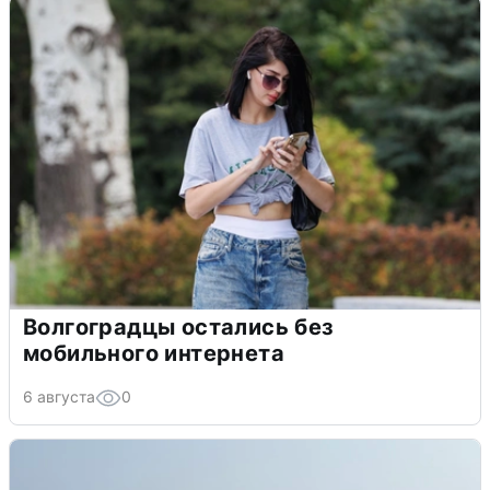
Волгоградцы остались без
мобильного интернета
6 августа
0