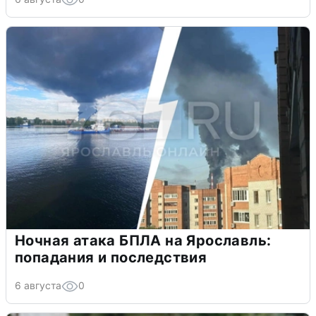
Ночная атака БПЛА на Ярославль:
попадания и последствия
6 августа
0