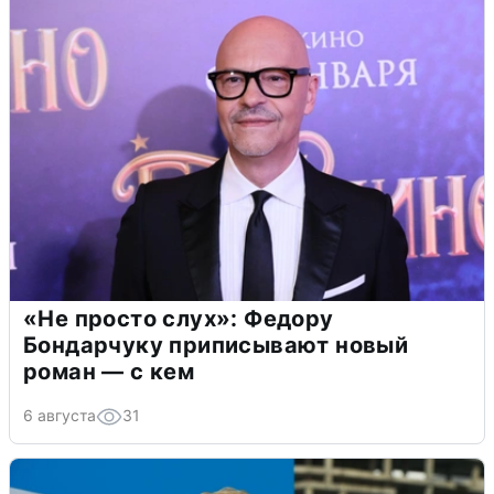
«Не просто слух»: Федору
Бондарчуку приписывают новый
роман — с кем
6 августа
31