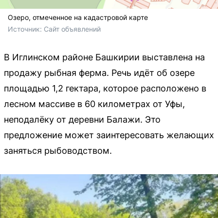
Озеро, отмеченное на кадастровой карте
Источник: 
Сайт объявлений
В Иглинском районе Башкирии выставлена на
продажу рыбная ферма. Речь идёт об озере
площадью 1,2 гектара, которое расположено в
лесном массиве в 60 километрах от Уфы,
неподалёку от деревни Балажи. Это
предложение может заинтересовать желающих
заняться рыбоводством.