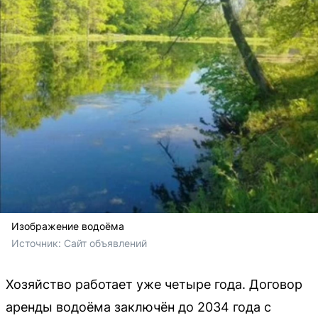
Изображение водоёма
Источник: 
Сайт объявлений
Хозяйство работает уже четыре года. Договор
аренды водоёма заключён до 2034 года с