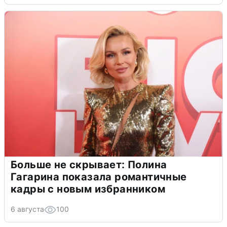
Больше не скрывает: Полина
Гагарина показала романтичные
кадры с новым избранником
6 августа
100