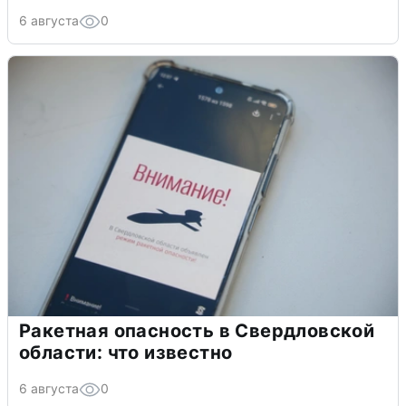
6 августа
0
Ракетная опасность в Свердловской
области: что известно
6 августа
0