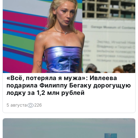
«Всё, потеряла я мужа»: Ивлеева
подарила Филиппу Бегаку дорогущую
лодку за 1,2 млн рублей
5 августа
226