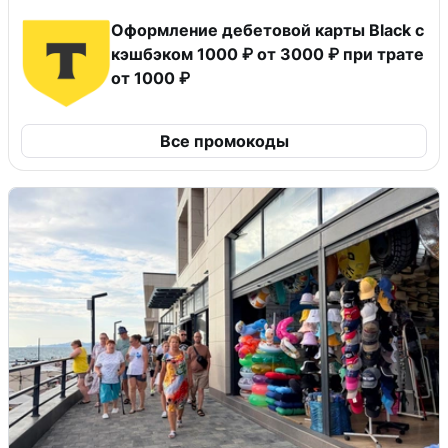
Оформление дебетовой карты Black с
кэшбэком 1000 ₽ от 3000 ₽ при трате
от 1000 ₽
Все промокоды