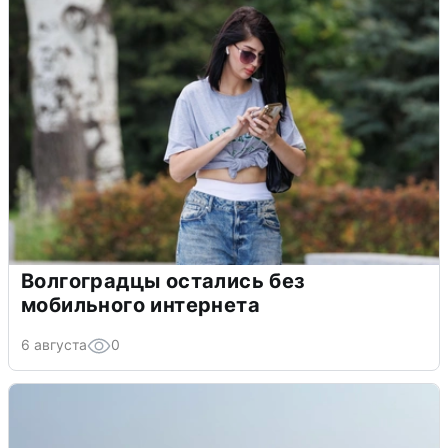
Волгоградцы остались без
мобильного интернета
6 августа
0