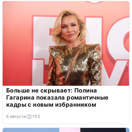
Больше не скрывает: Полина
Гагарина показала романтичные
кадры с новым избранником
6 августа
153