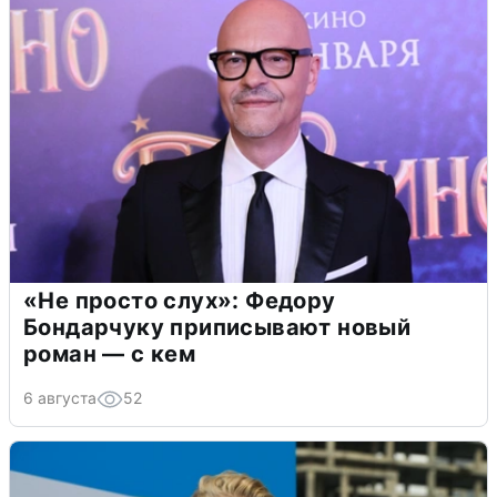
«Не просто слух»: Федору
Бондарчуку приписывают новый
роман — с кем
6 августа
52