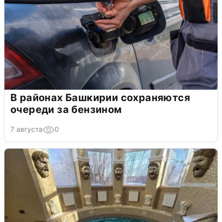
В районах Башкирии сохраняются
очереди за бензином
7 августа
0