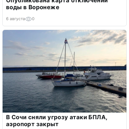
Опубликована карта отключений
воды в Воронеже
6 августа
0
В Сочи сняли угрозу атаки БПЛА,
аэропорт закрыт