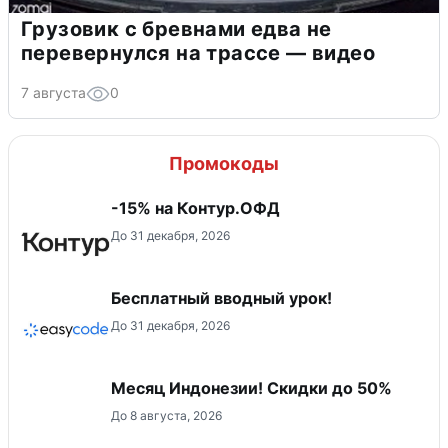
Грузовик с бревнами едва не
перевернулся на трассе — видео
7 августа
0
Промокоды
-15% на Контур.ОФД
До 31 декабря, 2026
Бесплатный вводный урок!
До 31 декабря, 2026
Месяц Индонезии! Скидки до 50%
До 8 августа, 2026