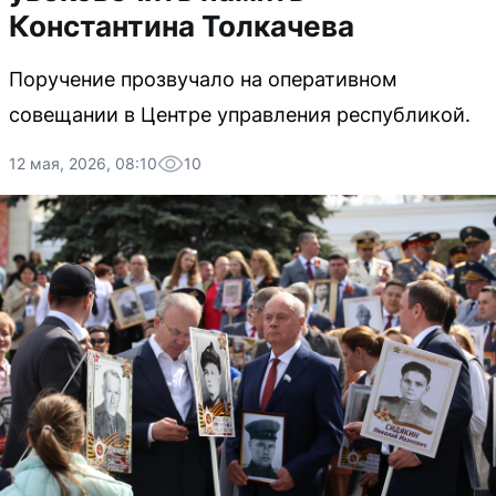
Константина Толкачева
Поручение прозвучало на оперативном
совещании в Центре управления республикой.
12 мая, 2026, 08:10
10