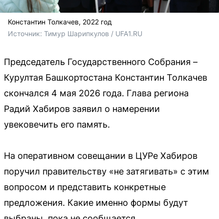
Константин Толкачев, 2022 год
Источник: 
Тимур Шарипкулов / UFA1.RU
Председатель Государственного Собрания –
Курултая Башкортостана Константин Толкачев
скончался 4 мая 2026 года. Глава региона
Радий Хабиров заявил о намерении
увековечить его память.
На оперативном совещании в ЦУРе Хабиров
поручил правительству «не затягивать» с этим
вопросом и представить конкретные
предложения. Какие именно формы будут
выбраны, пока не сообщается.