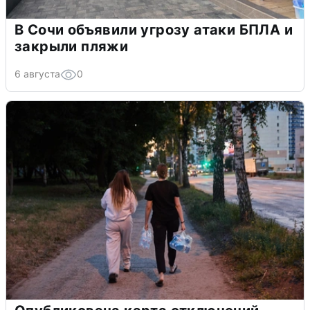
В Сочи объявили угрозу атаки БПЛА и
закрыли пляжи
6 августа
0