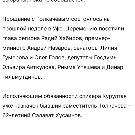
Прощание с Толкачевым состоялось на
прошлой неделе в Уфе. Церемонию посетили
глава региона Радий Хабиров, премьер-
министр Андрей Назаров, сенаторы Лилия
Гумерова и Олег Голов, депутаты Госдумы
Эльвира Аиткулова, Римма Утяшева и Динар
Гильмутдинов.
Исполняющим обязанности спикера Курултая
уже назначен бывший заместитель Толкачева –
62-летний Салават Хусаинов.