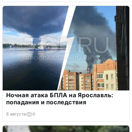
Ночная атака БПЛА на Ярославль:
попадания и последствия
6 августа
0