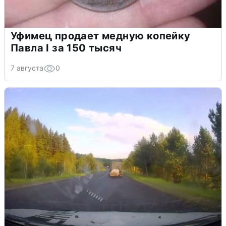
Уфимец продает медную копейку
Павла I за 150 тысяч
7 августа
0