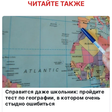
ЧИТАЙТЕ ТАКЖЕ
Справится даже школьник: пройдите
тест по географии, в котором очень
стыдно ошибиться