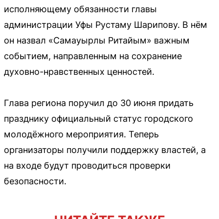
исполняющему обязанности главы
администрации Уфы Рустаму Шарипову. В нём
он назвал «Самауырлы Ритайым» важным
событием, направленным на сохранение
духовно-нравственных ценностей.
Глава региона поручил до 30 июня придать
празднику официальный статус городского
молодёжного мероприятия. Теперь
организаторы получили поддержку властей, а
на входе будут проводиться проверки
безопасности.