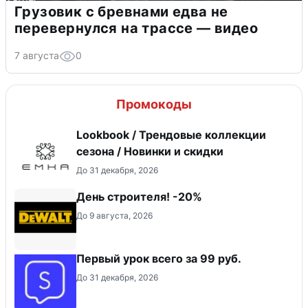
Грузовик с бревнами едва не
перевернулся на трассе — видео
7 августа
0
Промокоды
Lookbook / Трендовые коллекции
сезона / Новинки и скидки
До 31 декабря, 2026
День строителя! -20%
До 9 августа, 2026
Первый урок всего за 99 руб.
До 31 декабря, 2026