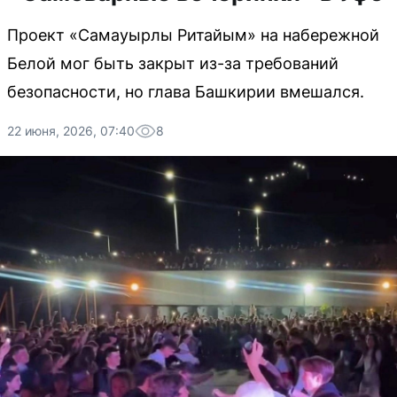
Проект «Самауырлы Ритайым» на набережной
Белой мог быть закрыт из-за требований
безопасности, но глава Башкирии вмешался.
22 июня, 2026, 07:40
8