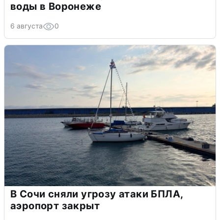
воды в Воронеже
6 августа
0
В Сочи сняли угрозу атаки БПЛА,
аэропорт закрыт