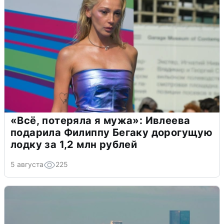
«Всё, потеряла я мужа»: Ивлеева
подарила Филиппу Бегаку дорогущую
лодку за 1,2 млн рублей
5 августа
225