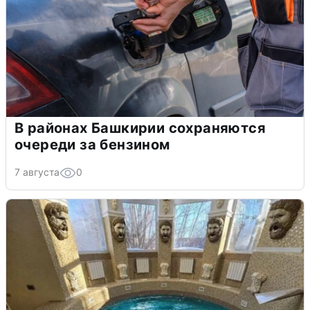
В районах Башкирии сохраняются
очереди за бензином
7 августа
0