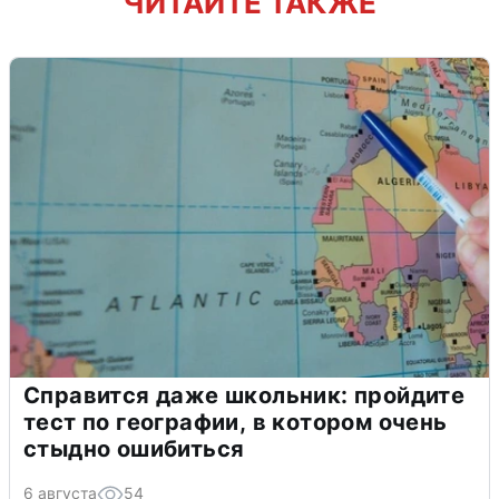
ЧИТАЙТЕ ТАКЖЕ
Справится даже школьник: пройдите
тест по географии, в котором очень
стыдно ошибиться
6 августа
54