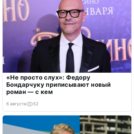
«Не просто слух»: Федору
Бондарчуку приписывают новый
роман — с кем
6 августа
52