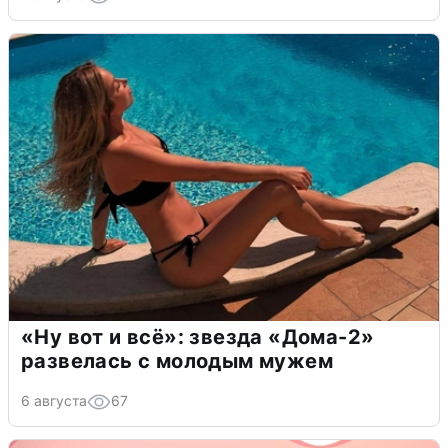
«Ну вот и всё»: звезда «Дома-2»
развелась с молодым мужем
6 августа
67