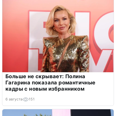
Больше не скрывает: Полина
Гагарина показала романтичные
кадры с новым избранником
6 августа
151