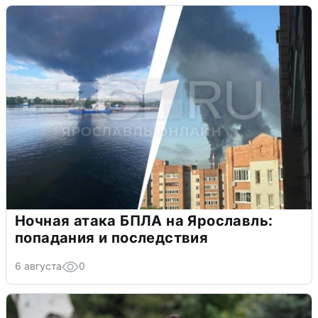
Ночная атака БПЛА на Ярославль:
попадания и последствия
6 августа
0