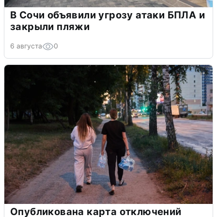
В Сочи объявили угрозу атаки БПЛА и
закрыли пляжи
6 августа
0
Опубликована карта отключений