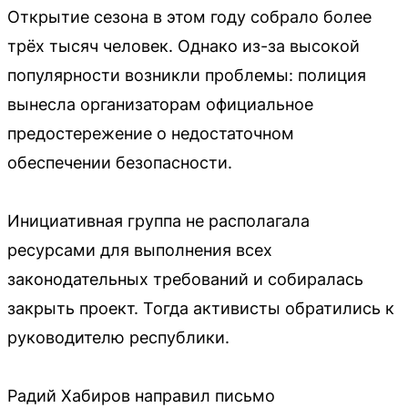
Открытие сезона в этом году собрало более
трёх тысяч человек. Однако из-за высокой
популярности возникли проблемы: полиция
вынесла организаторам официальное
предостережение о недостаточном
обеспечении безопасности.
Инициативная группа не располагала
ресурсами для выполнения всех
законодательных требований и собиралась
закрыть проект. Тогда активисты обратились к
руководителю республики.
Радий Хабиров направил письмо