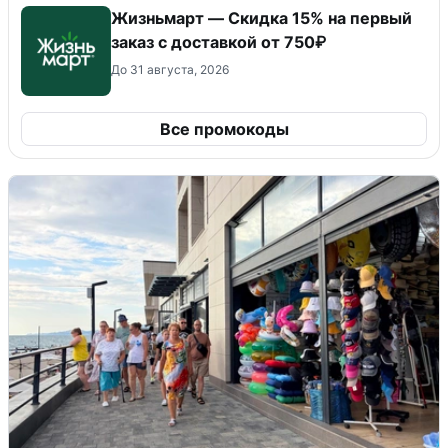
Жизньмарт — Скидка 15% на первый
заказ с доставкой от 750₽
До 31 августа, 2026
Все промокоды