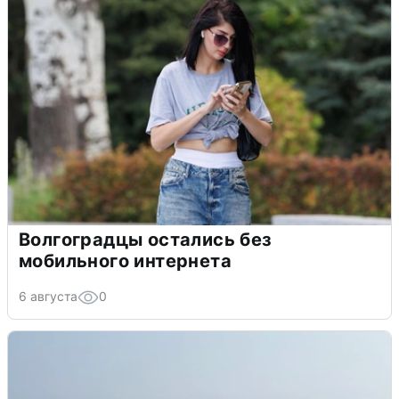
Волгоградцы остались без
мобильного интернета
6 августа
0