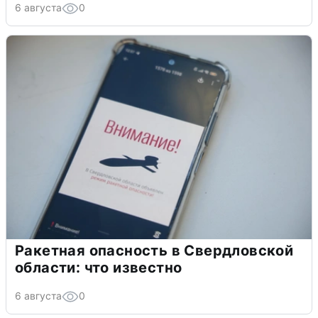
6 августа
0
Ракетная опасность в Свердловской
области: что известно
6 августа
0