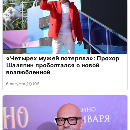
«Четырех мужей потеряла»: Прохор
Шаляпин проболтался о новой
возлюбленной
6 августа
106