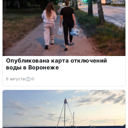
Опубликована карта отключений
воды в Воронеже
6 августа
0