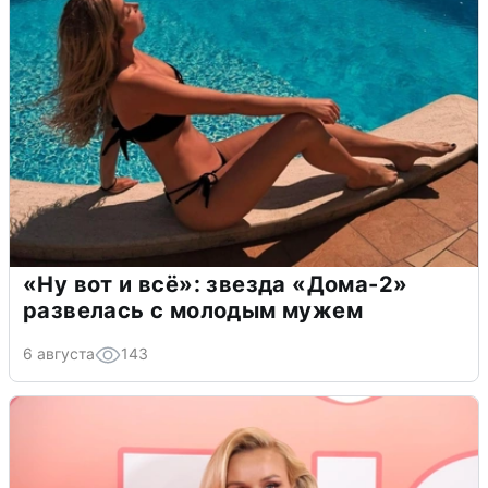
«Ну вот и всё»: звезда «Дома-2»
развелась с молодым мужем
6 августа
143