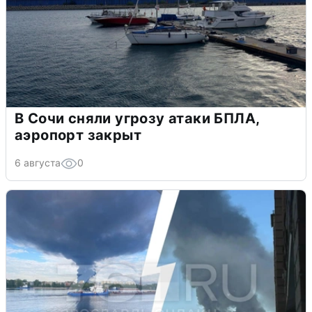
В Сочи сняли угрозу атаки БПЛА,
аэропорт закрыт
6 августа
0