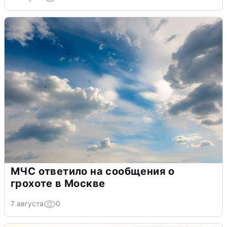
МЧС ответило на сообщения о
грохоте в Москве
7 августа
0