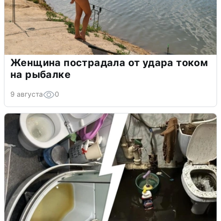
Женщина пострадала от удара током
на рыбалке
9 августа
0