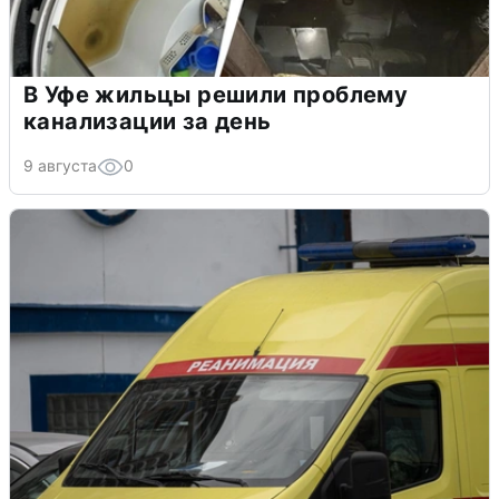
В Уфе жильцы решили проблему
канализации за день
9 августа
0