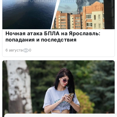
Ночная атака БПЛА на Ярославль:
попадания и последствия
6 августа
0