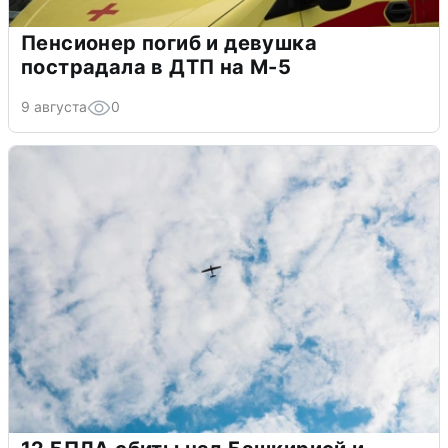
Пенсионер погиб и девушка
пострадала в ДТП на М-5
9 августа
0