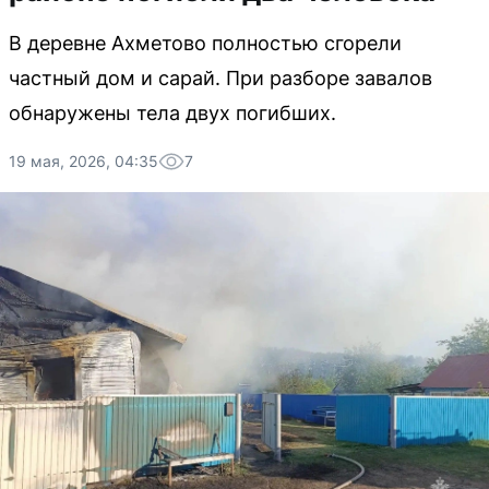
В деревне Ахметово полностью сгорели
частный дом и сарай. При разборе завалов
обнаружены тела двух погибших.
19 мая, 2026, 04:35
7