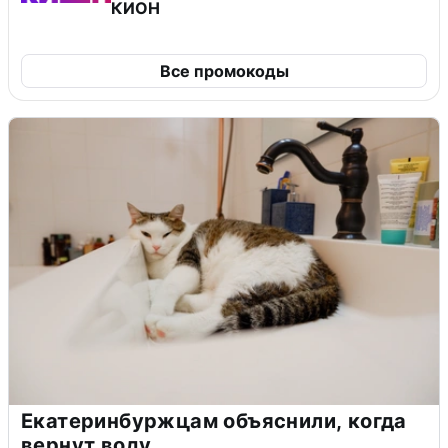
КИОН
Все промокоды
Екатеринбуржцам объяснили, когда
вернут воду