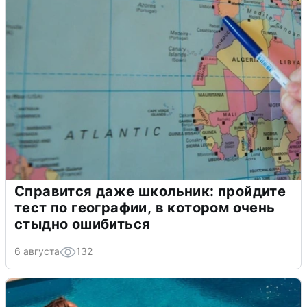
Справится даже школьник: пройдите
тест по географии, в котором очень
стыдно ошибиться
6 августа
132