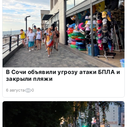
В Сочи объявили угрозу атаки БПЛА и
закрыли пляжи
6 августа
0