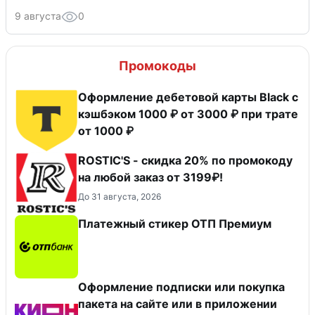
9 августа
0
Промокоды
Оформление дебетовой карты Black с
кэшбэком 1000 ₽ от 3000 ₽ при трате
от 1000 ₽
ROSTIC'S - скидка 20% по промокоду
на любой заказ от 3199₽!
До 31 августа, 2026
Платежный стикер ОТП Премиум
Оформление подписки или покупка
пакета на сайте или в приложении