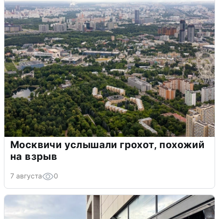
Москвичи услышали грохот, похожий
на взрыв
7 августа
0