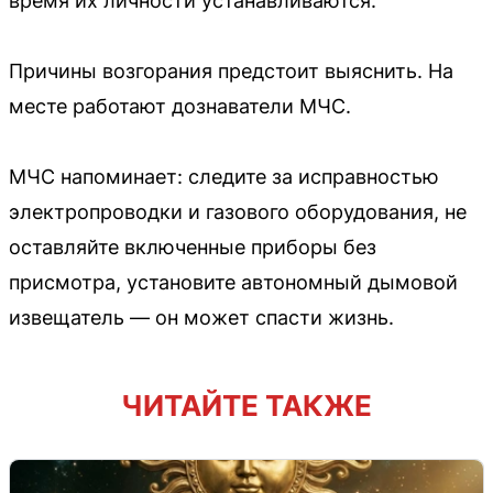
время их личности устанавливаются.
Причины возгорания предстоит выяснить. На
месте работают дознаватели МЧС.
МЧС напоминает: следите за исправностью
электропроводки и газового оборудования, не
оставляйте включенные приборы без
присмотра, установите автономный дымовой
извещатель — он может спасти жизнь.
ЧИТАЙТЕ ТАКЖЕ