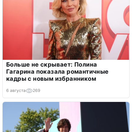
Больше не скрывает: Полина
Гагарина показала романтичные
кадры с новым избранником
6 августа
269