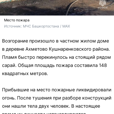
Место пожара
Источник: 
МЧС Башкортостана / MAX
Возгорание произошло в частном жилом доме
в деревне Ахметово Кушнаренковского района.
Пламя быстро перекинулось на стоящий рядом
сарай. Общая площадь пожара составила 148
квадратных метров.
Прибывшие на место пожарные ликвидировали
огонь. После тушения при разборе конструкций
они нашли тела двух человек. В настоящее