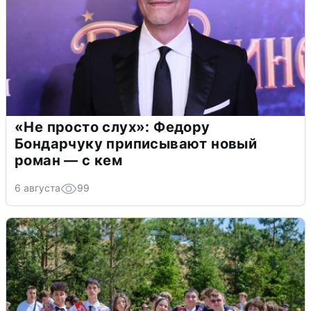
«Не просто слух»: Федору
Бондарчуку приписывают новый
роман — с кем
6 августа
99