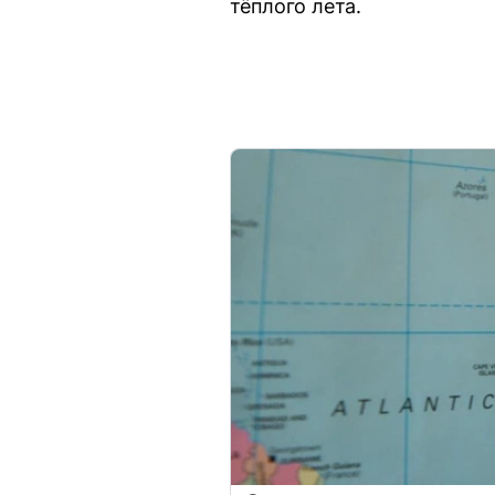
тёплого лета.