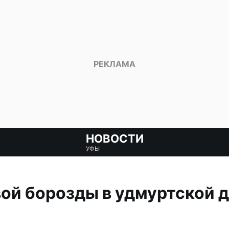
НОВОСТИ
УФЫ
ой борозды в удмуртской 