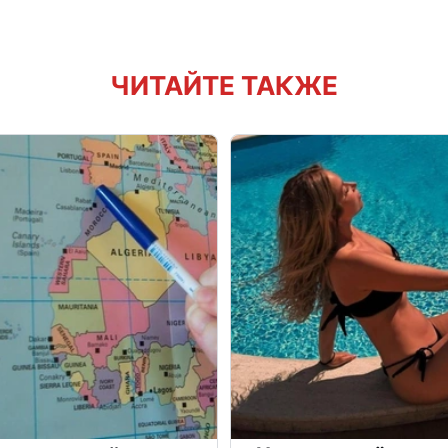
ЧИТАЙТЕ ТАКЖЕ