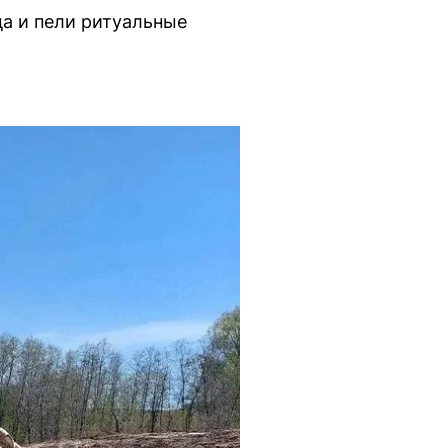
ца и пели ритуальные