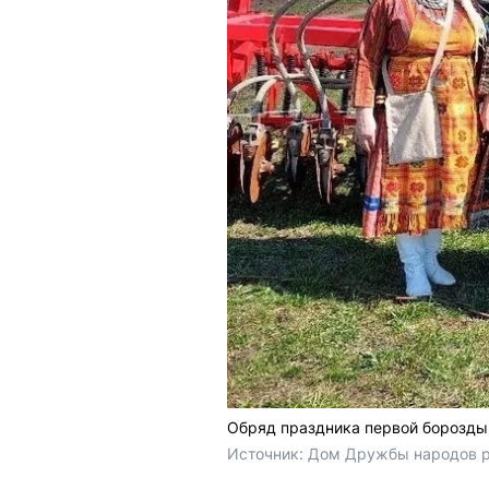
Обряд праздника первой борозды
Источник: 
Дом Дружбы народов ре