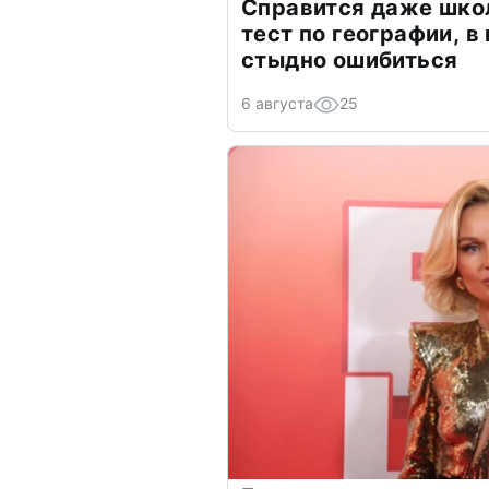
Справится даже шко
тест по географии, в
стыдно ошибиться
6 августа
25