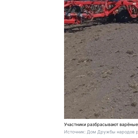
Участники разбрасывают варёные
Источник: 
Дом Дружбы народов ре