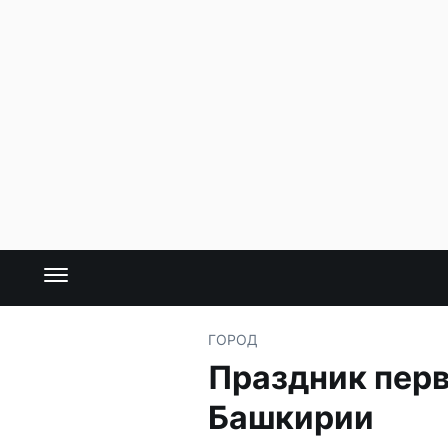
ГОРОД
Праздник перв
Башкирии