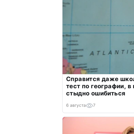
Справится даже шко
тест по географии, в
стыдно ошибиться
6 августа
7