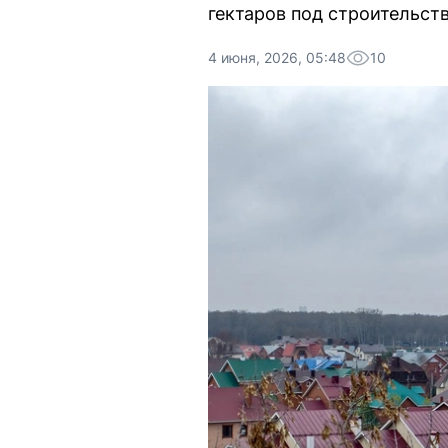
гектаров под строительст
4 июня, 2026, 05:48
10