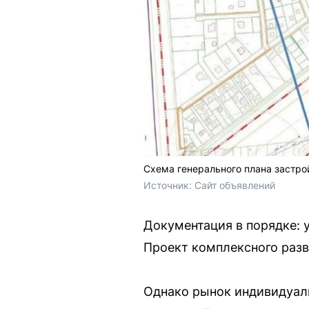
Схема генерального плана застро
Источник: 
Сайт объявлений
Документация в порядке: 
Проект комплексного разв
Однако рынок индивидуал