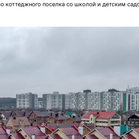
во коттеджного поселка со школой и детским сад