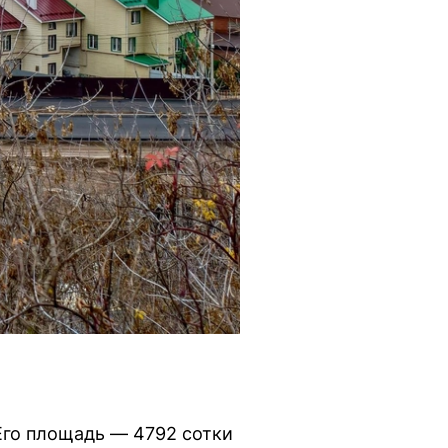
Его площадь — 4792 сотки