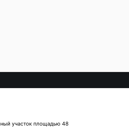
ьный участок площадью 48