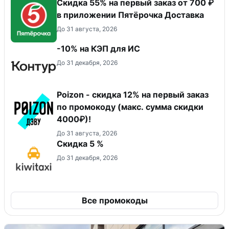
Скидка 55% на первый заказ от 700 ₽
в приложении Пятёрочка Доставка
До 31 августа, 2026
-10% на КЭП для ИС
До 31 декабря, 2026
Poizon - скидка 12% на первый заказ
по промокоду (макс. сумма скидки
4000₽)!
До 31 августа, 2026
Скидка 5 %
До 31 декабря, 2026
Все промокоды