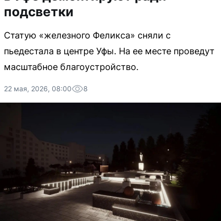
подсветки
Статую «железного Феликса» сняли с
пьедестала в центре Уфы. На ее месте проведут
масштабное благоустройство.
22 мая, 2026, 08:00
8