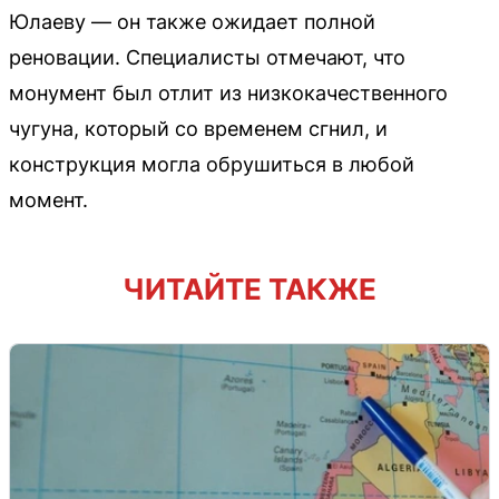
Юлаеву — он также ожидает полной
реновации. Специалисты отмечают, что
монумент был отлит из низкокачественного
чугуна, который со временем сгнил, и
конструкция могла обрушиться в любой
момент.
ЧИТАЙТЕ ТАКЖЕ