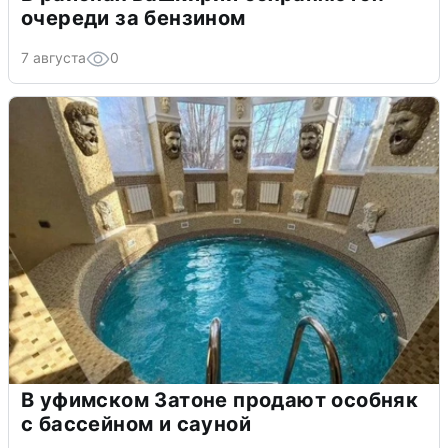
очереди за бензином
7 августа
0
В уфимском Затоне продают особняк
с бассейном и сауной