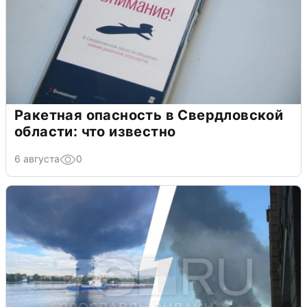
Ракетная опасность в Свердловской
области: что известно
6 августа
0