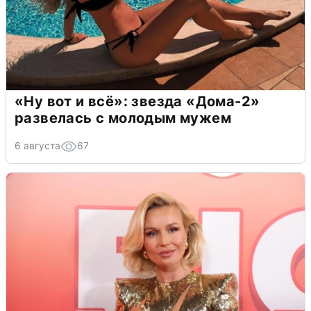
«Ну вот и всё»: звезда «Дома-2»
развелась с молодым мужем
6 августа
67