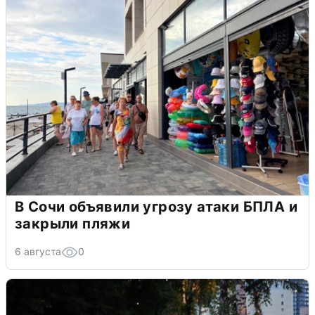
В Сочи объявили угрозу атаки БПЛА и
закрыли пляжи
6 августа
0