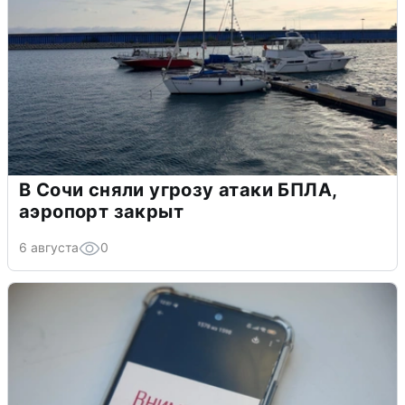
В Сочи сняли угрозу атаки БПЛА,
аэропорт закрыт
6 августа
0