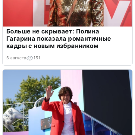
Больше не скрывает: Полина
Гагарина показала романтичные
кадры с новым избранником
6 августа
151