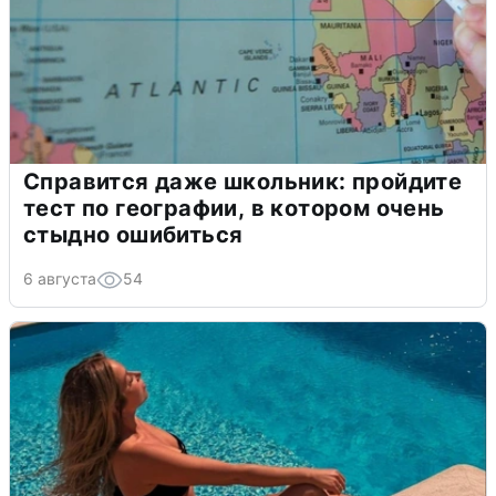
Справится даже школьник: пройдите
тест по географии, в котором очень
стыдно ошибиться
6 августа
54