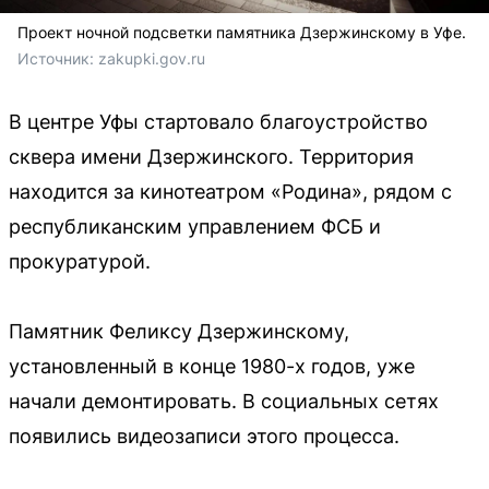
Проект ночной подсветки памятника Дзержинскому в Уфе.
Источник: 
zakupki.gov.ru
В центре Уфы стартовало благоустройство
сквера имени Дзержинского. Территория
находится за кинотеатром «Родина», рядом с
республиканским управлением ФСБ и
прокуратурой.
Памятник Феликсу Дзержинскому,
установленный в конце 1980-х годов, уже
начали демонтировать. В социальных сетях
появились видеозаписи этого процесса.