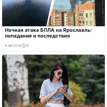
Ночная атака БПЛА на Ярославль:
попадания и последствия
6 августа
0