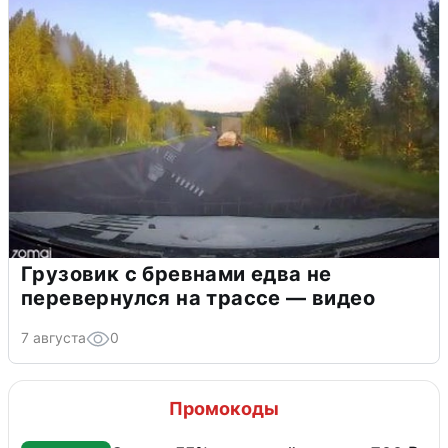
Грузовик с бревнами едва не
перевернулся на трассе — видео
7 августа
0
Промокоды