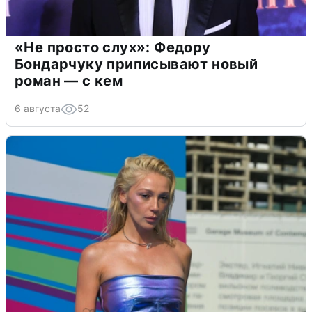
«Не просто слух»: Федору
Бондарчуку приписывают новый
роман — с кем
6 августа
52