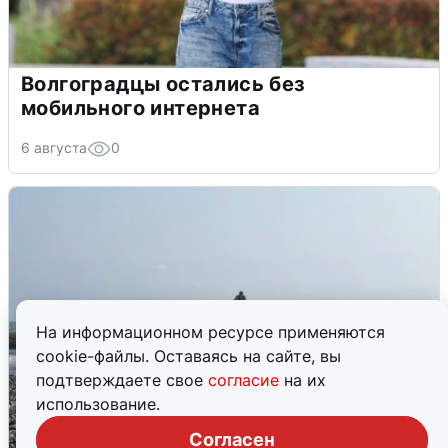
Волгоградцы остались без
мобильного интернета
6 августа
0
На информационном ресурсе применяются
cookie-файлы. Оставаясь на сайте, вы
подтверждаете свое
согласие
на их
использование.
Согласен