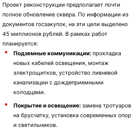
Проект реконструкции предполагает почти
полное обновление сквера. По информации из
документов госзакупок, на эти цели выделено
45 миллионов рублей. В рамках работ
планируется:
Подземные коммуникации:
прокладка
новых кабелей освещения, монтаж
электрощитков, устройство ливневой
канализации с дождеприемными
колодцами.
Покрытие и освещение:
замена тротуаров
на брусчатку, установка современных опор
и светильников.