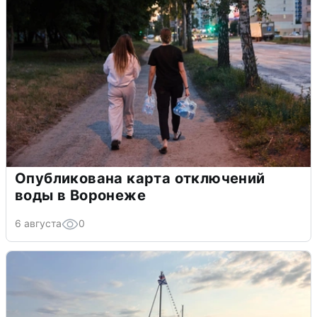
Опубликована карта отключений
воды в Воронеже
6 августа
0