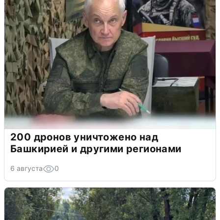
200 дронов уничтожено над
Башкирией и другими регионами
6 августа
0