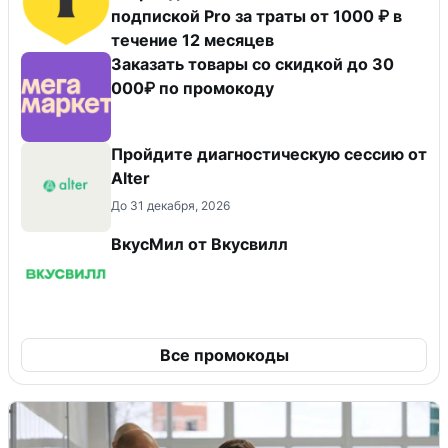
подпиской Pro за траты от 1000 ₽ в
течение 12 месяцев
Заказать товары со скидкой до 30
000₽ по промокоду
Пройдите диагностическую сессию от
Alter
До 31 декабря, 2026
ВкусМил от Вкусвилл
Все промокоды