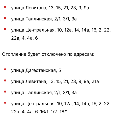
улица Левитана, 13, 15, 21, 23, 9, 9а
улица Таллинская, 2/1, 3/1, 3а
улица Центральная, 10, 12а, 14, 14а, 16, 2, 22,
22а, 4, 4а, 6
Отопление будет отключено по адресам:
улица Дагестанская, 5
улица Левитана, 13, 15, 21, 23, 9, 9а, 21а
улица Таллинская, 2/1, 3/1, 3а
улица Центральная, 10, 12а, 14, 14а, 16, 2, 22,
22а, 4, 4а, 6, 16/1, 1/2, 18/1