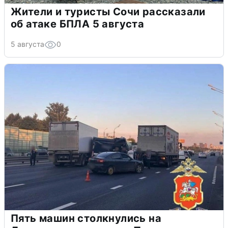
Жители и туристы Сочи рассказали
об атаке БПЛА 5 августа
5 августа
0
Пять машин столкнулись на