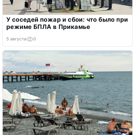
У соседей пожар и сбои: что было при
режиме БПЛА в Прикамье
5 августа
0