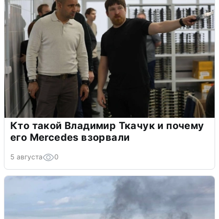
Кто такой Владимир Ткачук и почему
его Mercedes взорвали
5 августа
0