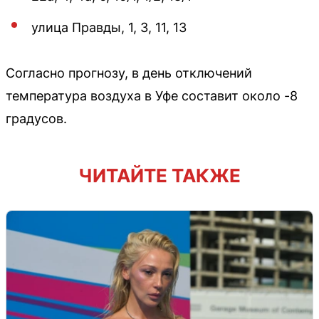
улица Правды, 1, 3, 11, 13
Согласно прогнозу, в день отключений
температура воздуха в Уфе составит около -8
градусов.
ЧИТАЙТЕ ТАКЖЕ