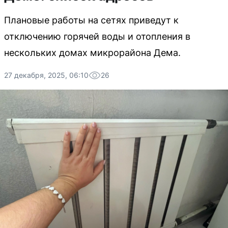
Плановые работы на сетях приведут к
отключению горячей воды и отопления в
нескольких домах микрорайона Дема.
27 декабря, 2025, 06:10
26