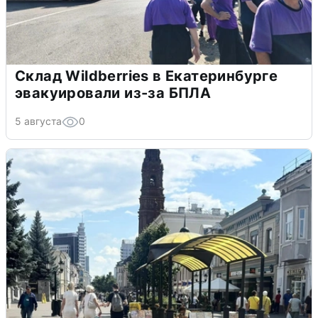
Склад Wildberries в Екатеринбурге
эвакуировали из-за БПЛА
5 августа
0