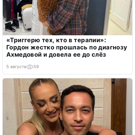
«Триггерю тех, кто в терапии»:
Гордон жестко прошлась по диагнозу
Ахмедовой и довела ее до слёз
5 августа
59