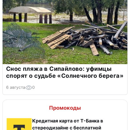
Снос пляжа в Сипайлово: уфимцы
спорят о судьбе «Солнечного берега»
6 августа
0
Промокоды
Кредитная карта от Т-Банка в
стереодизайне с бесплатной