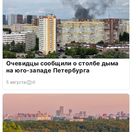
Очевидцы сообщили о столбе дыма
на юго-западе Петербурга
5 августа
0