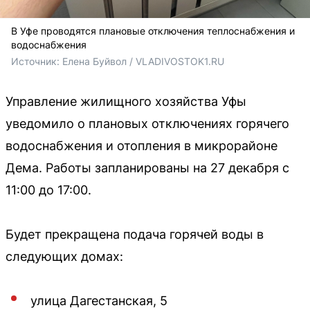
В Уфе проводятся плановые отключения теплоснабжения и
водоснабжения
Источник: 
Елена Буйвол / VLADIVOSTOK1.RU
Управление жилищного хозяйства Уфы
уведомило о плановых отключениях горячего
водоснабжения и отопления в микрорайоне
Дема. Работы запланированы на 27 декабря с
11:00 до 17:00.
Будет прекращена подача горячей воды в
следующих домах:
улица Дагестанская, 5