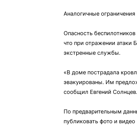
Аналогичные ограничения 
Опасность беспилотников 
что при отражении атаки 
экстренные службы.
«В доме пострадала кровл
эвакуированы. Им предлож
сообщил Евгений Солнцев
По предварительным данны
публиковать фото и видео 