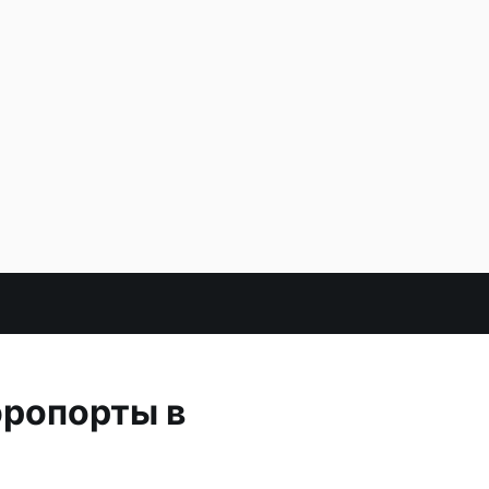
эропорты в