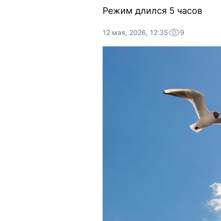
Режим длился 5 часов
12 мая, 2026, 12:35
9