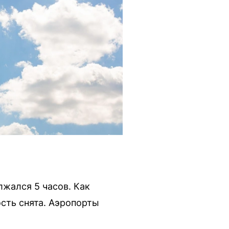
жался 5 часов. Как
сть снята. Аэропорты