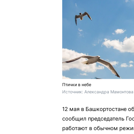
Птички в небе
Источник: 
Александра Мамонтова 
12 мая в Башкортостане о
сообщил председатель Гос
работают в обычном режи