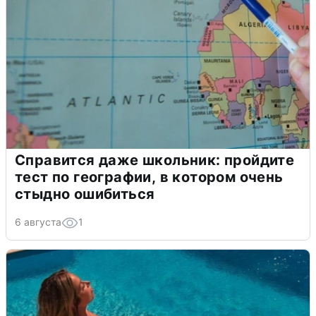
Справится даже школьник: пройдите
тест по географии, в котором очень
стыдно ошибиться
6 августа
1