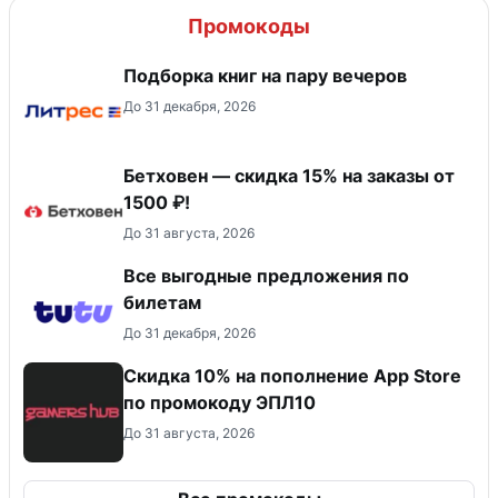
Промокоды
Подборка книг на пару вечеров
До 31 декабря, 2026
Бетховен — скидка 15% на заказы от
1500 ₽!
До 31 августа, 2026
Все выгодные предложения по
билетам
До 31 декабря, 2026
Скидка 10% на пополнение App Store
по промокоду ЭПЛ10
До 31 августа, 2026