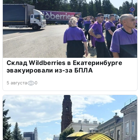
Склад Wildberries в Екатеринбурге
эвакуировали из-за БПЛА
5 августа
0