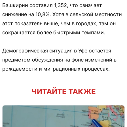
Башкирии составил 1,352, что означает
снижение на 10,8%. Хотя в сельской местности
этот показатель выше, чем в городах, там он
сокращается более быстрыми темпами.
Демографическая ситуация в Уфе остается
предметом обсуждения на фоне изменений в
рождаемости и миграционных процессах.
ЧИТАЙТЕ ТАКЖЕ