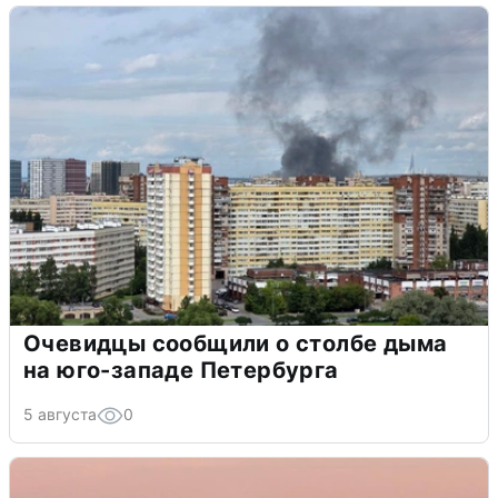
Очевидцы сообщили о столбе дыма
на юго-западе Петербурга
5 августа
0