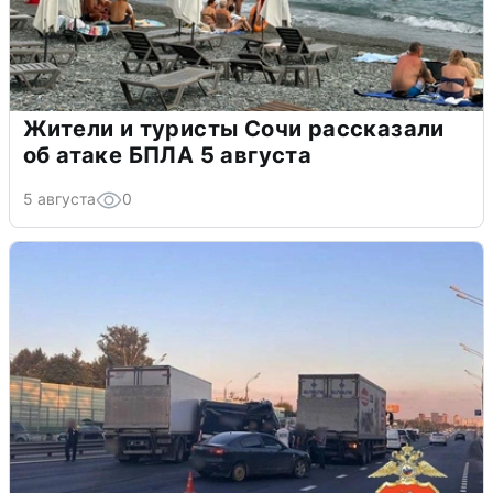
Жители и туристы Сочи рассказали
об атаке БПЛА 5 августа
5 августа
0