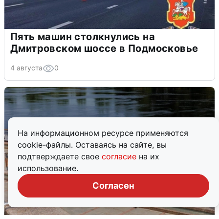
Пять машин столкнулись на
Дмитровском шоссе в Подмосковье
4 августа
0
На информационном ресурсе применяются
cookie-файлы. Оставаясь на сайте, вы
подтверждаете свое
согласие
на их
использование.
Согласен