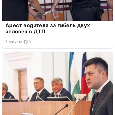
Арест водителя за гибель двух
человек в ДТП
6 августа
0