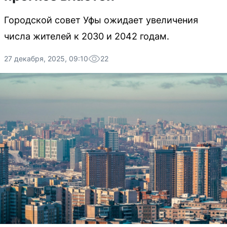
Городской совет Уфы ожидает увеличения
числа жителей к 2030 и 2042 годам.
27 декабря, 2025, 09:10
22