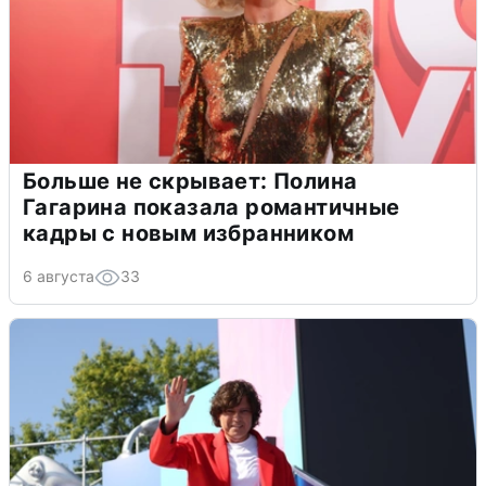
Больше не скрывает: Полина
Гагарина показала романтичные
кадры с новым избранником
6 августа
33