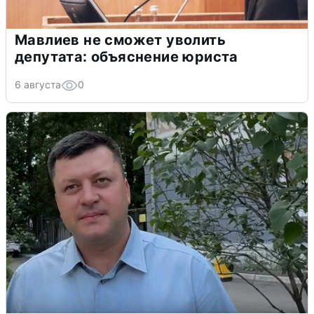
Мавлиев не сможет уволить
депутата: объяснение юриста
6 августа
0