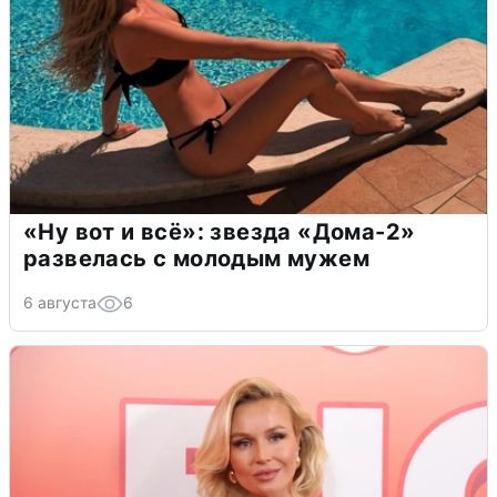
«Ну вот и всё»: звезда «Дома-2»
развелась с молодым мужем
6 августа
6