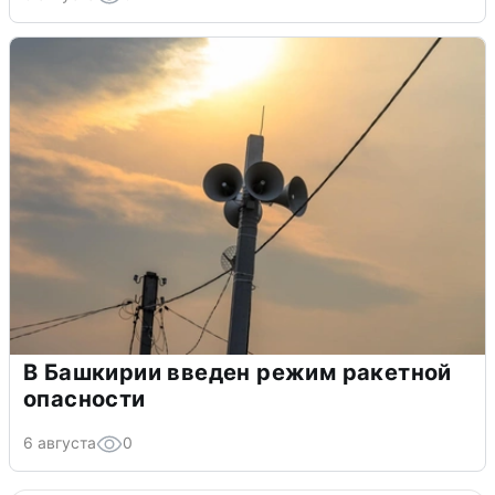
В Башкирии введен режим ракетной
опасности
6 августа
0