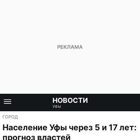
НОВОСТИ
УФЫ
ГОРОД
Население Уфы через 5 и 17 лет:
прогноз властей