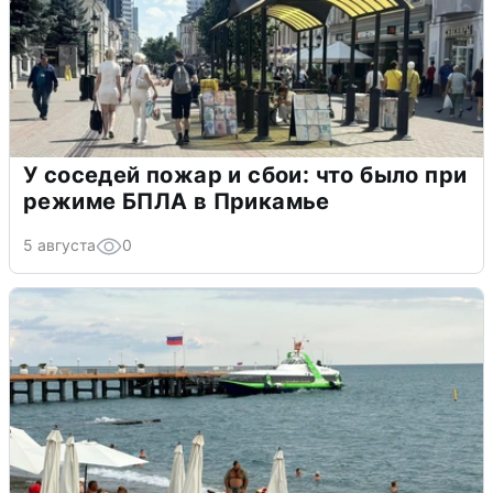
У соседей пожар и сбои: что было при
режиме БПЛА в Прикамье
5 августа
0