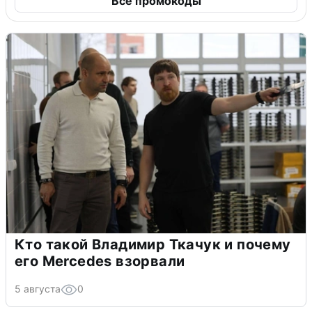
Все промокоды
Кто такой Владимир Ткачук и почему
его Mercedes взорвали
5 августа
0