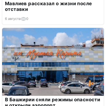
Мавлиев рассказал о жизни после
отставки
6 августа
0
В Башкирии сняли режимы опасности
и открыли аэропорт