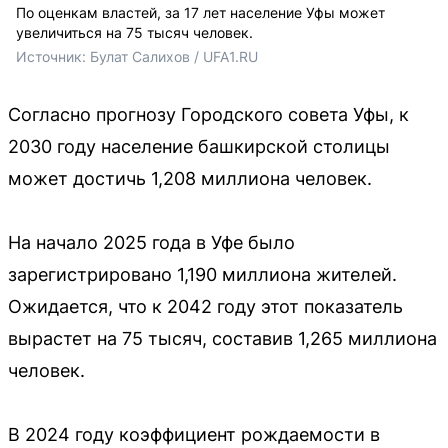
По оценкам властей, за 17 лет население Уфы может
увеличиться на 75 тысяч человек.
Источник: 
Булат Салихов / UFA1.RU
Согласно прогнозу Городского совета Уфы, к
2030 году население башкирской столицы
может достичь 1,208 миллиона человек.
На начало 2025 года в Уфе было
зарегистрировано 1,190 миллиона жителей.
Ожидается, что к 2042 году этот показатель
вырастет на 75 тысяч, составив 1,265 миллиона
человек.
В 2024 году коэффициент рождаемости в