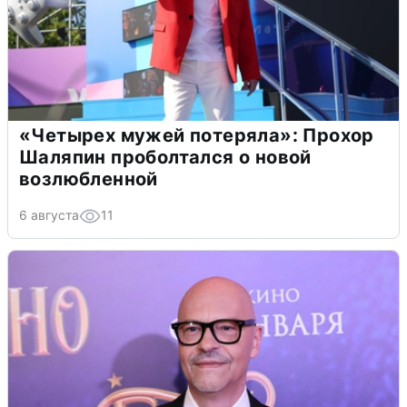
«Четырех мужей потеряла»: Прохор
Шаляпин проболтался о новой
возлюбленной
6 августа
11