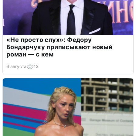
«Не просто слух»: Федору
Бондарчуку приписывают новый
роман — с кем
6 августа
13