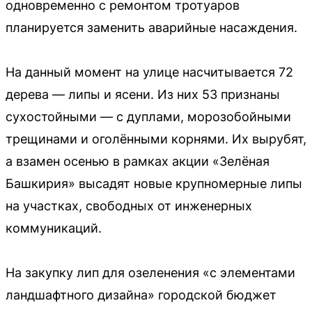
одновременно с ремонтом тротуаров
планируется заменить аварийные насаждения.
На данный момент на улице насчитывается 72
дерева — липы и ясени. Из них 53 признаны
сухостойными — с дуплами, морозобойными
трещинами и оголёнными корнями. Их вырубят,
а взамен осенью в рамках акции «Зелёная
Башкирия» высадят новые крупномерные липы
на участках, свободных от инженерных
коммуникаций.
На закупку лип для озеленения «с элементами
ландшафтного дизайна» городской бюджет