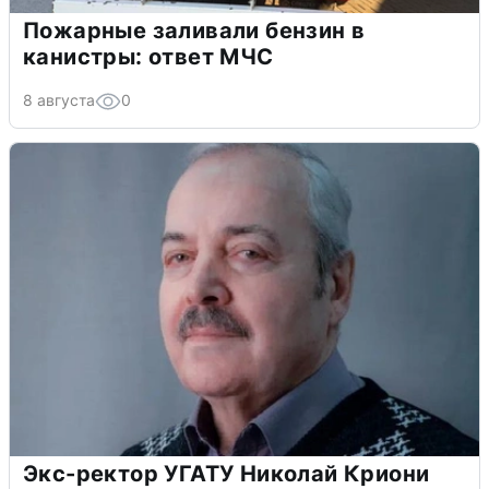
Пожарные заливали бензин в
канистры: ответ МЧС
8 августа
0
Экс-ректор УГАТУ Николай Криони