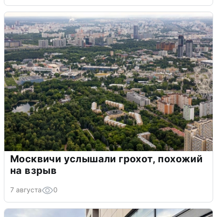
Москвичи услышали грохот, похожий
на взрыв
7 августа
0