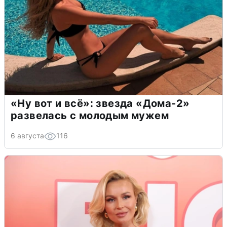
«Ну вот и всё»: звезда «Дома-2»
развелась с молодым мужем
6 августа
116