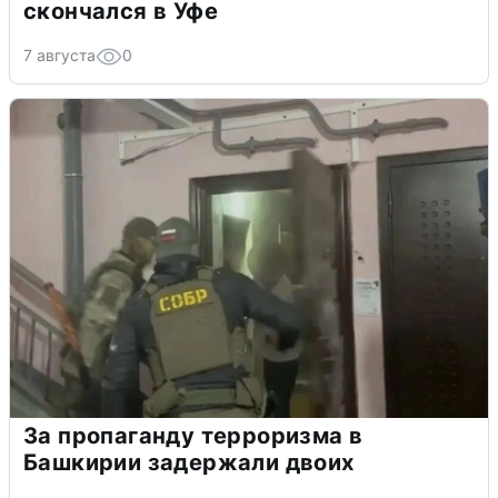
скончался в Уфе
7 августа
0
За пропаганду терроризма в
Башкирии задержали двоих