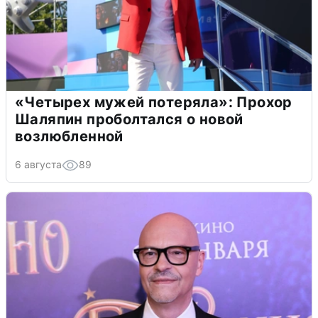
«Четырех мужей потеряла»: Прохор
Шаляпин проболтался о новой
возлюбленной
6 августа
89