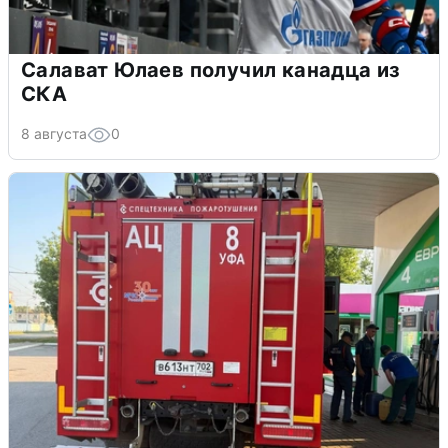
Салават Юлаев получил канадца из
СКА
8 августа
0