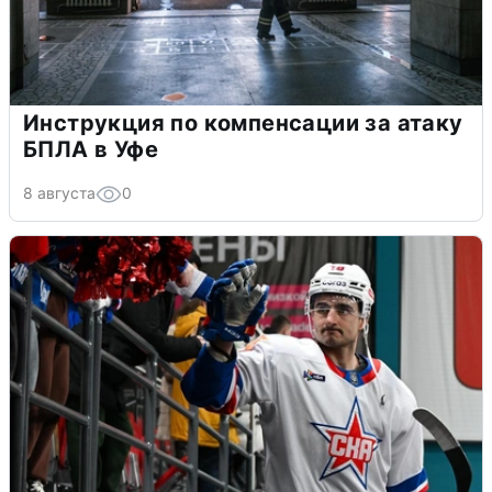
Инструкция по компенсации за атаку
БПЛА в Уфе
8 августа
0