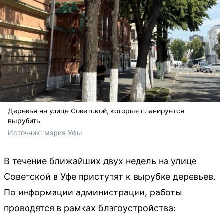
Деревья на улице Советской, которые планируется
вырубить
Источник: 
мэрия Уфы
В течение ближайших двух недель на улице
Советской в Уфе приступят к вырубке деревьев.
По информации администрации, работы
проводятся в рамках благоустройства: