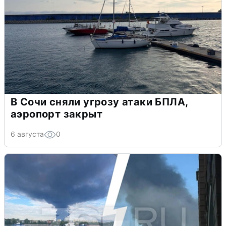
В Сочи сняли угрозу атаки БПЛА,
аэропорт закрыт
6 августа
0