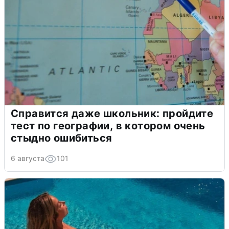
Справится даже школьник: пройдите
тест по географии, в котором очень
стыдно ошибиться
6 августа
101