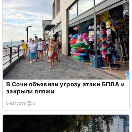
В Сочи объявили угрозу атаки БПЛА и
закрыли пляжи
6 августа
0