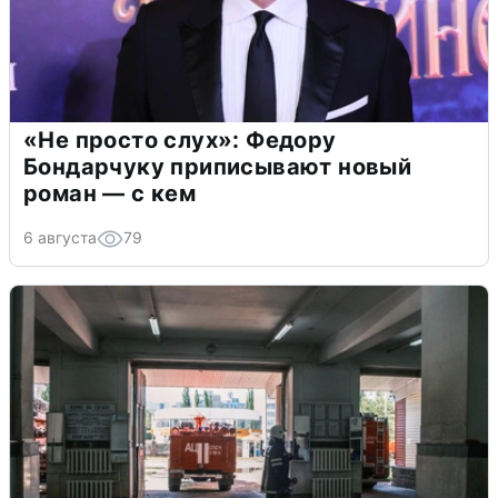
«Не просто слух»: Федору
Бондарчуку приписывают новый
роман — с кем
6 августа
79