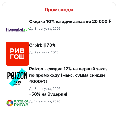
Промокоды
Скидка 10% на один заказ до 20 000 ₽
До 31 августа, 2026
Crblrb lj 70%
До 9 августа, 2026
Poizon - скидка 12% на первый заказ
по промокоду (макс. сумма скидки
4000₽)!
До 31 августа, 2026
-50% на Эуцерин!
До 14 августа, 2026