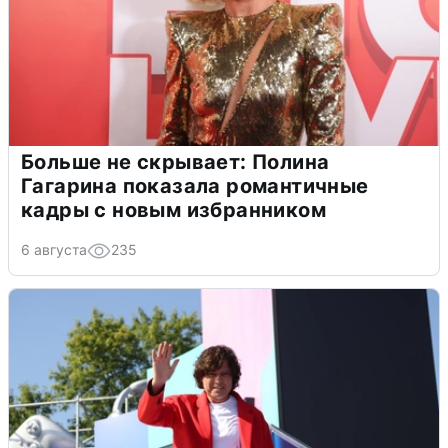
Больше не скрывает: Полина
Гагарина показала романтичные
кадры с новым избранником
6 августа
235