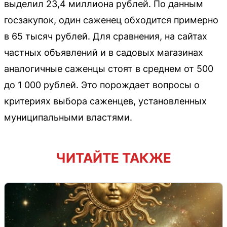
выделил 23,4 миллиона рублей. По данным
госзакупок, один саженец обходится примерно
в 65 тысяч рублей. Для сравнения, на сайтах
частных объявлений и в садовых магазинах
аналогичные саженцы стоят в среднем от 500
до 1 000 рублей. Это порождает вопросы о
критериях выбора саженцев, установленных
муниципальными властями.
ЧИТАЙТЕ ТАКЖЕ