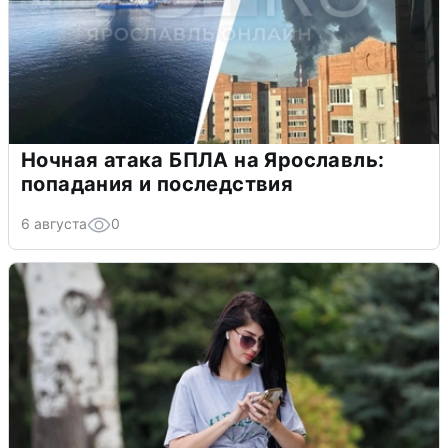
Ночная атака БПЛА на Ярославль:
попадания и последствия
6 августа
0