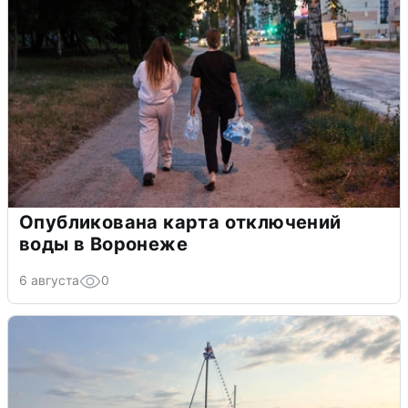
Опубликована карта отключений
воды в Воронеже
6 августа
0