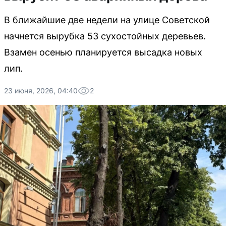
В ближайшие две недели на улице Советской
начнется вырубка 53 сухостойных деревьев.
Взамен осенью планируется высадка новых
лип.
23 июня, 2026, 04:40
2