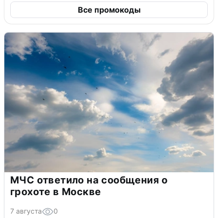
Все промокоды
МЧС ответило на сообщения о
грохоте в Москве
7 августа
0