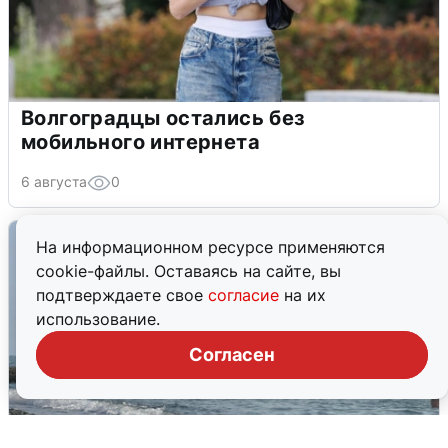
Волгоградцы остались без
мобильного интернета
6 августа
0
На информационном ресурсе применяются
cookie-файлы. Оставаясь на сайте, вы
подтверждаете свое
согласие
на их
использование.
Согласен