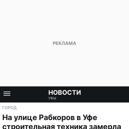
НОВОСТИ
УФЫ
ГОРОД
На улице Рабкоров в Уфе
строительная техника замерла