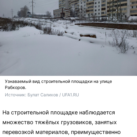
Узнаваемый вид строительной площадки на улице
Рабкоров.
Источник: 
Булат Салихов / UFA1.RU
На строительной площадке наблюдается
множество тяжёлых грузовиков, занятых
перевозкой материалов, преимущественно