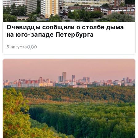
Очевидцы сообщили о столбе дыма
на юго-западе Петербурга
5 августа
0