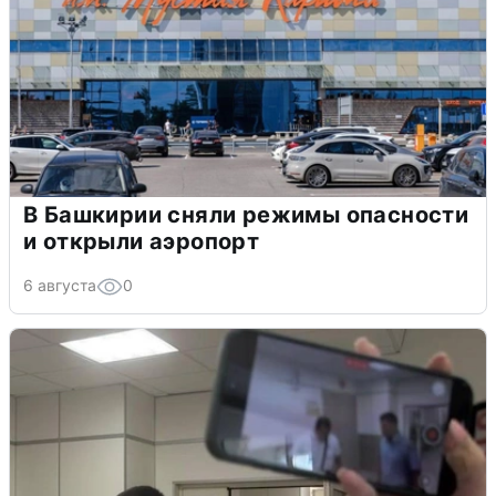
В Башкирии сняли режимы опасности
и открыли аэропорт
6 августа
0