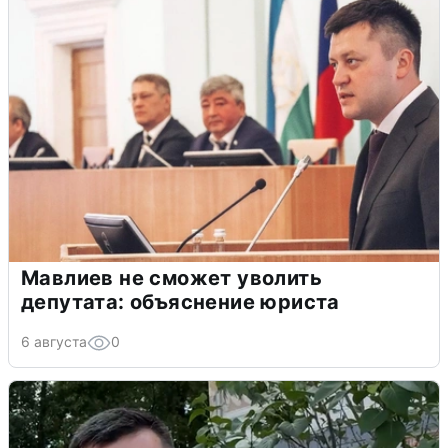
Мавлиев не сможет уволить
депутата: объяснение юриста
6 августа
0