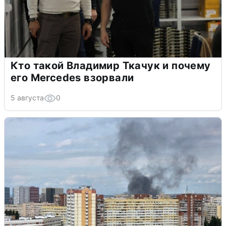
Кто такой Владимир Ткачук и почему
его Mercedes взорвали
5 августа
0