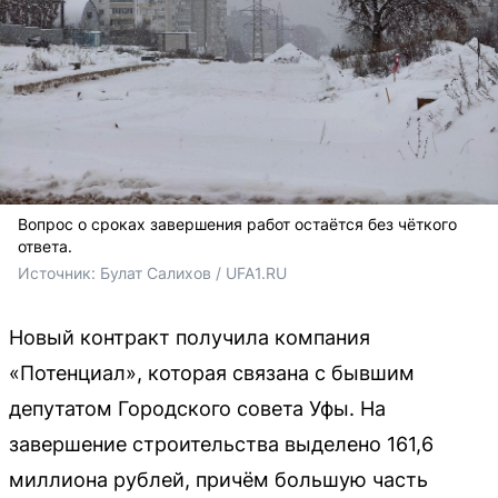
Вопрос о сроках завершения работ остаётся без чёткого
ответа.
Источник: 
Булат Салихов / UFA1.RU
Новый контракт получила компания
«Потенциал», которая связана с бывшим
депутатом Городского совета Уфы. На
завершение строительства выделено 161,6
миллиона рублей, причём большую часть