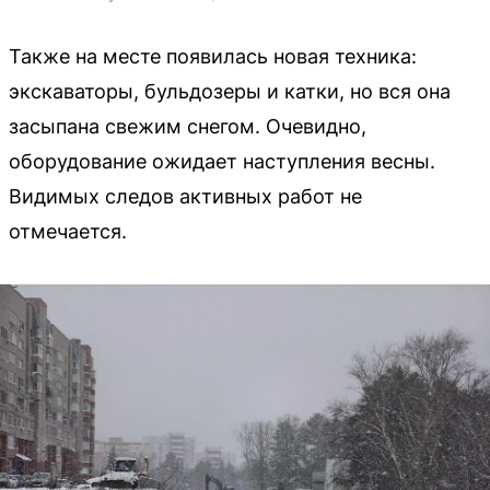
Также на месте появилась новая техника:
экскаваторы, бульдозеры и катки, но вся она
засыпана свежим снегом. Очевидно,
оборудование ожидает наступления весны.
Видимых следов активных работ не
отмечается.