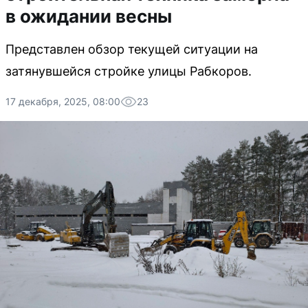
в ожидании весны
Представлен обзор текущей ситуации на
затянувшейся стройке улицы Рабкоров.
17 декабря, 2025, 08:00
23