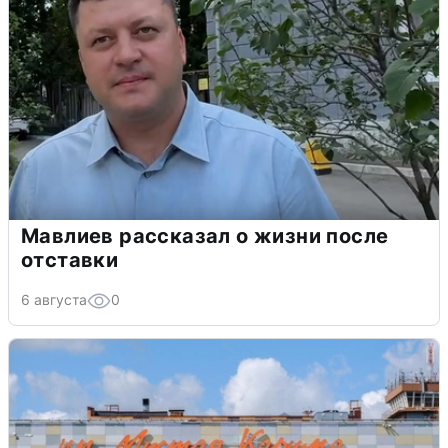
Мавлиев рассказал о жизни после
отставки
6 августа
0