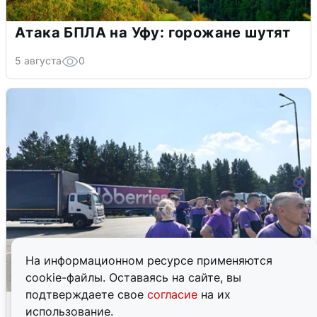
Атака БПЛА на Уфу: горожане шутят
5 августа
0
На информационном ресурсе применяются
cookie-файлы. Оставаясь на сайте, вы
подтверждаете свое
согласие
на их
Склад Wildberries в Екатеринбурге
использование.