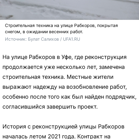
Строительная техника на улице Рабкоров, покрытая
снегом, в ожидании весенних работ.
Источник: 
Булат Салихов / UFA1.RU
На улице Рабкоров в Уфе, где реконструкция
продолжается уже несколько лет, замечена
строительная техника. Местные жители
выражают надежду на возобновление работ,
особенно после того как был найден подрядчик,
согласившийся завершить проект.
История с реконструкцией улицы Рабкоров
началась летом 2021 года. Контракт на