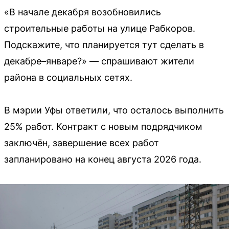
«В начале декабря возобновились
строительные работы на улице Рабкоров.
Подскажите, что планируется тут сделать в
декабре–январе?» — спрашивают жители
района в социальных сетях.
В мэрии Уфы ответили, что осталось выполнить
25% работ. Контракт с новым подрядчиком
заключён, завершение всех работ
запланировано на конец августа 2026 года.