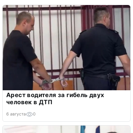
Арест водителя за гибель двух
человек в ДТП
6 августа
0