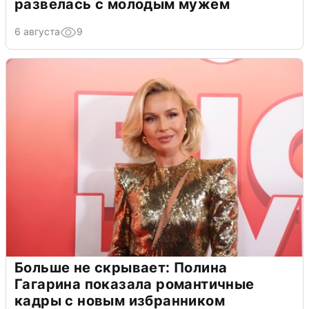
развелась с молодым мужем
6 августа
9
Больше не скрывает: Полина
Гагарина показала романтичные
кадры с новым избранником