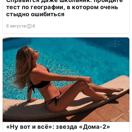
Справится даже школьник: пройдите
тест по географии, в котором очень
стыдно ошибиться
6 августа
6
«Ну вот и всё»: звезда «Дома-2»