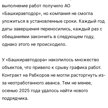
выполнение работ получило АО
«Башкиравтодор», но компания не смогла
уложиться в установленные сроки. Каждый год
даты завершения переносились, каждый раз с
обещаниями закончить в следующем году,
однако этого не происходило.
У «Башкиравтодора» накопилось множество
объектов, что привело к срыву графика работ.
Контракт на Рабкоров не могли расторгнуть из-
за неотработанного аванса. Тем не менее,
осенью 2025 года удалось найти нового
подрядчика.