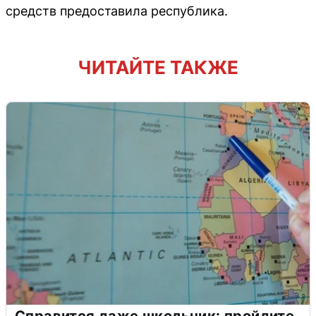
средств предоставила республика.
ЧИТАЙТЕ ТАКЖЕ