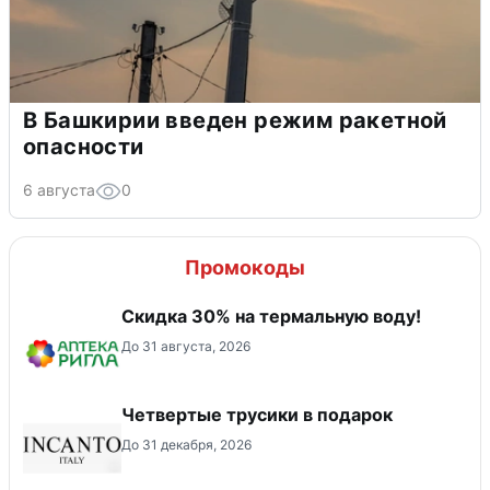
В Башкирии введен режим ракетной
опасности
6 августа
0
Промокоды
Скидка 30% на термальную воду!
До 31 августа, 2026
Четвертые трусики в подарок
До 31 декабря, 2026