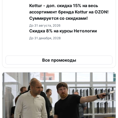
Kottur - доп. скидка 15% на весь
ассортимент бренда Kottur на OZON!
Суммируется со скидками!
До 31 августа, 2026
Скидка 8% на курсы Нетологии
До 31 декабря, 2028
Все промокоды