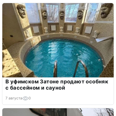
В уфимском Затоне продают особняк
с бассейном и сауной
7 августа
0