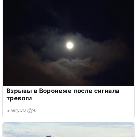
Взрывы в Воронеже после сигнала
тревоги
5 августа
0