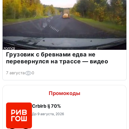
Грузовик с бревнами едва не
перевернулся на трассе — видео
7 августа
0
Промокоды
Crblrb lj 70%
До 9 августа, 2026