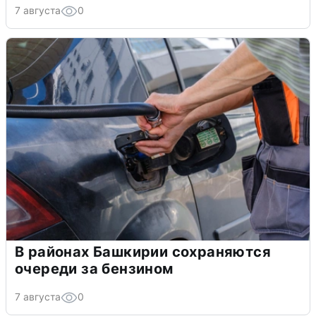
7 августа
0
В районах Башкирии сохраняются
очереди за бензином
7 августа
0