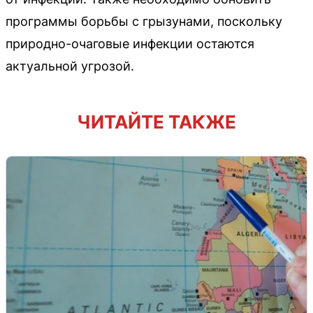
программы борьбы с грызунами, поскольку
природно-очаговые инфекции остаются
актуальной угрозой.
ЧИТАЙТЕ ТАКЖЕ