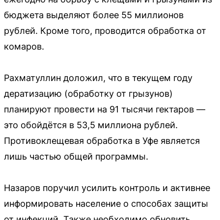
бюджета выделяют более 55 миллионов
рублей. Кроме того, проводится обработка от
комаров.
Рахматуллин доложил, что в текущем году
дератизацию (обработку от грызунов)
планируют провести на 91 тысячи гектаров —
это обойдётся в 53,5 миллиона рублей.
Противоклещевая обработка в Уфе является
лишь частью общей программы.
Назаров поручил усилить контроль и активнее
информировать население о способах защиты
от инфекций. Также необходимо обновить