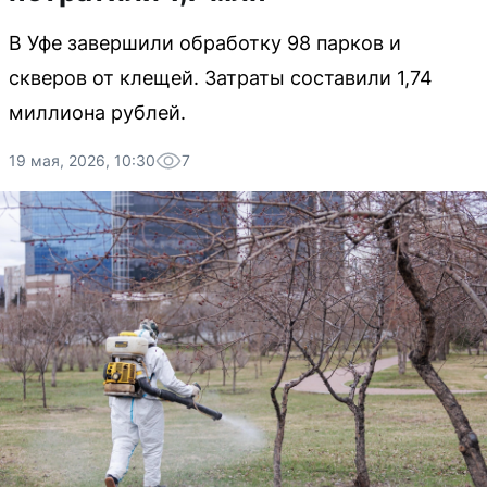
В Уфе завершили обработку 98 парков и
скверов от клещей. Затраты составили 1,74
миллиона рублей.
19 мая, 2026, 10:30
7