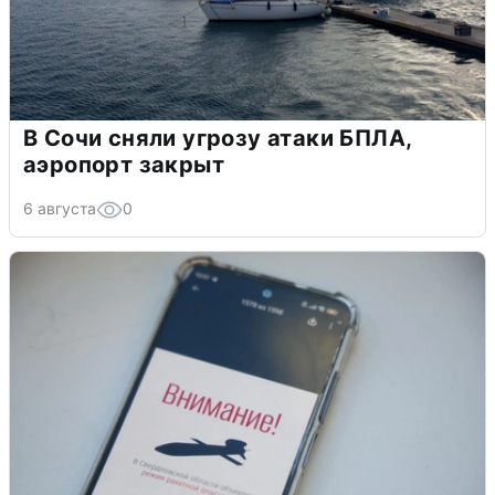
В Сочи сняли угрозу атаки БПЛА,
аэропорт закрыт
6 августа
0