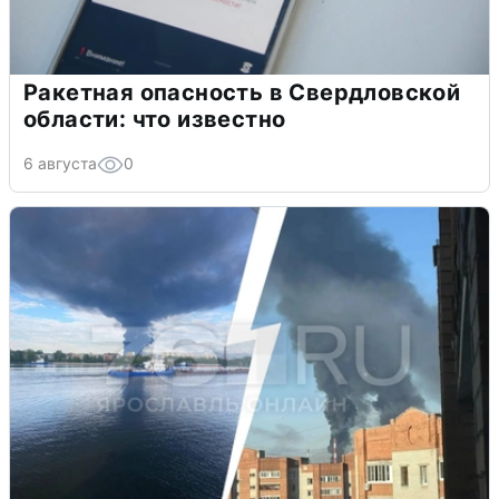
Ракетная опасность в Свердловской
области: что известно
6 августа
0