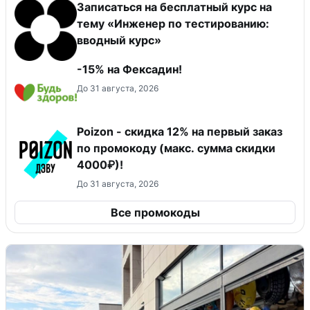
Записаться на бесплатный курс на
тему «Инженер по тестированию:
вводный курс»
-15% на Фексадин!
До 31 августа, 2026
Poizon - скидка 12% на первый заказ
по промокоду (макс. сумма скидки
4000₽)!
До 31 августа, 2026
Все промокоды