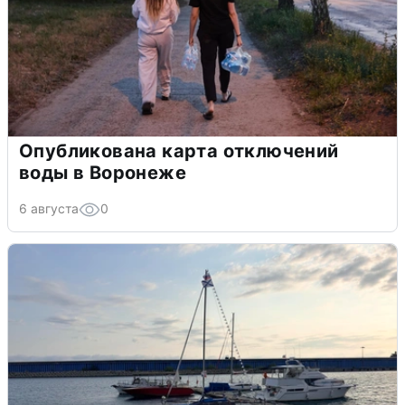
Опубликована карта отключений
воды в Воронеже
6 августа
0