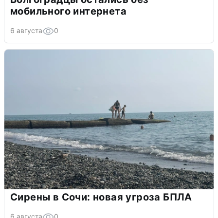
мобильного интернета
6 августа
0
Сирены в Сочи: новая угроза БПЛА
6 августа
0