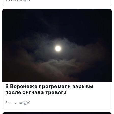
В Воронеже прогремели взрывы
после сигнала тревоги
5 августа
0