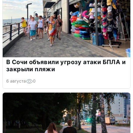
В Сочи объявили угрозу атаки БПЛА и
закрыли пляжи
6 августа
0