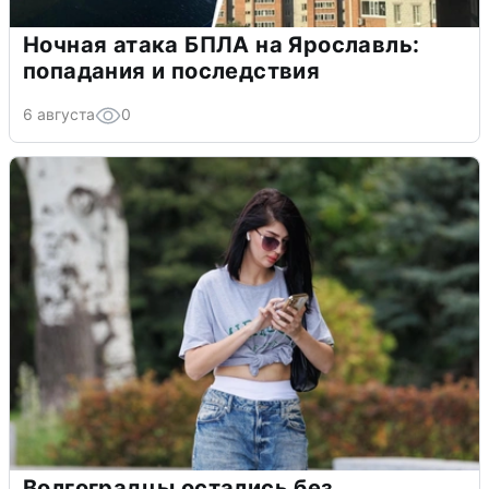
Ночная атака БПЛА на Ярославль:
попадания и последствия
6 августа
0
Волгоградцы остались без