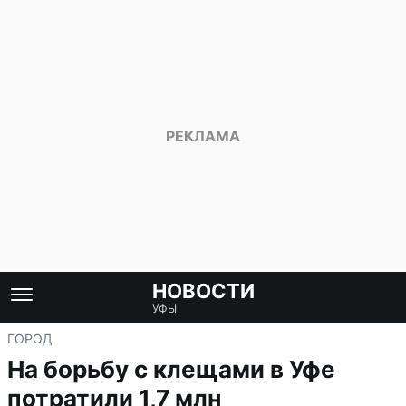
НОВОСТИ
УФЫ
ГОРОД
На борьбу с клещами в Уфе
потратили 1,7 млн