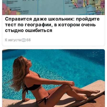
Справится даже школьник: пройдите
тест по географии, в котором очень
стыдно ошибиться
6 августа
56