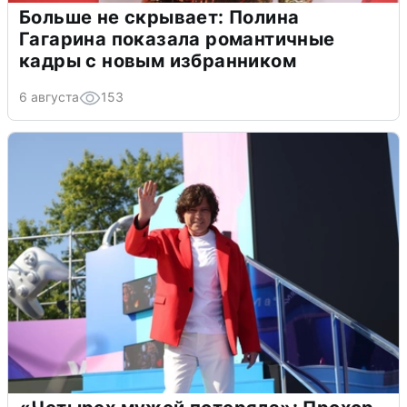
Больше не скрывает: Полина
Гагарина показала романтичные
кадры с новым избранником
6 августа
153