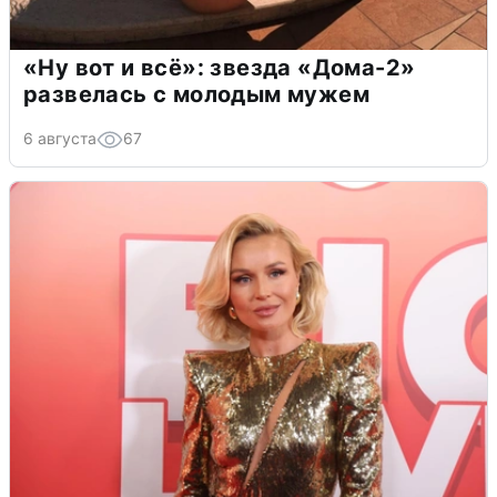
«Ну вот и всё»: звезда «Дома-2»
развелась с молодым мужем
6 августа
67