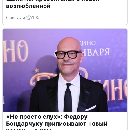
возлюбленной
6 августа
105
«Не просто слух»: Федору
Бондарчуку приписывают новый