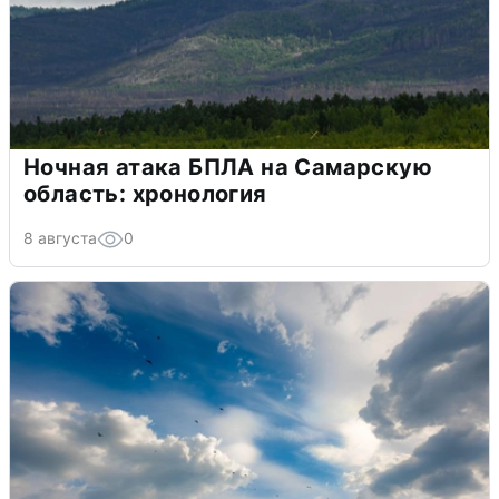
Ночная атака БПЛА на Самарскую
область: хронология
8 августа
0