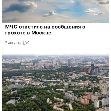
МЧС ответило на сообщения о
грохоте в Москве
7 августа
0