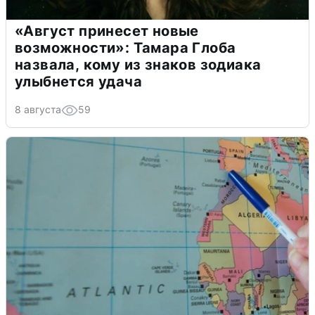
«Август принесет новые
возможности»: Тамара Глоба
назвала, кому из знаков зодиака
улыбнется удача
8 августа
59