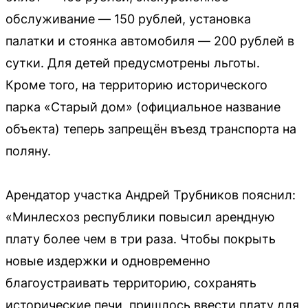
обслуживание — 150 рублей, установка
палатки и стоянка автомобиля — 200 рублей в
сутки. Для детей предусмотрены льготы.
Кроме того, на территорию исторического
парка «Старый дом» (официальное название
объекта) теперь запрещён въезд транспорта на
поляну.
Арендатор участка Андрей Трубников пояснил:
«Минлесхоз республики повысил арендную
плату более чем в три раза. Чтобы покрыть
новые издержки и одновременно
благоустраивать территорию, сохранять
исторические печи, пришлось ввести плату для