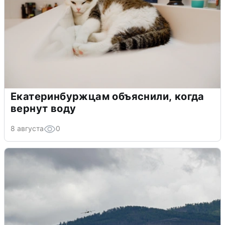
Екатеринбуржцам объяснили, когда
вернут воду
8 августа
0