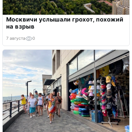
Москвичи услышали грохот, похожий
на взрыв
7 августа
0