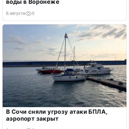
воды в Воронеже
6 августа
0
В Сочи сняли угрозу атаки БПЛА,
аэропорт закрыт