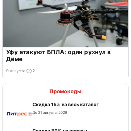
Уфу атакуют БПЛА: один рухнул в
Дёме
9 августа
2
Промокоды
Скидка 15% на весь каталог
До 31 августа, 2026
Скидка 30% на оправы