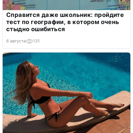
Справится даже школьник: пройдите
тест по географии, в котором очень
стыдно ошибиться
6 августа
131