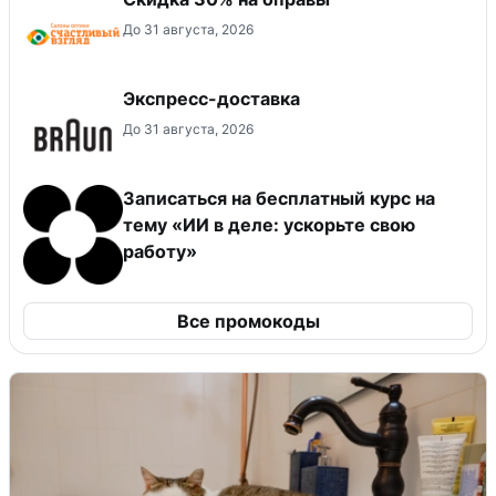
До 31 августа, 2026
Экспресс-доставка
До 31 августа, 2026
Записаться на бесплатный курс на
тему «ИИ в деле: ускорьте свою
работу»
Все промокоды