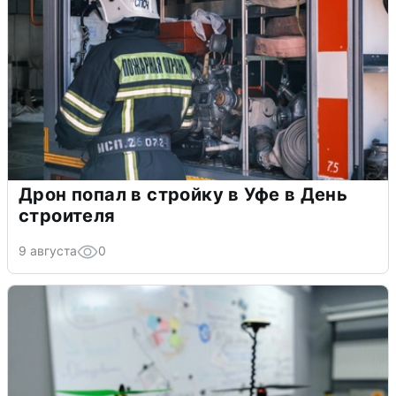
Дрон попал в стройку в Уфе в День
строителя
9 августа
0