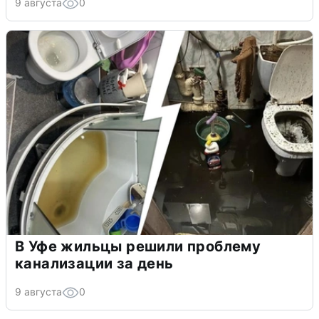
9 августа
0
В Уфе жильцы решили проблему
канализации за день
9 августа
0