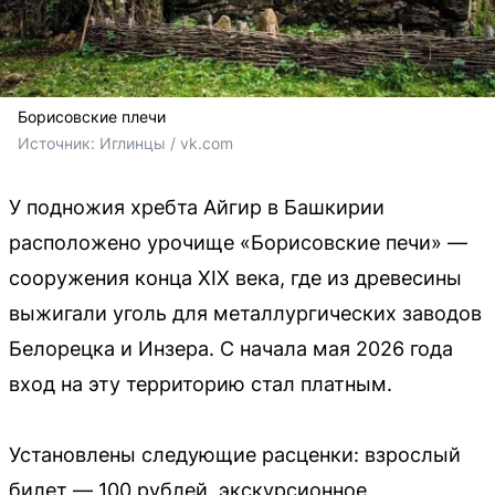
Борисовские плечи
Источник: 
Иглинцы / vk.com
У подножия хребта Айгир в Башкирии
расположено урочище «Борисовские печи» —
сооружения конца XIX века, где из древесины
выжигали уголь для металлургических заводов
Белорецка и Инзера. С начала мая 2026 года
вход на эту территорию стал платным.
Установлены следующие расценки: взрослый
билет — 100 рублей, экскурсионное