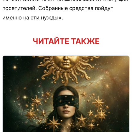
посетителей. Собранные средства пойдут
именно на эти нужды».
ЧИТАЙТЕ ТАКЖЕ