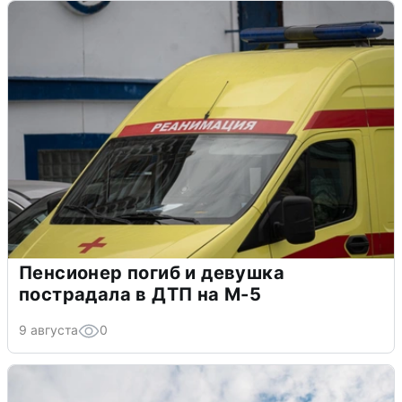
Пенсионер погиб и девушка
пострадала в ДТП на М-5
9 августа
0