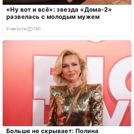
«Ну вот и всё»: звезда «Дома-2»
развелась с молодым мужем
6 августа
140
Больше не скрывает: Полина