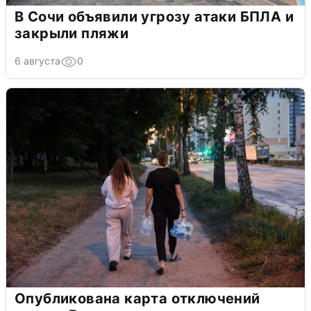
В Сочи объявили угрозу атаки БПЛА и
закрыли пляжи
6 августа
0
Опубликована карта отключений