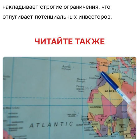
накладывает строгие ограничения, что
отпугивает потенциальных инвесторов.
ЧИТАЙТЕ ТАКЖЕ