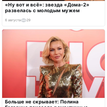
«Ну вот и всё»: звезда «Дома-2»
развелась с молодым мужем
6 августа
29
Больше не скрывает: Полина