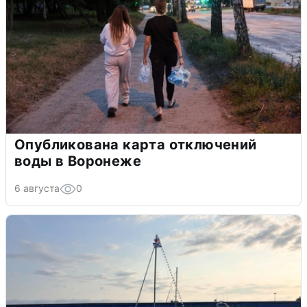
Опубликована карта отключений
воды в Воронеже
6 августа
0