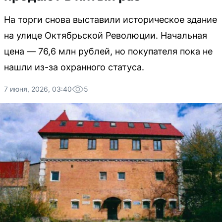
На торги снова выставили историческое здание
на улице Октябрьской Революции. Начальная
цена — 76,6 млн рублей, но покупателя пока не
нашли из-за охранного статуса.
7 июня, 2026, 03:40
5