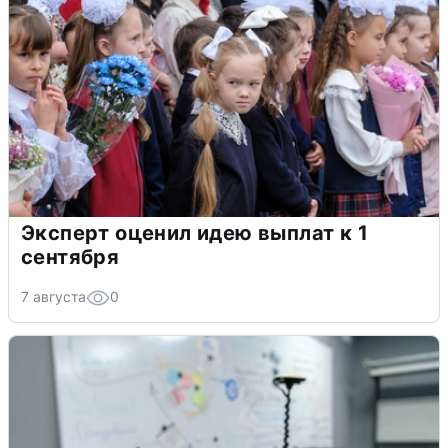
Эксперт оценил идею выплат к 1
сентября
7 августа
0