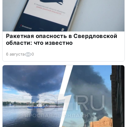
Ракетная опасность в Свердловской
области: что известно
6 августа
0