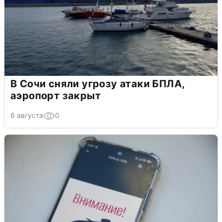
В Сочи сняли угрозу атаки БПЛА,
аэропорт закрыт
6 августа
0