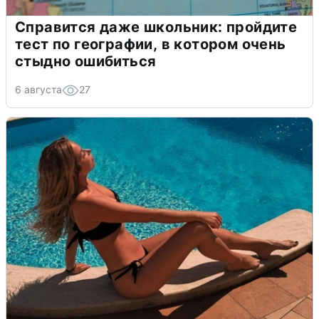
Справится даже школьник: пройдите
тест по географии, в котором очень
стыдно ошибиться
6 августа
27