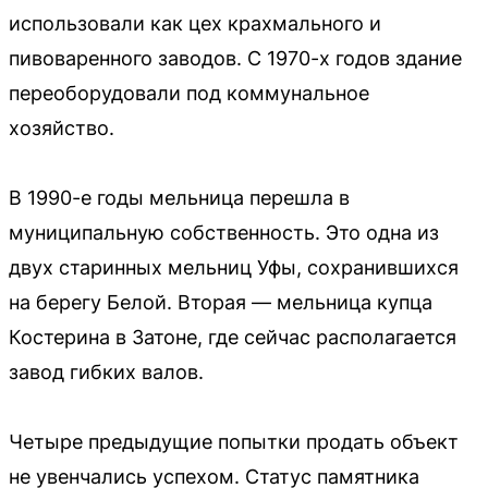
использовали как цех крахмального и
пивоваренного заводов. С 1970-х годов здание
переоборудовали под коммунальное
хозяйство.
В 1990-е годы мельница перешла в
муниципальную собственность. Это одна из
двух старинных мельниц Уфы, сохранившихся
на берегу Белой. Вторая — мельница купца
Костерина в Затоне, где сейчас располагается
завод гибких валов.
Четыре предыдущие попытки продать объект
не увенчались успехом. Статус памятника