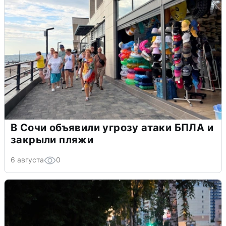
В Сочи объявили угрозу атаки БПЛА и
закрыли пляжи
6 августа
0