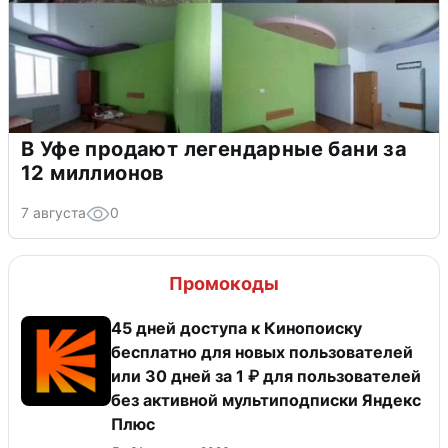
В Уфе продают легендарные бани за
12 миллионов
7 августа
0
Промокоды
45 дней доступа к Кинопоиску
бесплатно для новых пользователей
или 30 дней за 1 ₽ для пользователей
без активной мультиподписки Яндекс
Плюс