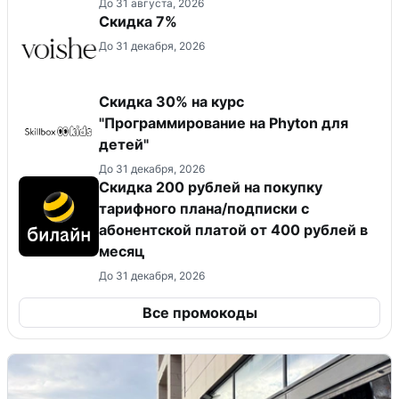
До 31 августа, 2026
​Скидка 7%
До 31 декабря, 2026
Скидка 30% на курс
"Программирование на Phyton для
детей"
До 31 декабря, 2026
Скидка 200 рублей на покупку
тарифного плана/подписки с
абонентской платой от 400 рублей в
месяц
До 31 декабря, 2026
Все промокоды