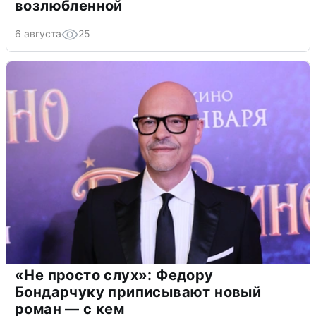
возлюбленной
6 августа
25
«Не просто слух»: Федору
Бондарчуку приписывают новый
роман — с кем