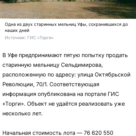
Одна из двух старинных мельниц Уфы, сохранившихся до
наших дней
Источник: 
ГИС «Торги»
В Уфе предпринимают пятую попытку продать
старинную мельницу Сельдимирова,
расположенную по адресу: улица Октябрьской
Революции, 70/1. Соответствующая
информация опубликована на портале ГИС
«Торги». Объект не удаётся реализовать уже
несколько лет.
Начальная стоимость лота — 76 620 550