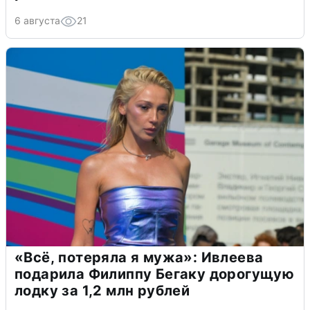
6 августа
21
«Всё, потеряла я мужа»: Ивлеева
подарила Филиппу Бегаку дорогущую
лодку за 1,2 млн рублей