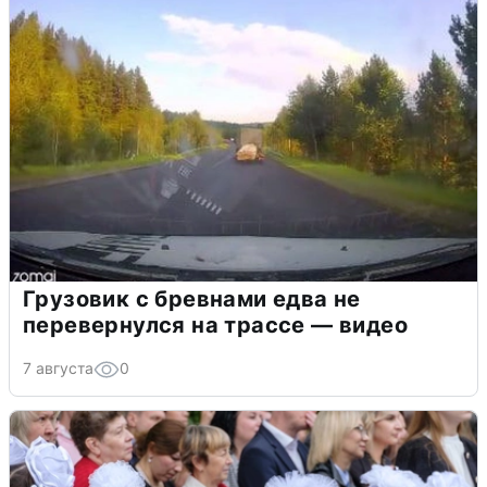
Грузовик с бревнами едва не
перевернулся на трассе — видео
7 августа
0