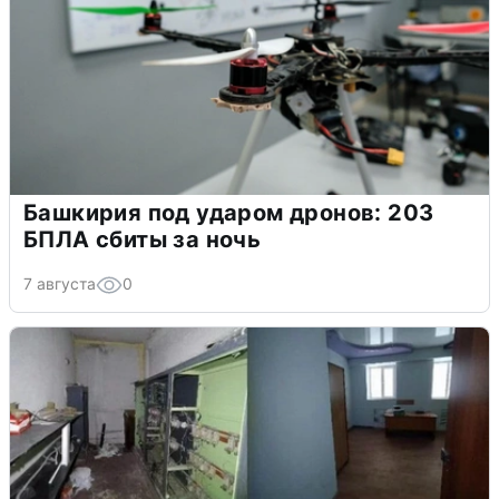
Башкирия под ударом дронов: 203
БПЛА сбиты за ночь
7 августа
0