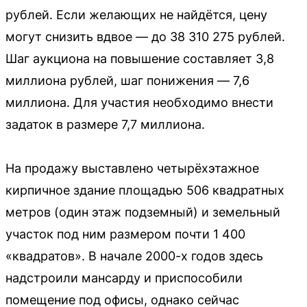
рублей. Если желающих не найдётся, цену
могут снизить вдвое — до 38 310 275 рублей.
Шаг аукциона на повышение составляет 3,8
миллиона рублей, шаг понижения — 7,6
миллиона. Для участия необходимо внести
задаток в размере 7,7 миллиона.
На продажу выставлено четырёхэтажное
кирпичное здание площадью 506 квадратных
метров (один этаж подземный) и земельный
участок под ним размером почти 1 400
«квадратов». В начале 2000-х годов здесь
надстроили мансарду и приспособили
помещение под офисы, однако сейчас