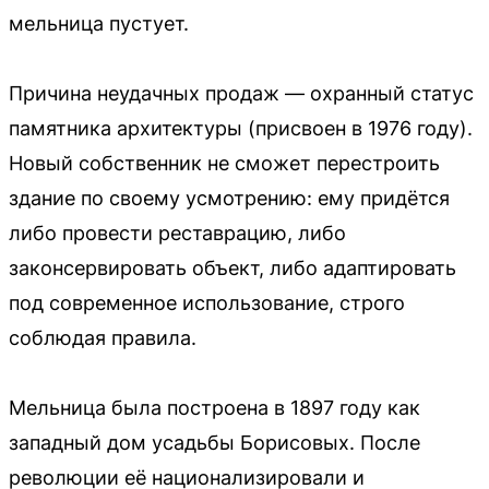
мельница пустует.
Причина неудачных продаж — охранный статус
памятника архитектуры (присвоен в 1976 году).
Новый собственник не сможет перестроить
здание по своему усмотрению: ему придётся
либо провести реставрацию, либо
законсервировать объект, либо адаптировать
под современное использование, строго
соблюдая правила.
Мельница была построена в 1897 году как
западный дом усадьбы Борисовых. После
революции её национализировали и