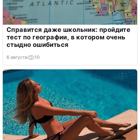
Справится даже школьник: пройдите
тест по географии, в котором очень
стыдно ошибиться
6 августа
10