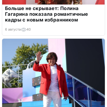
Больше не скрывает: Полина
Гагарина показала романтичные
кадры с новым избранником
6 августа
40