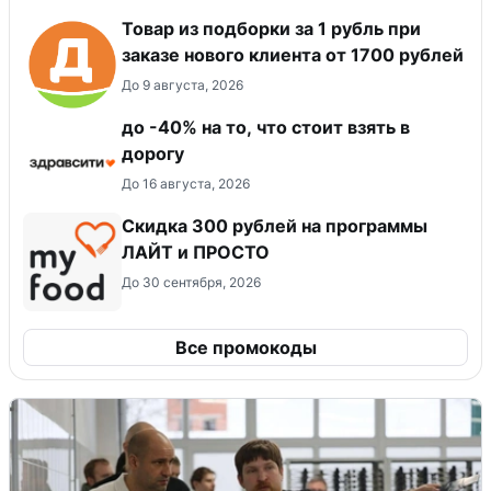
Товар из подборки за 1 рубль при
заказе нового клиента от 1700 рублей
До 9 августа, 2026
до -40% на то, что стоит взять в
дорогу
До 16 августа, 2026
​Скидка 300 рублей на программы
ЛАЙТ и ПРОСТО
До 30 сентября, 2026
Все промокоды