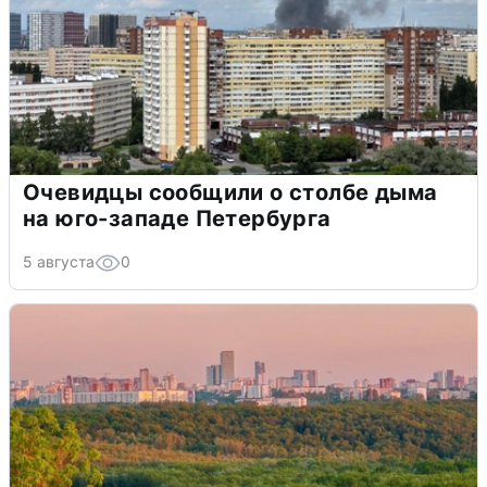
Очевидцы сообщили о столбе дыма
на юго-западе Петербурга
5 августа
0