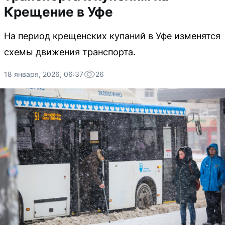
Крещение в Уфе
На период крещенских купаний в Уфе изменятся
схемы движения транспорта.
18 января, 2026, 06:37
26