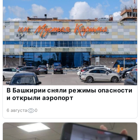
В Башкирии сняли режимы опасности
и открыли аэропорт
6 августа
0