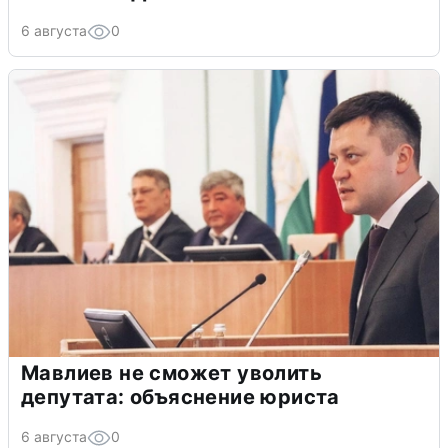
6 августа
0
Мавлиев не сможет уволить
депутата: объяснение юриста
6 августа
0