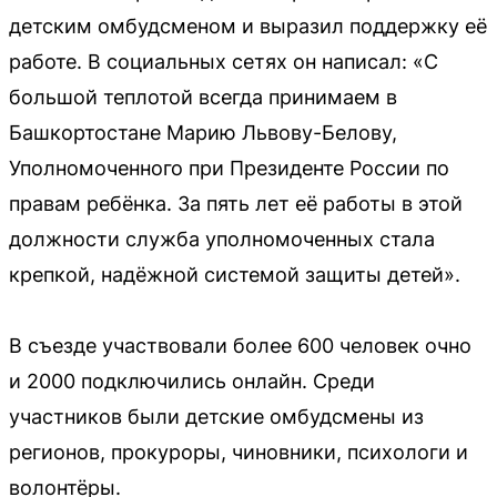
детским омбудсменом и выразил поддержку её
работе. В социальных сетях он написал: «С
большой теплотой всегда принимаем в
Башкортостане Марию Львову-Белову,
Уполномоченного при Президенте России по
правам ребёнка. За пять лет её работы в этой
должности служба уполномоченных стала
крепкой, надёжной системой защиты детей».
В съезде участвовали более 600 человек очно
и 2000 подключились онлайн. Среди
участников были детские омбудсмены из
регионов, прокуроры, чиновники, психологи и
волонтёры.