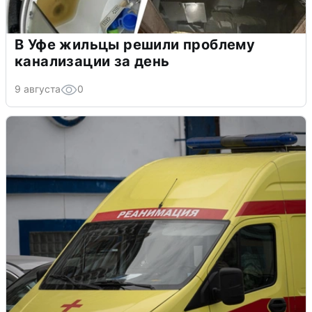
В Уфе жильцы решили проблему
канализации за день
9 августа
0