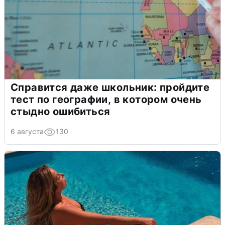
Справится даже школьник: пройдите
тест по географии, в котором очень
стыдно ошибиться
6 августа
130