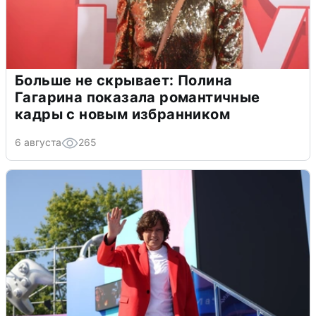
Больше не скрывает: Полина
Гагарина показала романтичные
кадры с новым избранником
6 августа
265