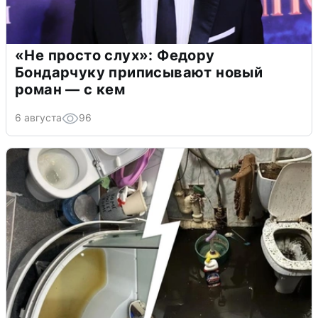
«Не просто слух»: Федору
Бондарчуку приписывают новый
роман — с кем
6 августа
96