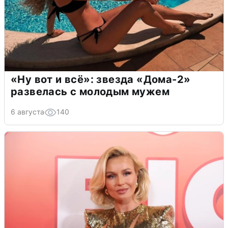
«Ну вот и всё»: звезда «Дома-2»
развелась с молодым мужем
6 августа
140