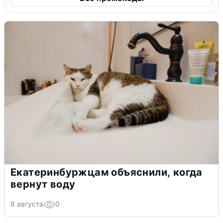
Екатеринбуржцам объяснили, когда
вернут воду
8 августа
0