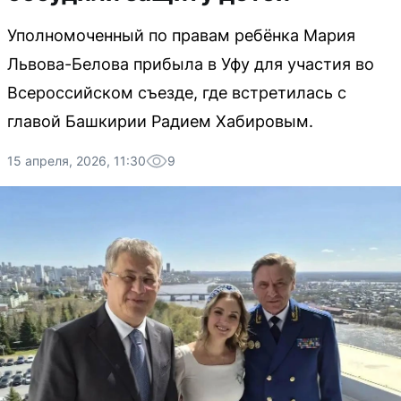
Уполномоченный по правам ребёнка Мария
Львова-Белова прибыла в Уфу для участия во
Всероссийском съезде, где встретилась с
главой Башкирии Радием Хабировым.
15 апреля, 2026, 11:30
9