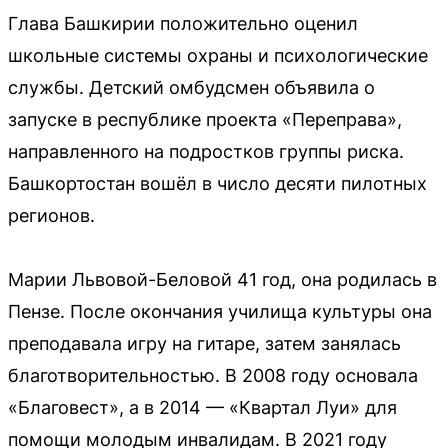
Глава Башкирии положительно оценил
школьные системы охраны и психологические
службы. Детский омбудсмен объявила о
запуске в республике проекта «Переправа»,
направленного на подростков группы риска.
Башкортостан вошёл в число десяти пилотных
регионов.
Марии Львовой-Беловой 41 год, она родилась в
Пензе. После окончания училища культуры она
преподавала игру на гитаре, затем занялась
благотворительностью. В 2008 году основала
«Благовест», а в 2014 — «Квартал Луи» для
помощи молодым инвалидам. В 2021 году