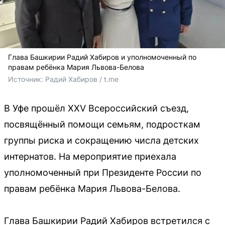
Глава Башкирии Радий Хабиров и уполномоченный по
правам ребёнка Мария Львова-Белова
Источник: 
Радий Хабиров / t.me
В Уфе прошёл XXV Всероссийский съезд,
посвящённый помощи семьям, подросткам
группы риска и сокращению числа детских
интернатов. На мероприятие приехала
уполномоченный при Президенте России по
правам ребёнка Мария Львова-Белова.
Глава Башкирии Радий Хабиров встретился с