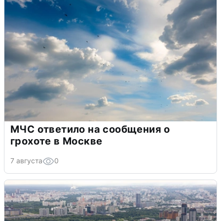
МЧС ответило на сообщения о
грохоте в Москве
7 августа
0