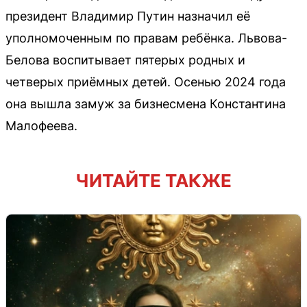
президент Владимир Путин назначил её
уполномоченным по правам ребёнка. Львова-
Белова воспитывает пятерых родных и
четверых приёмных детей. Осенью 2024 года
она вышла замуж за бизнесмена Константина
Малофеева.
ЧИТАЙТЕ ТАКЖЕ