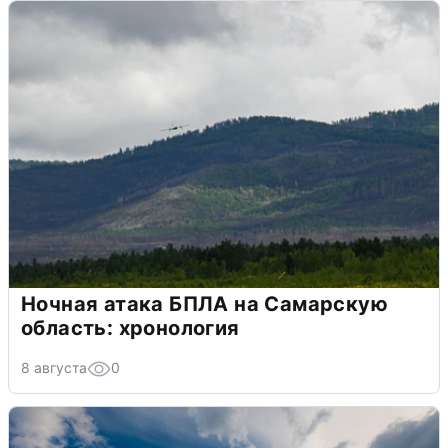
Ночная атака БПЛА на Самарскую
область: хронология
8 августа
0