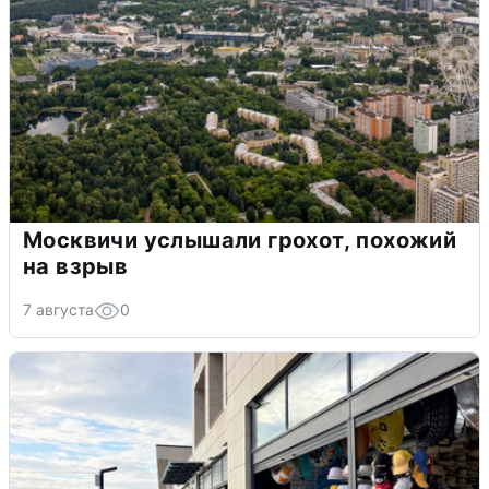
Москвичи услышали грохот, похожий
на взрыв
7 августа
0