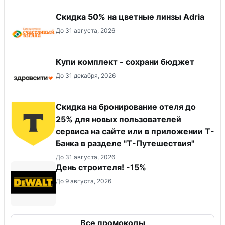
Скидка 50% на цветные линзы Adria
До 31 августа, 2026
Купи комплект - сохрани бюджет
До 31 декабря, 2026
Скидка на бронирование отеля до
25% для новых пользователей
сервиса на сайте или в приложении Т-
Банка в разделе "Т-Путешествия"
До 31 августа, 2026
День строителя! -15%
До 9 августа, 2026
Все промокоды