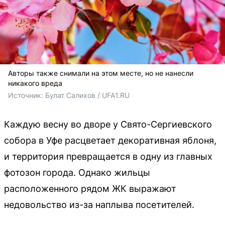
Авторы также снимали на этом месте, но не нанесли
никакого вреда
Источник: 
Булат Салихов / UFA1.RU
Каждую весну во дворе у Свято-Сергиевского
собора в Уфе расцветает декоративная яблоня,
и территория превращается в одну из главных
фотозон города. Однако жильцы
расположенного рядом ЖК выражают
недовольство из-за наплыва посетителей.