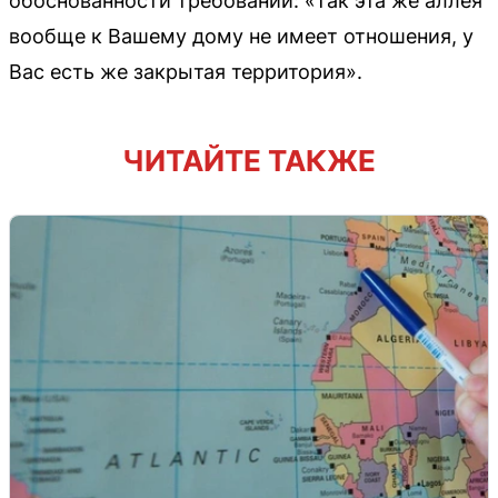
обоснованности требований: «Так эта же аллея
вообще к Вашему дому не имеет отношения, у
Вас есть же закрытая территория».
ЧИТАЙТЕ ТАКЖЕ