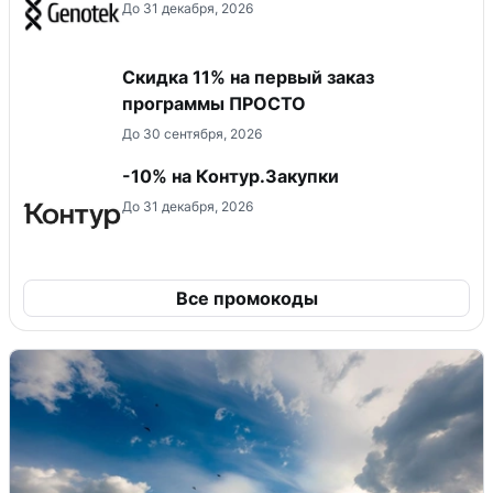
До 31 декабря, 2026
Скидка 11% на первый заказ
программы ПРОСТО
До 30 сентября, 2026
-10% на Контур.Закупки
До 31 декабря, 2026
Все промокоды