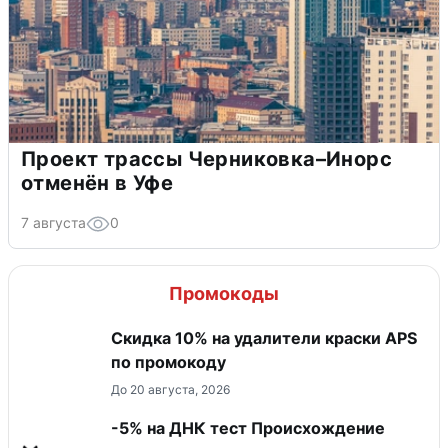
Проект трассы Черниковка–Инорс
отменён в Уфе
7 августа
0
Промокоды
Скидка 10% на удалители краски APS
по промокоду
До 20 августа, 2026
-5% на ДНК тест Происхождение