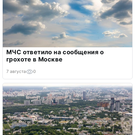
МЧС ответило на сообщения о
грохоте в Москве
7 августа
0