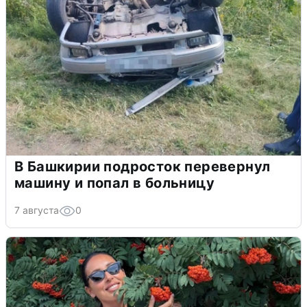
В Башкирии подросток перевернул
машину и попал в больницу
7 августа
0