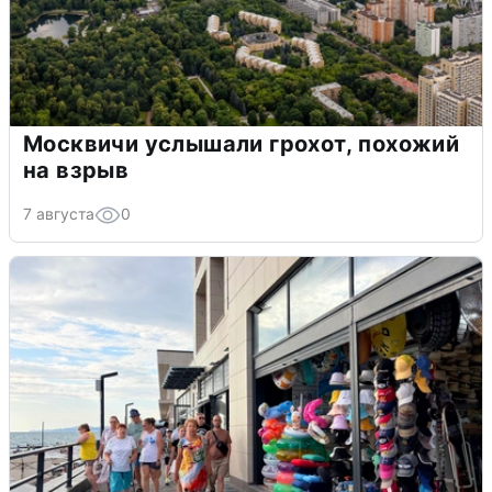
Москвичи услышали грохот, похожий
на взрыв
7 августа
0