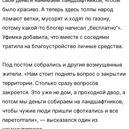
свои деньги нанимаем ландшафтников, чтобы
было красиво. А теперь здесь толпы народ
ломают ветки, мусорят и ходят по газону,
потому какой-то блогер написал „бесплатно“».
Уфимка добавила, что вместе с соседями
тратила на благоустройство личные средства.
Под постом собрались и другие возмущенные
жители. «Нам стоит поднять вопрос о закрытии
территории. Столько сразу вопросов
закроется. Это уже не дом, а проходной двор, а
потом мы деньги собираем на ландшафтников,
чтобы чужие люди пришли сфоткались и все
перетоптали», — высказался один из