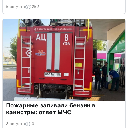
5 августа
252
Пожарные заливали бензин в
канистры: ответ МЧС
8 августа
0