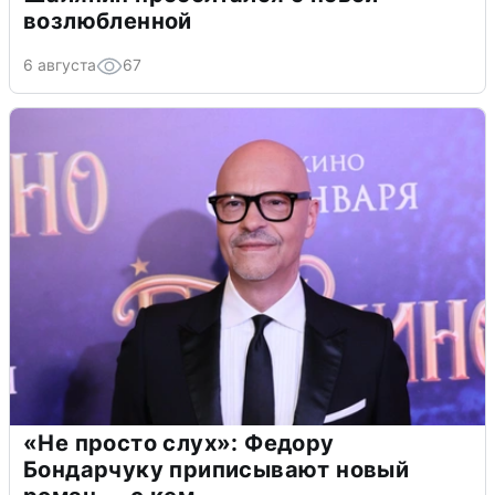
возлюбленной
6 августа
67
«Не просто слух»: Федору
Бондарчуку приписывают новый