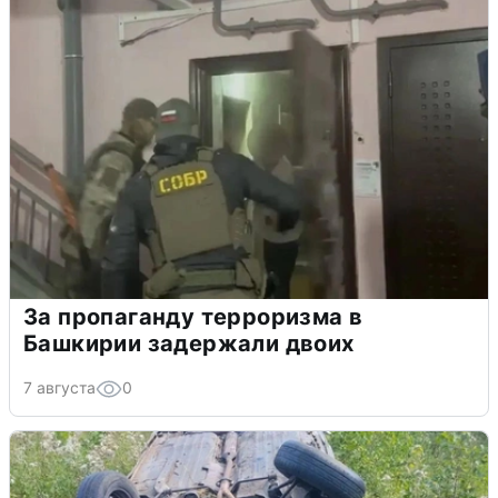
За пропаганду терроризма в
Башкирии задержали двоих
7 августа
0