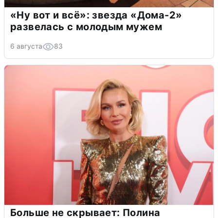
«Ну вот и всё»: звезда «Дома-2»
развелась с молодым мужем
6 августа
83
Больше не скрывает: Полина