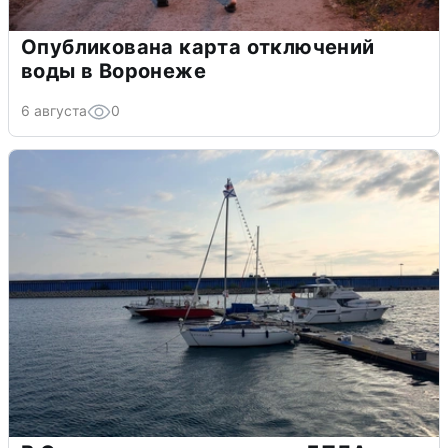
Опубликована карта отключений
воды в Воронеже
6 августа
0