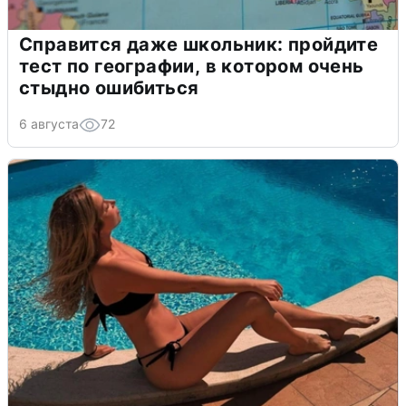
Справится даже школьник: пройдите
тест по географии, в котором очень
стыдно ошибиться
6 августа
72