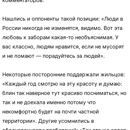
комментаторов.
Нашлись и оппоненты такой позиции: «Люди в
России никогда не изменятся, видимо. Вот эта
любовь к заборам какая-то необъяснимая. У
вас классно, людям нравится, если не мусорят
и не ломают — порадуйтесь за людей».
Некоторые посторонние поддержали жильцов:
«Каждый год смотрю на эту красоту и думаю:
блин так наверное тут красиво посниматься, но
так и не доехала именно потому что
некомфортно будет на почти частной
территории». Другие усомнились в