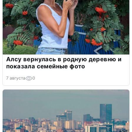
Алсу вернулась в родную деревню и
показала семейные фото
7 августа
0