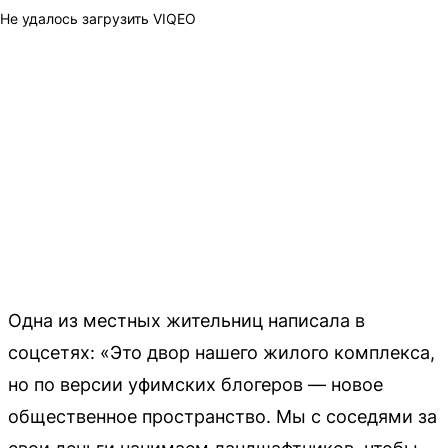
Не удалось загрузить VIQEO
Одна из местных жительниц написала в
соцсетях: «Это двор нашего жилого комплекса,
но по версии уфимских блогеров — новое
общественное пространство. Мы с соседями за