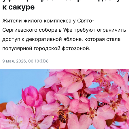
к сакуре
Жители жилого комплекса у Свято-
Сергиевского собора в Уфе требуют ограничить
доступ к декоративной яблоне, которая стала
популярной городской фотозоной.
9 мая, 2026, 06:10
8