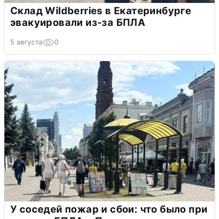
Склад Wildberries в Екатеринбурге
эвакуировали из-за БПЛА
5 августа
0
У соседей пожар и сбои: что было при