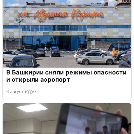
В Башкирии сняли режимы опасности
и открыли аэропорт
6 августа
0