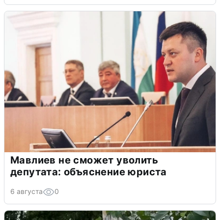
Мавлиев не сможет уволить
депутата: объяснение юриста
6 августа
0