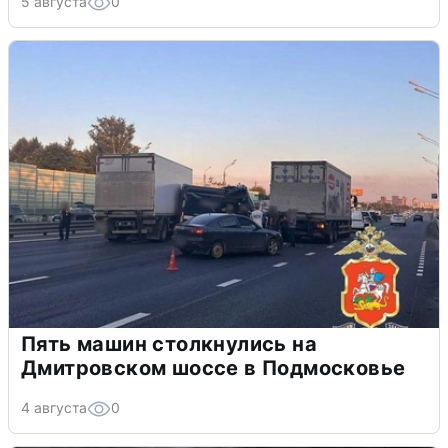
5 августа
0
Пять машин столкнулись на
Дмитровском шоссе в Подмосковье
4 августа
0