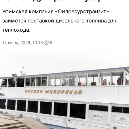
Уфимская компания «Ойлресурстранзит»
займется поставкой дизельного топлива для
теплохода.
14 июня, 2026, 13:13
8