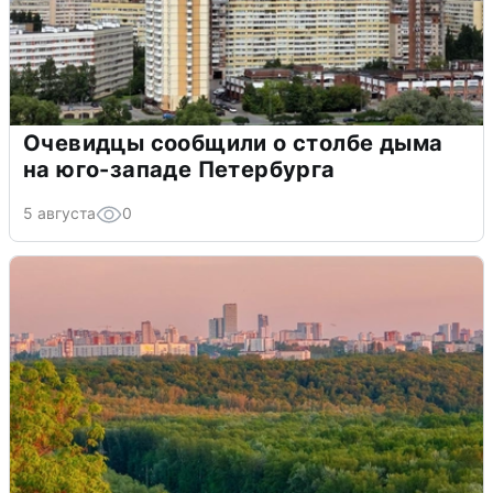
Очевидцы сообщили о столбе дыма
на юго-западе Петербурга
5 августа
0