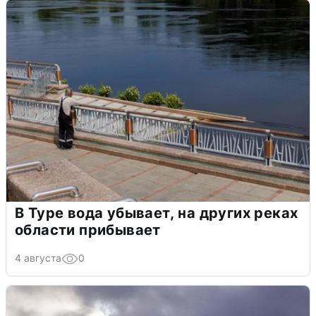
В Туре вода убывает, на других реках
области прибывает
4 августа
0