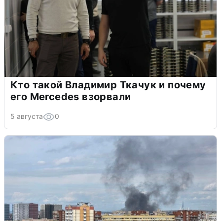
Кто такой Владимир Ткачук и почему
его Mercedes взорвали
5 августа
0