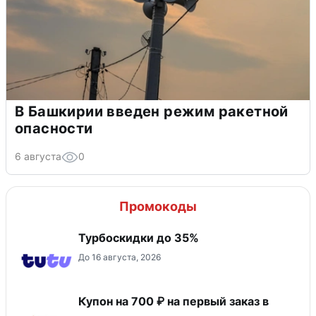
В Башкирии введен режим ракетной
опасности
6 августа
0
Промокоды
Турбоскидки до 35%
До 16 августа, 2026
Купон на 700 ₽ на первый заказ в