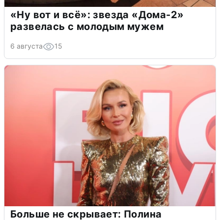
«Ну вот и всё»: звезда «Дома-2»
развелась с молодым мужем
6 августа
15
Больше не скрывает: Полина