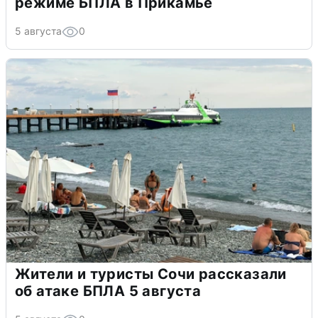
режиме БПЛА в Прикамье
5 августа
0
Жители и туристы Сочи рассказали
об атаке БПЛА 5 августа