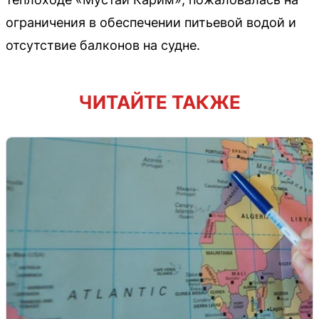
ограничения в обеспечении питьевой водой и
отсутствие балконов на судне.
ЧИТАЙТЕ ТАКЖЕ