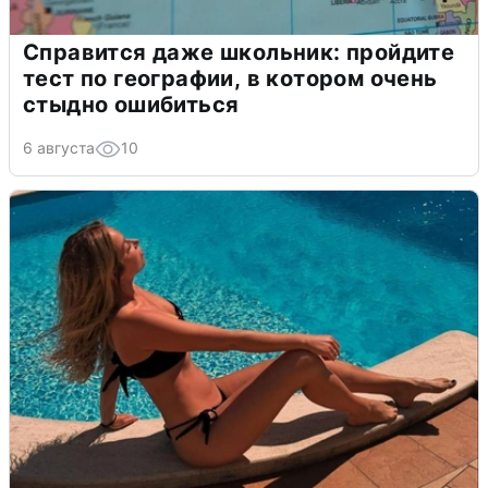
Справится даже школьник: пройдите
тест по географии, в котором очень
стыдно ошибиться
6 августа
10