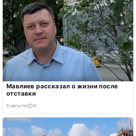
Мавлиев рассказал о жизни после
отставки
6 августа
0