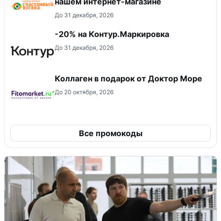
нашем интернет-магазине
До 31 декабря, 2026
-20% на Контур.Маркировка
До 31 декабря, 2026
Коллаген в подарок от Доктор Море
До 20 октября, 2026
Все промокоды