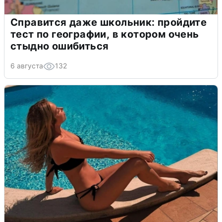
Справится даже школьник: пройдите
тест по географии, в котором очень
стыдно ошибиться
6 августа
132