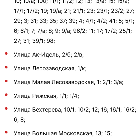
10; 10/а; 100; 11/1; 11/2; 12; 13; 13/а; 15; 15/а;
17/1; 17/2; 19; 19/а; 21; 21/1; 23; 23/1; 23/2; 27;
29; 3; 31; 33; 35; 37; 39; 4; 4/1; 4/2; 41; 5; 5/1;
6; 6/1; 7; 7/а; 8; 9; 9/а; 96/2; 11; 17; 17/2; 25/1;
27; 31; 39/1; 98;
Улица Ак-Идель, 2/б; 2/в;
Улица Лесозаводская, 1/к;
Улица Малая Лесозаводская, 1; 2/1; 3/а;
Улица Рижская, 1/1; 1/4;
Улица Бехтерева, 10/1; 10/2; 12; 16; 16/1; 16/2;
6; 8;
Улица Большая Московская, 13; 15;