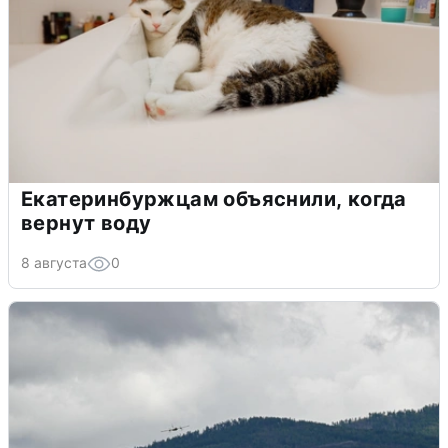
Екатеринбуржцам объяснили, когда
вернут воду
8 августа
0