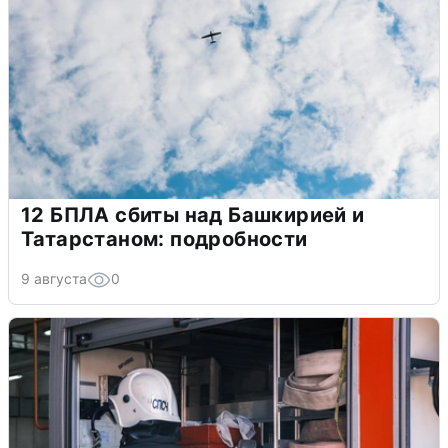
12 БПЛА сбиты над Башкирией и
Татарстаном: подробности
9 августа
0