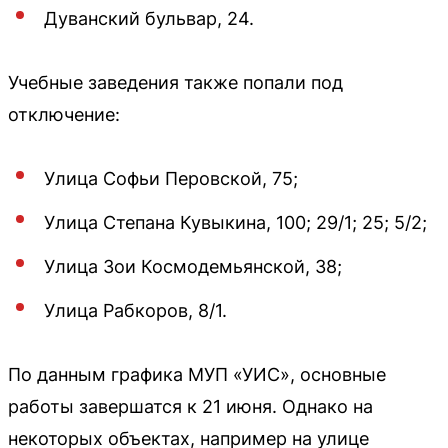
Дуванский бульвар, 24.
Учебные заведения также попали под
отключение:
Улица Софьи Перовской, 75;
Улица Степана Кувыкина, 100; 29/1; 25; 5/2;
Улица Зои Космодемьянской, 38;
Улица Рабкоров, 8/1.
По данным графика МУП «УИС», основные
работы завершатся к 21 июня. Однако на
некоторых объектах, например на улице