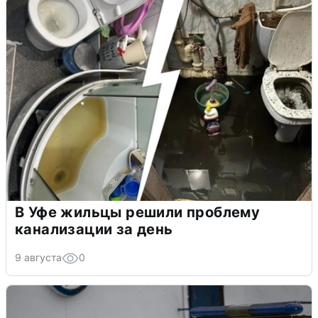
В Уфе жильцы решили проблему
канализации за день
9 августа
0