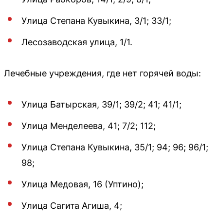
Улица Степана Кувыкина, 3/1; 33/1;
Лесозаводская улица, 1/1.
Лечебные учреждения, где нет горячей воды:
Улица Батырская, 39/1; 39/2; 41; 41/1;
Улица Менделеева, 41; 7/2; 112;
Улица Степана Кувыкина, 35/1; 94; 96; 96/1;
98;
Улица Медовая, 16 (Уптино);
Улица Сагита Агиша, 4;