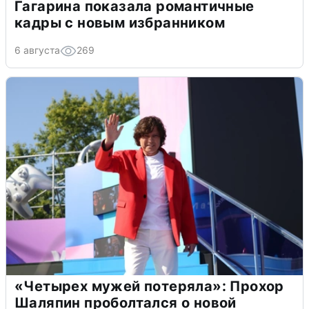
Гагарина показала романтичные
кадры с новым избранником
6 августа
269
«Четырех мужей потеряла»: Прохор
Шаляпин проболтался о новой