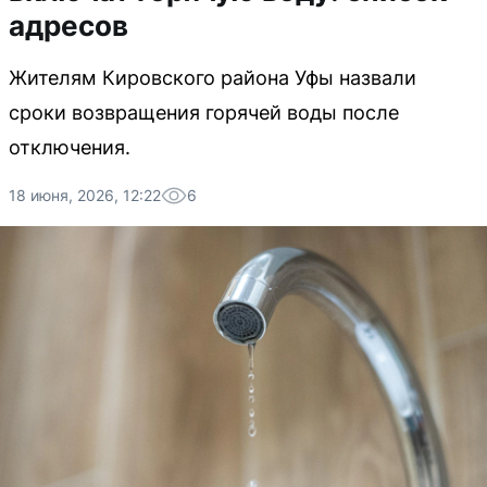
адресов
Жителям Кировского района Уфы назвали
сроки возвращения горячей воды после
отключения.
18 июня, 2026, 12:22
6