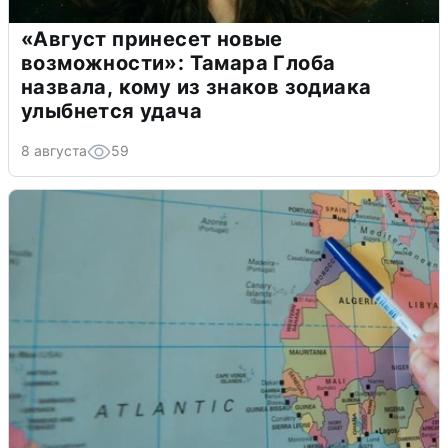
«Август принесет новые
возможности»: Тамара Глоба
назвала, кому из знаков зодиака
улыбнется удача
8 августа
59