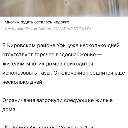
Многим ждать осталось недолго
Источник: 
Елена Буйвол / VLADIVOSTOK1.RU
В Кировском районе Уфы уже несколько дней
отсутствует горячее водоснабжение —
жителям многих домов приходится
использовать тазы. Отключение продлится ещё
несколько дней.
Ограничения затронули следующие жилые
дома:
Улица Академика Ураксина, 1; 3;