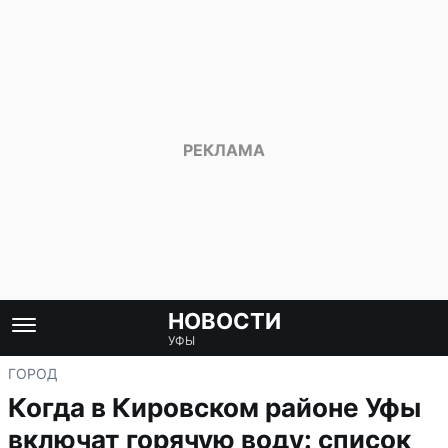
НОВОСТИ
УФЫ
ГОРОД
Когда в Кировском районе Уфы
включат горячую воду: список