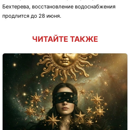
Бехтерева, восстановление водоснабжения
продлится до 28 июня.
ЧИТАЙТЕ ТАКЖЕ