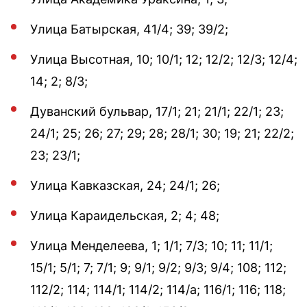
Улица Батырская, 41/4; 39; 39/2;
Улица Высотная, 10; 10/1; 12; 12/2; 12/3; 12/4;
14; 2; 8/3;
Дуванский бульвар, 17/1; 21; 21/1; 22/1; 23;
24/1; 25; 26; 27; 29; 28; 28/1; 30; 19; 21; 22/2;
23; 23/1;
Улица Кавказская, 24; 24/1; 26;
Улица Караидельская, 2; 4; 48;
Улица Менделеева, 1; 1/1; 7/3; 10; 11; 11/1;
15/1; 5/1; 7; 7/1; 9; 9/1; 9/2; 9/3; 9/4; 108; 112;
112/2; 114; 114/1; 114/2; 114/а; 116/1; 116; 118;