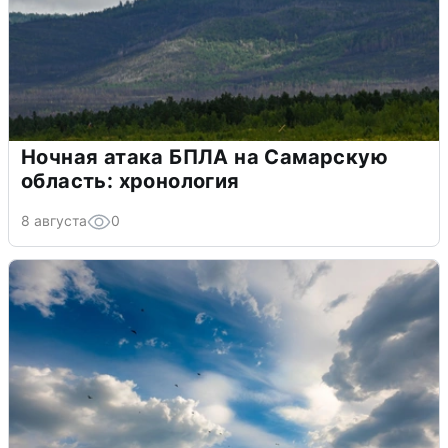
Ночная атака БПЛА на Самарскую
область: хронология
8 августа
0