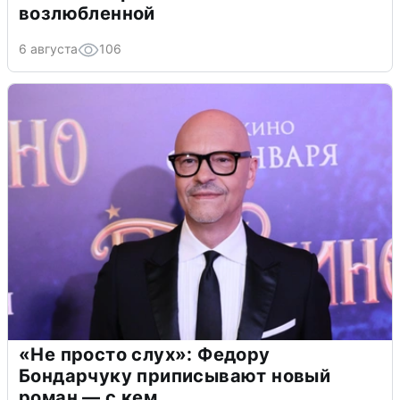
возлюбленной
6 августа
106
«Не просто слух»: Федору
Бондарчуку приписывают новый
роман — с кем