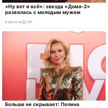
«Ну вот и всё»: звезда «Дома-2»
развелась с молодым мужем
6 августа
141
Больше не скрывает: Полина