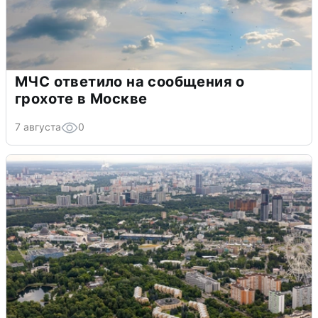
МЧС ответило на сообщения о
грохоте в Москве
7 августа
0