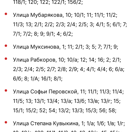
118/1; 120; 122; 122/1; 156/2;
Улица Мубарякова, 10; 10/1; 11; 11/1; 11/2;
11/3; 13; 2/1; 2/2; 2/3; 2/4; 2/5; 3; 4/1; 5; 6/1; 7;
7/1; 7/2; 8; 9; 9/1; 4; 6/2;
Улица Муксинова, 1; 11; 2/1; 3; 5; 7; 7/1; 9;
Улица Рабкоров, 10; 10/а; 12; 14; 16; 2; 2/1;
2/3; 2/4; 2/5; 2/7; 2/8; 2/9; 4; 4/1; 4/4; 6; 6/а;
6/б; 8; 1/А; 16/1; 8/1;
Улица Софьи Перовской, 11; 11/1; 11/3; 11/4;
11/5; 13; 13/1; 13/4; 13/а; 13/б; 13/в; 13/г; 15;
15/1; 15/2; 52; 54; 13/2; 13/3; 15/3; 56; 58;
Улица Степана Кувыкина, 1; 1/а; 1/б; 1/в; 1/г;