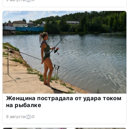
Женщина пострадала от удара током
на рыбалке
9 августа
0