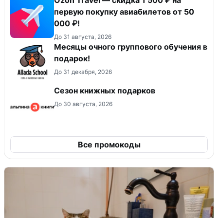
первую покупку авиабилетов от 50
000 ₽!
До 31 августа, 2026
Месяцы очного группового обучения в
подарок!
До 31 декабря, 2026
Сезон книжных подарков
До 30 августа, 2026
Все промокоды