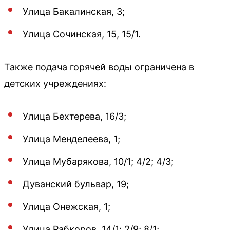
Улица Бакалинская, 3;
Улица Сочинская, 15, 15/1.
Также подача горячей воды ограничена в
детских учреждениях:
Улица Бехтерева, 16/3;
Улица Менделеева, 1;
Улица Мубарякова, 10/1; 4/2; 4/3;
Дуванский бульвар, 19;
Улица Онежская, 1;
Улица Рабкоров, 14/1; 2/9; 8/1;