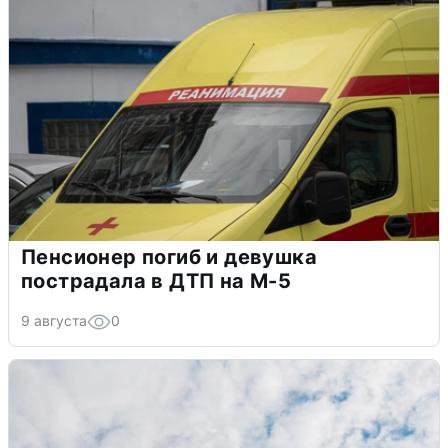
Пенсионер погиб и девушка
пострадала в ДТП на М-5
9 августа
0