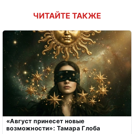
ЧИТАЙТЕ ТАКЖЕ
«Август принесет новые
возможности»: Тамара Глоба