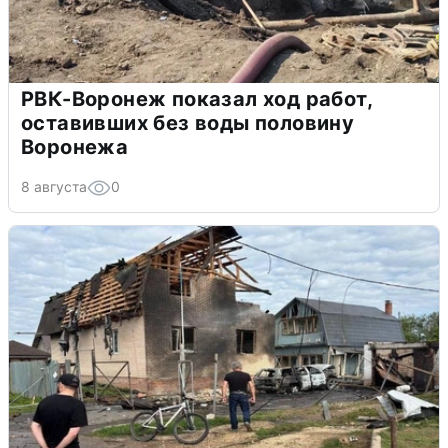
РВК-Воронеж показал ход работ,
оставивших без воды половину
Воронежа
8 августа
0