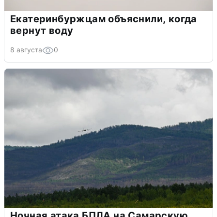
Екатеринбуржцам объяснили, когда
вернут воду
8 августа
0
Ночная атака БПЛА на Самарскую