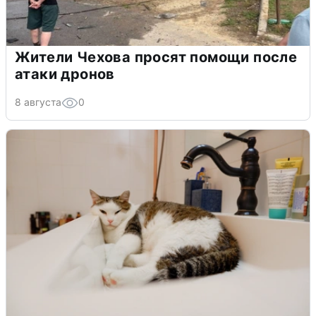
Жители Чехова просят помощи после
атаки дронов
8 августа
0