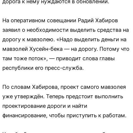
дорога к нему нуждаются в обновлении.
На оперативном совещании Радий Хабиров
заявил о необходимости выделить средства на
дорогу к мавзолею. «Надо выделить деньги на
мавзолей Хусейн-бека — на дорогу. Потому что
там тоже поток», — приводит слова главы
республики его пресс-служба.
По словам Хабирова, проект самого мавзолея
уже утверждён. Теперь предстоит выполнить
проектирование дороги и найти
финансирование, чтобы приступить к работам.