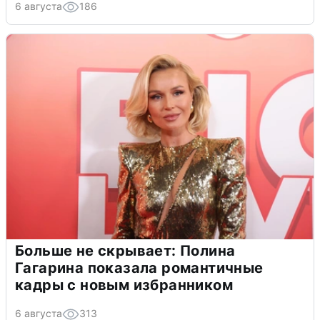
6 августа
186
Больше не скрывает: Полина
Гагарина показала романтичные
кадры с новым избранником
6 августа
313