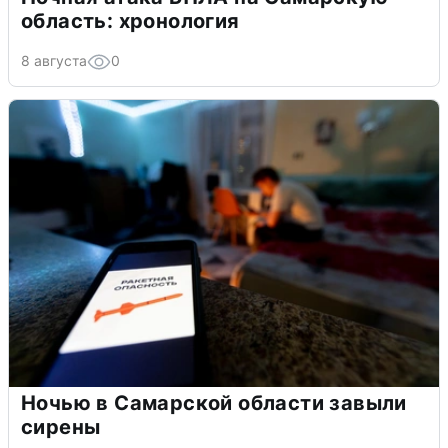
область: хронология
8 августа
0
Ночью в Самарской области завыли
сирены