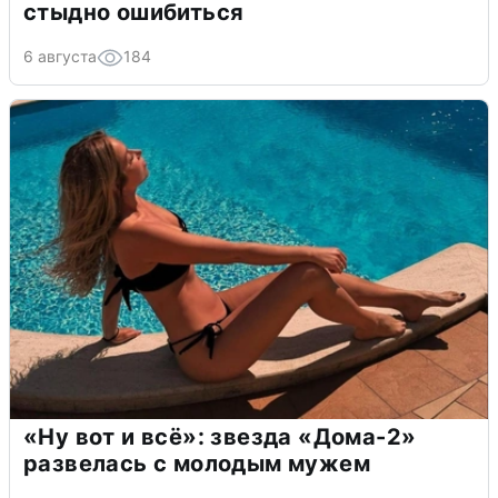
стыдно ошибиться
6 августа
184
«Ну вот и всё»: звезда «Дома-2»
развелась с молодым мужем