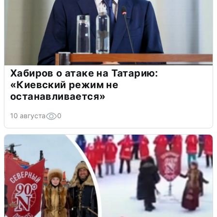
Хабиров о атаке на Татарию:
«Киевский режим не
останавливается»
10 августа
0