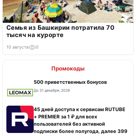
Семья из Башкирии потратила 70
тысяч на курорте
10 августа
0
Промокоды
500 приветственных бонусов
До 31 декабря, 2026
45 дней доступа к сервисам RUTUBE
+ PREMIER за 1 ₽ для всех
пользователей без активной
подписки более полугода, далее 399