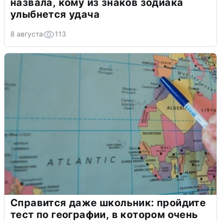
назвала, кому из знаков зодиака
улыбнется удача
8 августа
113
Справится даже школьник: пройдите
тест по географии, в котором очень