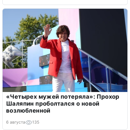
«Четырех мужей потеряла»: Прохор
Шаляпин проболтался о новой
возлюбленной
6 августа
135