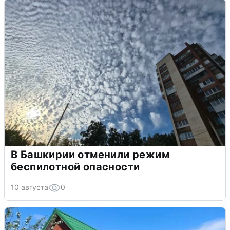
В Башкирии отменили режим
беспилотной опасности
10 августа
0