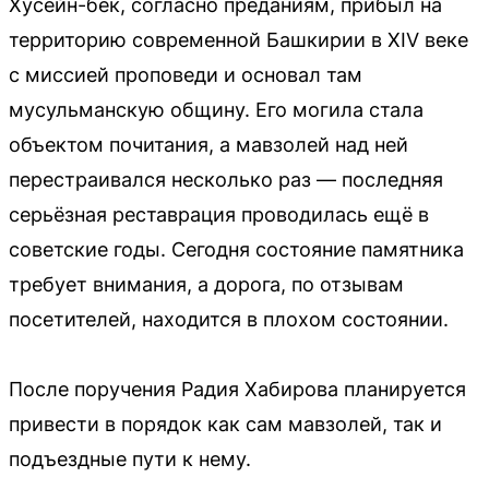
Хусейн-бек, согласно преданиям, прибыл на
территорию современной Башкирии в XIV веке
с миссией проповеди и основал там
мусульманскую общину. Его могила стала
объектом почитания, а мавзолей над ней
перестраивался несколько раз — последняя
серьёзная реставрация проводилась ещё в
советские годы. Сегодня состояние памятника
требует внимания, а дорога, по отзывам
посетителей, находится в плохом состоянии.
После поручения Радия Хабирова планируется
привести в порядок как сам мавзолей, так и
подъездные пути к нему.