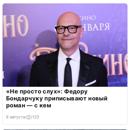
«Не просто слух»: Федору
Бондарчуку приписывают новый
роман — с кем
6 августа
123