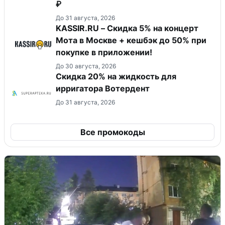
₽
До 31 августа, 2026
KASSIR.RU – Скидка 5% на концерт
Мота в Москве + кешбэк до 50% при
покупке в приложении!
До 30 августа, 2026
Скидка 20% на жидкость для
ирригатора Вотердент
До 31 августа, 2026
Все промокоды