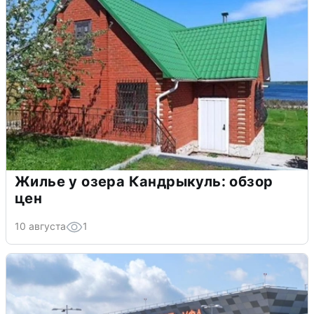
Жилье у озера Кандрыкуль: обзор
цен
10 августа
1