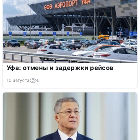
Уфа: отмены и задержки рейсов
10 августа
0