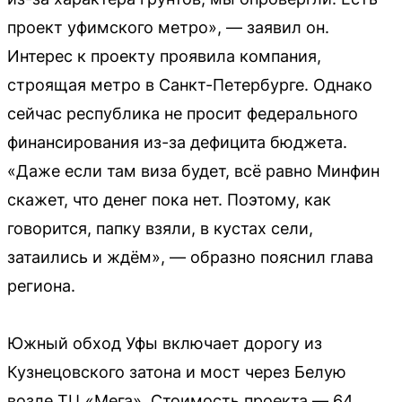
проект уфимского метро», — заявил он.
Интерес к проекту проявила компания,
строящая метро в Санкт-Петербурге. Однако
сейчас республика не просит федерального
финансирования из-за дефицита бюджета.
«Даже если там виза будет, всё равно Минфин
скажет, что денег пока нет. Поэтому, как
говорится, папку взяли, в кустах сели,
затаились и ждём», — образно пояснил глава
региона.
Южный обход Уфы включает дорогу из
Кузнецовского затона и мост через Белую
возле ТЦ «Мега». Стоимость проекта — 64