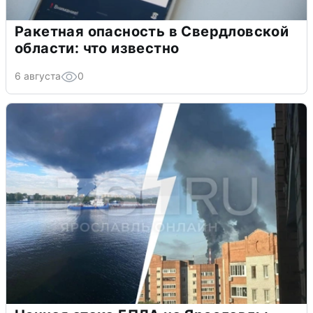
Ракетная опасность в Свердловской
области: что известно
6 августа
0