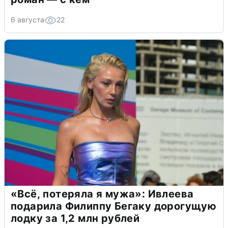
6 августа
22
«Всё, потеряла я мужа»: Ивлеева
подарила Филиппу Бегаку дорогущую
лодку за 1,2 млн рублей