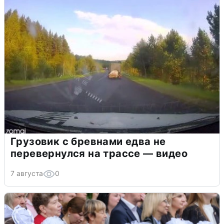
Грузовик с бревнами едва не
перевернулся на трассе — видео
7 августа
0