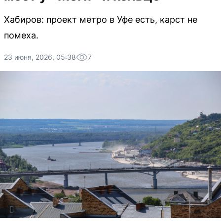
Хабиров: проект метро в Уфе есть, карст не
помеха.
23 июня, 2026, 05:38
7