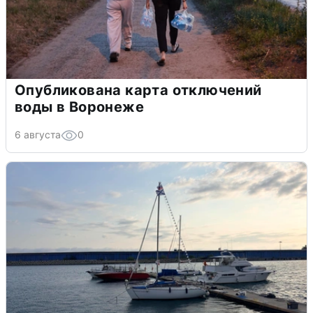
Опубликована карта отключений
воды в Воронеже
6 августа
0