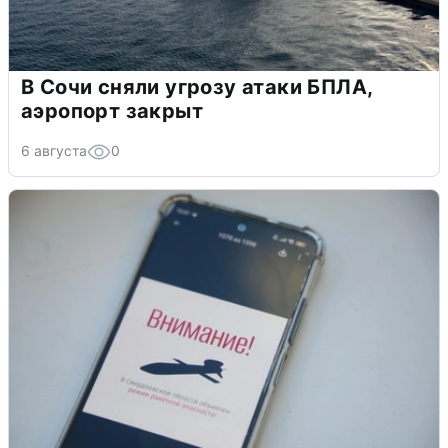
В Сочи сняли угрозу атаки БПЛА,
аэропорт закрыт
6 августа
0