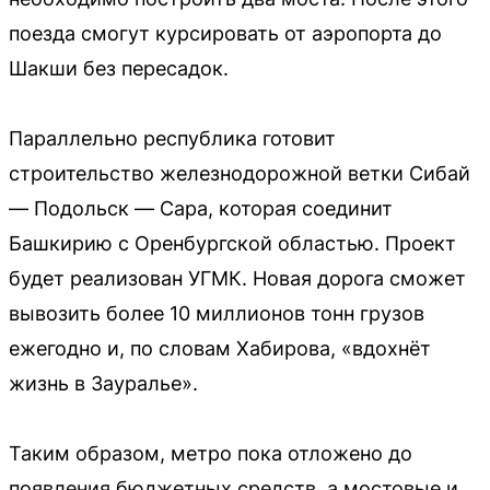
поезда смогут курсировать от аэропорта до
Шакши без пересадок.
Параллельно республика готовит
строительство железнодорожной ветки Сибай
— Подольск — Сара, которая соединит
Башкирию с Оренбургской областью. Проект
будет реализован УГМК. Новая дорога сможет
вывозить более 10 миллионов тонн грузов
ежегодно и, по словам Хабирова, «вдохнёт
жизнь в Зауралье».
Таким образом, метро пока отложено до
появления бюджетных средств, а мостовые и