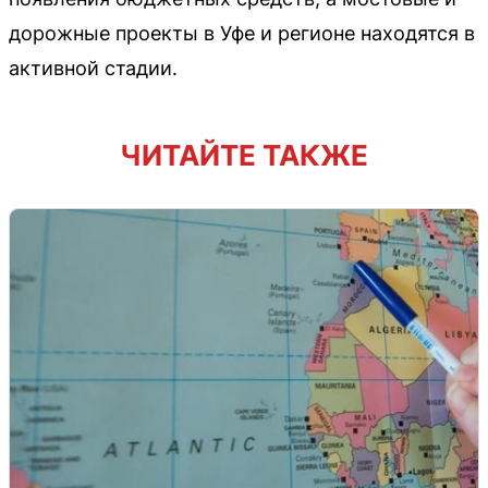
дорожные проекты в Уфе и регионе находятся в
активной стадии.
ЧИТАЙТЕ ТАКЖЕ