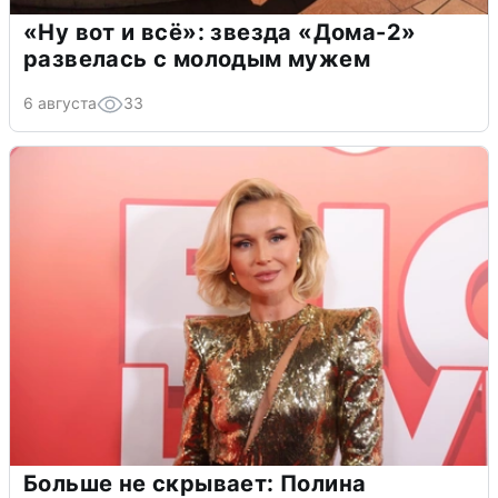
«Ну вот и всё»: звезда «Дома-2»
развелась с молодым мужем
6 августа
33
Больше не скрывает: Полина