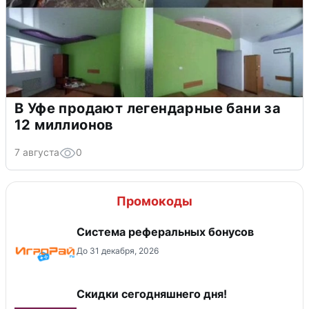
В Уфе продают легендарные бани за
12 миллионов
7 августа
0
Промокоды
Система реферальных бонусов
До 31 декабря, 2026
Скидки сегодняшнего дня!