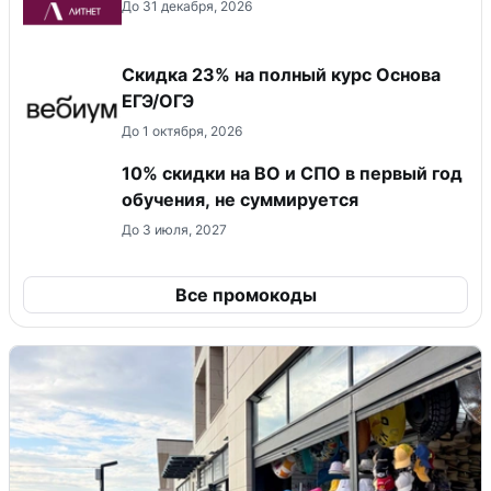
До 31 декабря, 2026
Скидка 23% на полный курс Основа
ЕГЭ/ОГЭ
До 1 октября, 2026
10% скидки на ВО и СПО в первый год
обучения, не суммируется
До 3 июля, 2027
Все промокоды