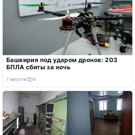
Башкирия под ударом дронов: 203
БПЛА сбиты за ночь
7 августа
0