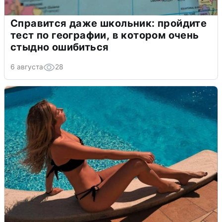
Справится даже школьник: пройдите
тест по географии, в котором очень
стыдно ошибиться
6 августа
28