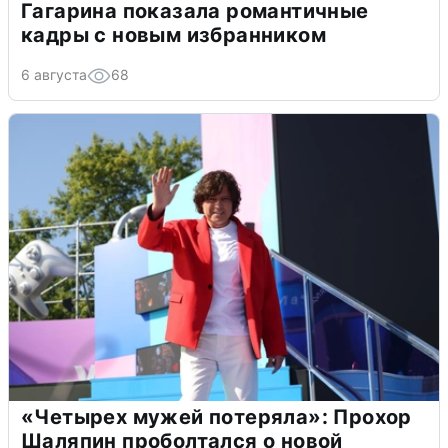
Гагарина показала романтичные
кадры с новым избранником
6 августа
68
«Четырех мужей потеряла»: Прохор
Шаляпин проболтался о новой