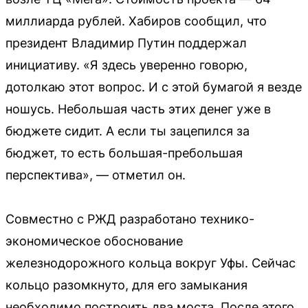
миллиарда рублей. Хабиров сообщил, что
президент Владимир Путин поддержал
инициативу. «Я здесь уверенно говорю,
дотолкаю этот вопрос. И с этой бумагой я везде
ношусь. Небольшая часть этих денег уже в
бюджете сидит. А если ты зацепился за
бюджет, то есть большая-пребольшая
перспектива», — отметил он.
Совместно с РЖД разработано технико-
экономическое обоснование
железнодорожного кольца вокруг Уфы. Сейчас
кольцо разомкнуто, для его замыкания
необходимо построить два моста. После этого