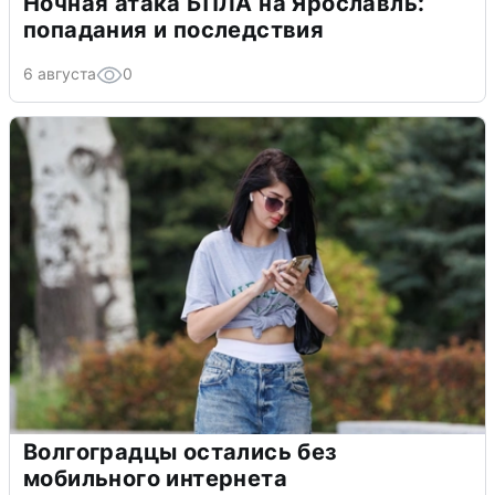
Ночная атака БПЛА на Ярославль:
попадания и последствия
6 августа
0
Волгоградцы остались без
мобильного интернета