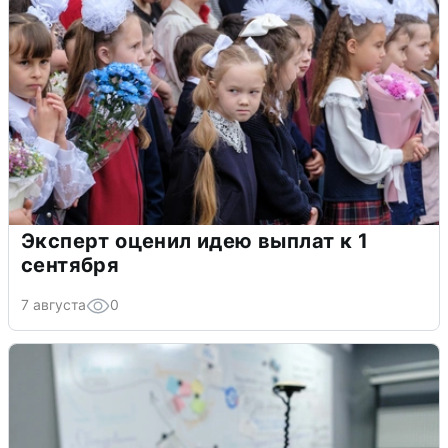
Эксперт оценил идею выплат к 1
сентября
7 августа
0