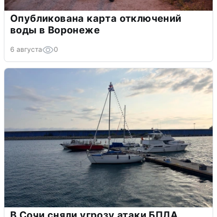
Опубликована карта отключений
воды в Воронеже
6 августа
0
В Сочи сняли угрозу атаки БПЛА,