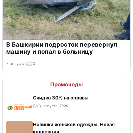
В Башкирии подросток перевернул
машину и попал в больницу
7 августа
0
Промокоды
Скидка 30% на оправы
До 31 августа, 2026
Новинки женской одежды. Новая
коллекция