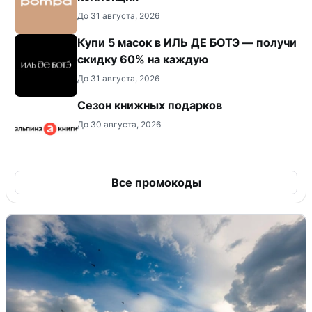
До 31 августа, 2026
Купи 5 масок в ИЛЬ ДЕ БОТЭ — получи
скидку 60% на каждую
До 31 августа, 2026
Сезон книжных подарков
До 30 августа, 2026
Все промокоды