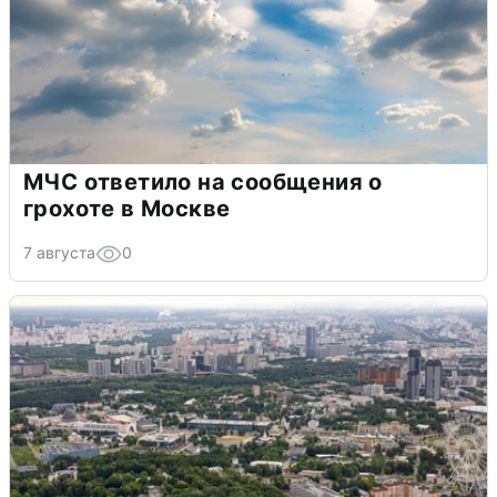
МЧС ответило на сообщения о
грохоте в Москве
7 августа
0