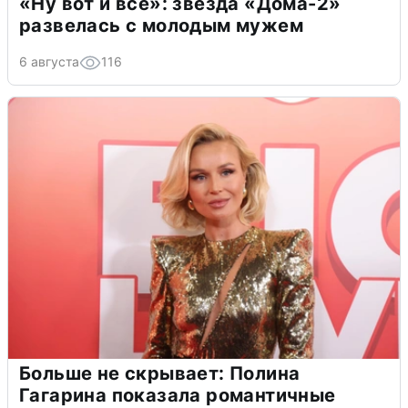
«Ну вот и всё»: звезда «Дома-2»
развелась с молодым мужем
6 августа
116
Больше не скрывает: Полина
Гагарина показала романтичные