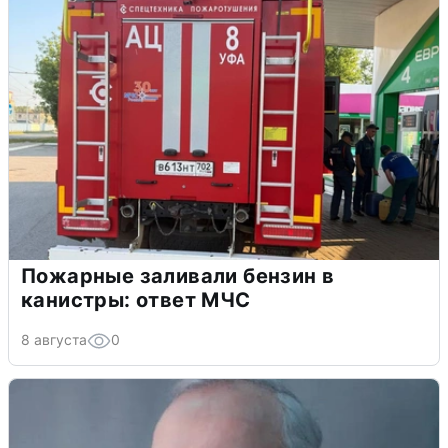
Пожарные заливали бензин в
канистры: ответ МЧС
8 августа
0