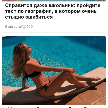
Справится даже школьник: пройдите
тест по географии, в котором очень
стыдно ошибиться
6 августа
100