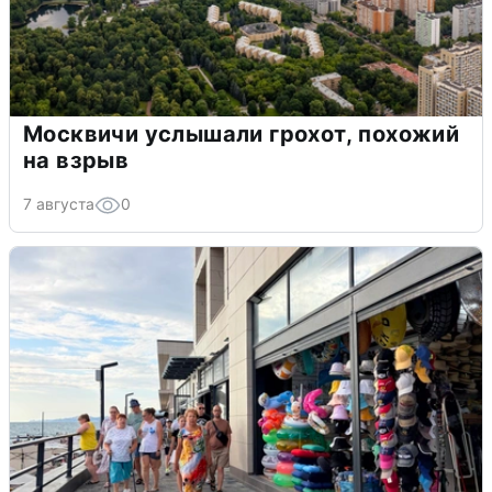
Москвичи услышали грохот, похожий
на взрыв
7 августа
0