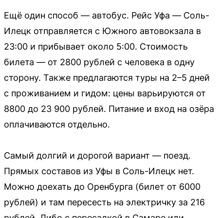
Ещё один способ — автобус. Рейс Уфа — Соль-
Илецк отправляется с Южного автовокзала в
23:00 и прибывает около 5:00. Стоимость
билета — от 2800 рублей с человека в одну
сторону. Также предлагаются туры на 2–5 дней
с проживанием и гидом: цены варьируются от
8800 до 23 900 рублей. Питание и вход на озёра
оплачиваются отдельно.
Самый долгий и дорогой вариант — поезд.
Прямых составов из Уфы в Соль-Илецк нет.
Можно доехать до Оренбурга (билет от 6000
рублей) и там пересесть на электричку за 216
рублей. Либо с пересадкой в Самаре или