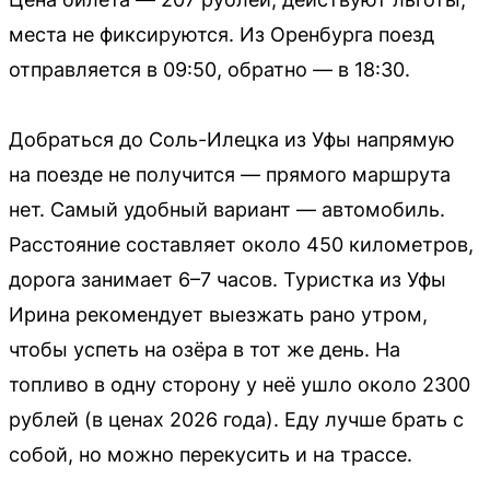
места не фиксируются. Из Оренбурга поезд
отправляется в 09:50, обратно — в 18:30.
Добраться до Соль-Илецка из Уфы напрямую
на поезде не получится — прямого маршрута
нет. Самый удобный вариант — автомобиль.
Расстояние составляет около 450 километров,
дорога занимает 6–7 часов. Туристка из Уфы
Ирина рекомендует выезжать рано утром,
чтобы успеть на озёра в тот же день. На
топливо в одну сторону у неё ушло около 2300
рублей (в ценах 2026 года). Еду лучше брать с
собой, но можно перекусить и на трассе.