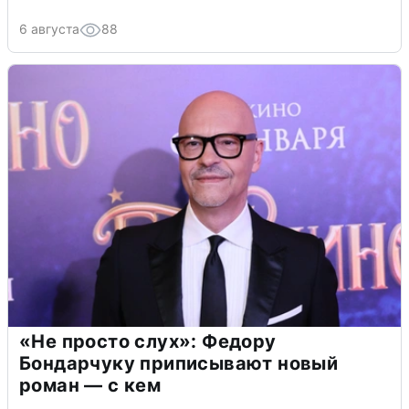
6 августа
88
«Не просто слух»: Федору
Бондарчуку приписывают новый
роман — с кем