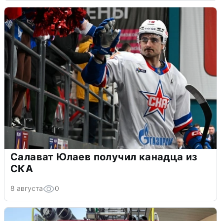
Салават Юлаев получил канадца из
СКА
8 августа
0