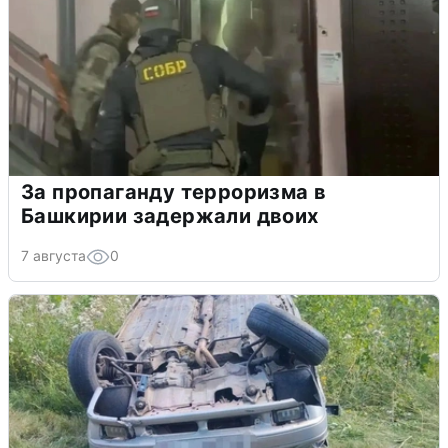
За пропаганду терроризма в
Башкирии задержали двоих
7 августа
0