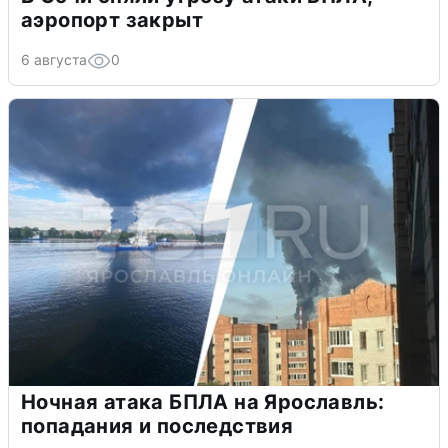
аэропорт закрыт
6 августа
0
Ночная атака БПЛА на Ярославль:
попадания и последствия