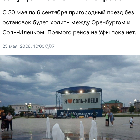
С 30 мая по 6 сентября пригородный поезд без
остановок будет ходить между Оренбургом и
Соль-Илецком. Прямого рейса из Уфы пока нет.
25 мая, 2026, 12:00
7