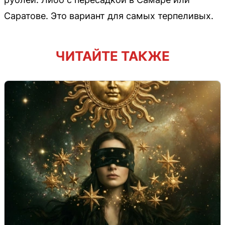
Саратове. Это вариант для самых терпеливых.
ЧИТАЙТЕ ТАКЖЕ